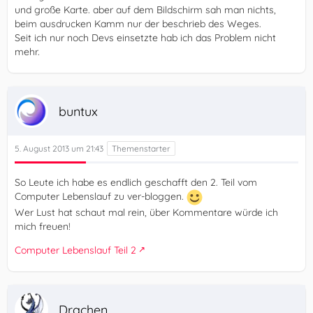
und große Karte. aber auf dem Bildschirm sah man nichts,
beim ausdrucken Kamm nur der beschrieb des Weges.
Seit ich nur noch Devs einsetzte hab ich das Problem nicht
mehr.
buntux
5. August 2013 um 21:43
So Leute ich habe es endlich geschafft den 2. Teil vom
Computer Lebenslauf zu ver-bloggen.
Wer Lust hat schaut mal rein, über Kommentare würde ich
mich freuen!
Computer Lebenslauf Teil 2
Drachen