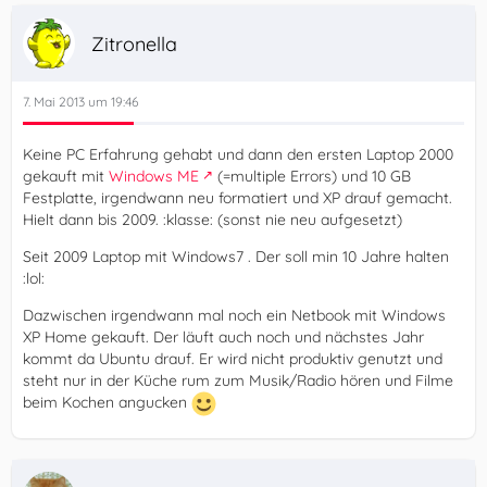
Zitronella
7. Mai 2013 um 19:46
Keine PC Erfahrung gehabt und dann den ersten Laptop 2000
gekauft mit
Windows ME
(=multiple Errors) und 10 GB
Festplatte, irgendwann neu formatiert und XP drauf gemacht.
Hielt dann bis 2009. :klasse: (sonst nie neu aufgesetzt)
Seit 2009 Laptop mit Windows7 . Der soll min 10 Jahre halten
:lol:
Dazwischen irgendwann mal noch ein Netbook mit Windows
XP Home gekauft. Der läuft auch noch und nächstes Jahr
kommt da Ubuntu drauf. Er wird nicht produktiv genutzt und
steht nur in der Küche rum zum Musik/Radio hören und Filme
beim Kochen angucken