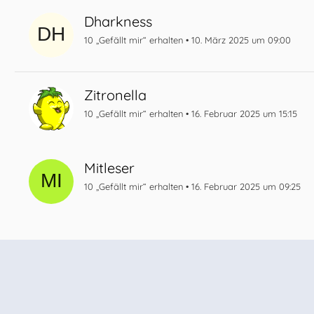
Dharkness
10 „Gefällt mir“ erhalten
10. März 2025 um 09:00
Zitronella
10 „Gefällt mir“ erhalten
16. Februar 2025 um 15:15
Mitleser
10 „Gefällt mir“ erhalten
16. Februar 2025 um 09:25