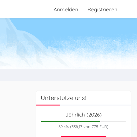
Anmelden
Registrieren
Unterstütze uns!
Jährlich (2026)
69,4% (538,17 von 775 EUR)