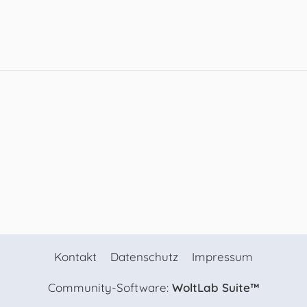
Kontakt
Datenschutz
Impressum
Community-Software:
WoltLab Suite™