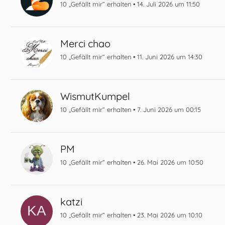
10 „Gefällt mir“ erhalten
14. Juli 2026 um 11:50
Merci chao
10 „Gefällt mir“ erhalten
11. Juni 2026 um 14:30
WismutKumpel
10 „Gefällt mir“ erhalten
7. Juni 2026 um 00:15
PM
10 „Gefällt mir“ erhalten
26. Mai 2026 um 10:50
katzi
10 „Gefällt mir“ erhalten
23. Mai 2026 um 10:10