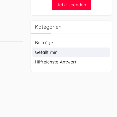
Jetzt spenden
Kategorien
Beiträge
Gefällt mir
Hilfreichste Antwort