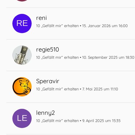
reni
10 „Gefällt mir“ erhalten
15. Januar 2026 um 16:00
regie510
10 „Gefällt mir“ erhalten
10. September 2025 um 18:30
Speravir
10 „Gefällt mir“ erhalten
7. Mai 2025 um 11:10
lenny2
10 „Gefällt mir“ erhalten
9. April 2025 um 15:35