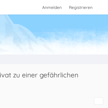
Anmelden
Registrieren
vat zu einer gefährlichen