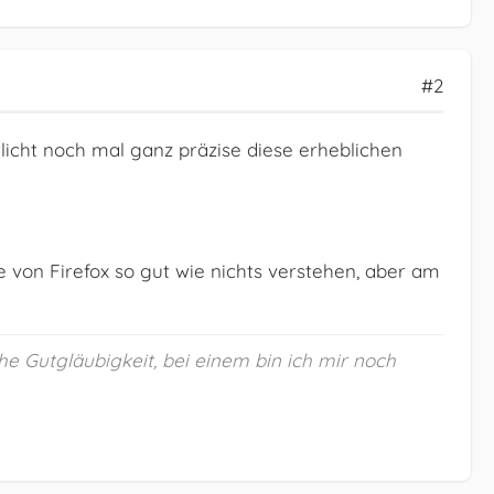
#2
licht noch mal ganz präzise diese erheblichen
von Firefox so gut wie nichts verstehen, aber am
he Gutgläubigkeit, bei einem bin ich mir noch