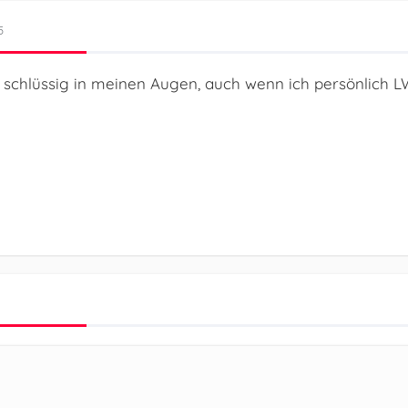
5
d schlüssig in meinen Augen, auch wenn ich persönlich L