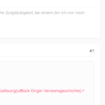
he Gutgläubigkeit, bei einem bin ich mir noch
#7
zilla.org(uBlock Origin Versionsgeschichte)