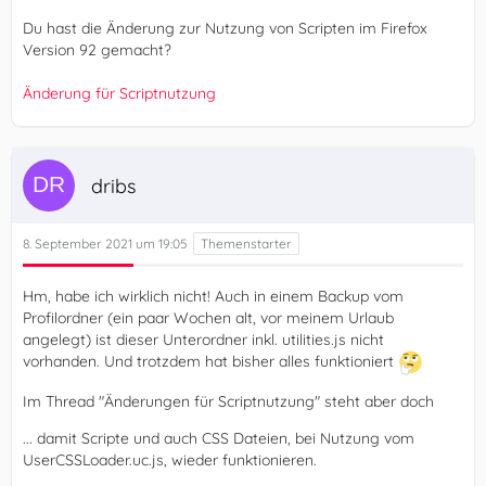
Du hast die Änderung zur Nutzung von Scripten im Firefox
Version 92 gemacht?
Änderung für Scriptnutzung
dribs
8. September 2021 um 19:05
Hm, habe ich wirklich nicht! Auch in einem Backup vom
Profilordner (ein paar Wochen alt, vor meinem Urlaub
angelegt) ist dieser Unterordner inkl. utilities.js nicht
vorhanden. Und trotzdem hat bisher alles funktioniert
Im Thread "Änderungen für Scriptnutzung" steht aber doch
... damit Scripte und auch CSS Dateien, bei Nutzung vom
UserCSSLoader.uc.js, wieder funktionieren.