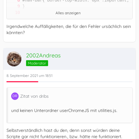
Alles anzeigen
Irgendwelche Auffälligkeiten, die für den Fehler ursächlich sein
könnten?
2002Andreas
Moderator
8. September 2021 um 18:51
Zitat von dribs
und keinen Unterordner userChromeJS mit utilities.js.
Selbstverständlich hast du den, denn sonst würden deine
Scripte gar nicht funktionieren., bzw. hätte nie funktioniert.