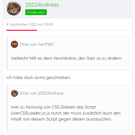
2002Andreas
Moderator
8. September 2021 um 20:00
Zitat von harff182
Vielleicht hilft es dem Verständnis, den Satz so zu ändern:
Ich habe doch extra geschrieben:
Zitat von 2002Andreas
Wer zu Nutzung von CSS Dateien das Script
UserCSSLoader.uc.js nutzt, der muss zusätzlich auch den
Inhalt von diesem Script gegen diesen austauschen.