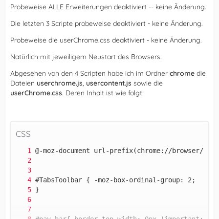
Probeweise ALLE Erweiterungen deaktiviert -- keine Änderung.
Die letzten 3 Scripte probeweise deaktiviert - keine Änderung.
Probeweise die userChrome.css deaktiviert - keine Änderung.
Natürlich mit jeweiligem Neustart des Browsers.
Abgesehen von den 4 Scripten habe ich im Ordner
chrome
die
Dateien
userchrome.js
,
usercontent.js
sowie die
userChrome.css
. Deren Inhalt ist wie folgt:
CSS