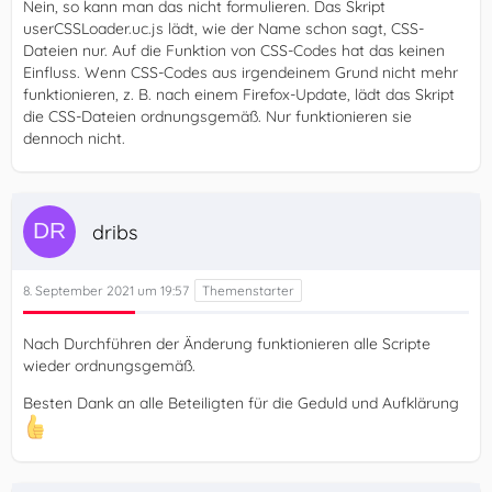
Nein, so kann man das nicht formulieren. Das Skript
userCSSLoader.uc.js lädt, wie der Name schon sagt, CSS-
Dateien nur. Auf die Funktion von CSS-Codes hat das keinen
Einfluss. Wenn CSS-Codes aus irgendeinem Grund nicht mehr
funktionieren, z. B. nach einem Firefox-Update, lädt das Skript
die CSS-Dateien ordnungsgemäß. Nur funktionieren sie
dennoch nicht.
dribs
8. September 2021 um 19:57
Nach Durchführen der Änderung funktionieren alle Scripte
wieder ordnungsgemäß.
Besten Dank an alle Beteiligten für die Geduld und Aufklärung