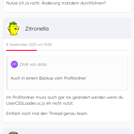
Nutze ich ja nicht. Änderung trotzdem durchführen?
Zitronella
8. September 2021 um 19:08
Zitat von dribs
Auch in einem Backup vom Profilordner
Im Profilordner muss auch gar nix geändert werden wenn du
UserCSSLoader.uc.js eh nicht nutzt.
Einfach noch mal den Thread genau lesen.