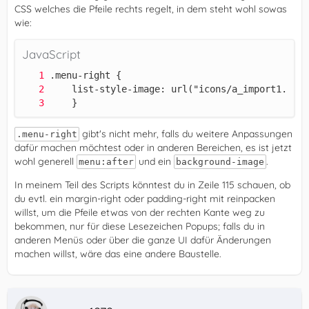
CSS welches die Pfeile rechts regelt, in dem steht wohl sowas
wie:
JavaScript
    }
gibt's nicht mehr, falls du weitere Anpassungen
.menu-right
dafür machen möchtest oder in anderen Bereichen, es ist jetzt
wohl generell
und ein
.
menu:after
background-image
In meinem Teil des Scripts könntest du in Zeile 115 schauen, ob
du evtl. ein margin-right oder padding-right mit reinpacken
willst, um die Pfeile etwas von der rechten Kante weg zu
bekommen, nur für diese Lesezeichen Popups; falls du in
anderen Menüs oder über die ganze UI dafür Änderungen
machen willst, wäre das eine andere Baustelle.