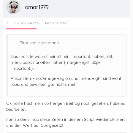
omar1979
3. Juni 2025 um 17:17
Zitat von Horstmann
Das müsste wahrscheinlich ein !important; haben, z.B.
menu.bookmark-item::after {margin-right: 30px
!important;}.
Ansonsten, -moz-image-region und .menu-right sind wohl
raus, und bewirken gar nichts mehr.
Ok hoffe hast mein vorherigen Beitrag noch gesehen, habe es
bearbeitet.
nun zu dem.. hab diese Zeilen in deinem Script wieder aktiviert
und den Wert auf 5px gesetzt.