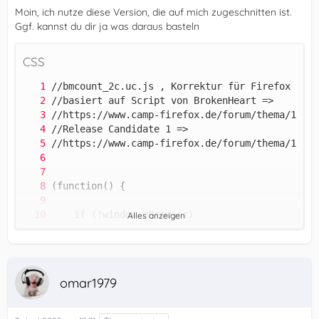
Moin, ich nutze diese Version, die auf mich zugeschnitten ist.
Ggf. kannst du dir ja was daraus basteln
CSS
Alles anzeigen
omar1979