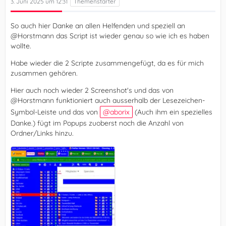
3. Juni 2025 um 12:31
So auch hier Danke an allen Helfenden und speziell an
@Horstmann das Script ist wieder genau so wie ich es haben
wollte.
Habe wieder die 2 Scripte zusammengefügt, da es für mich
zusammen gehören.
Hier auch noch wieder 2 Screenshot's und das von
@Horstmann funktioniert auch ausserhalb der Lesezeichen-
Symbol-Leiste und das von
aborix
(Auch ihm ein spezielles
Danke.) fügt im Popups zuoberst noch die Anzahl von
Ordner/Links hinzu.