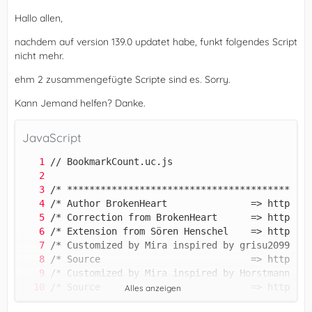
Hallo allen,
nachdem auf version 139.0 updatet habe, funkt folgendes Script
nicht mehr.
ehm 2 zusammengefügte Scripte sind es. Sorry.
Kann Jemand helfen? Danke.
JavaScript
Alles anzeigen