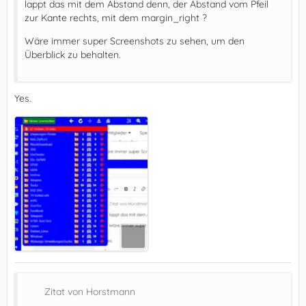
lappt das mit dem Abstand denn, der Abstand vom Pfeil
zur Kante rechts, mit dem margin_right ?
Wäre immer super Screenshots zu sehen, um den
Überblick zu behalten.
Yes.
Zitat von Horstmann