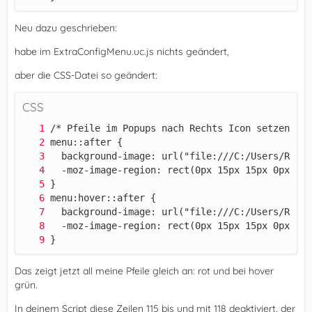
Neu dazu geschrieben:
habe im ExtraConfigMenu.uc.js nichts geändert,
aber die CSS-Datei so geändert:
CSS
})();
}
Das zeigt jetzt all meine Pfeile gleich an: rot und bei hover
grün.
In deinem Script diese Zeilen 115 bis und mit 118 deaktiviert, der