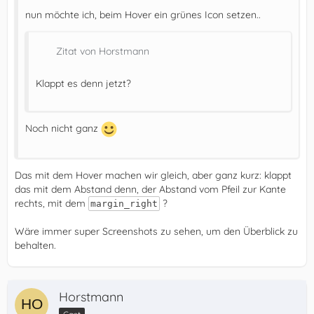
nun möchte ich, beim Hover ein grünes Icon setzen..
Zitat von Horstmann
Klappt es denn jetzt?
Noch nicht ganz
Das mit dem Hover machen wir gleich, aber ganz kurz: klappt
das mit dem Abstand denn, der Abstand vom Pfeil zur Kante
rechts, mit dem
?
margin_right
Wäre immer super Screenshots zu sehen, um den Überblick zu
behalten.
Horstmann