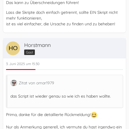
Das kann zu Überschneidungen führen!
Lass die Skripte doch einfach getrennt, sollte EIN Skript nicht
mehr funktionieren,
ist es viel einfacher, die Ursache zu finden und zu beheben!
Horstmann
Gast
3. Juni 2025 um 15:30
Zitat von omar1979
das Script ist wieder genau so wie ich es haben wollte.
Prima, danke für die detaillierte Rückmeldung!
Nur als Anmerkung generell, ich vermute du hast irgendwo ein