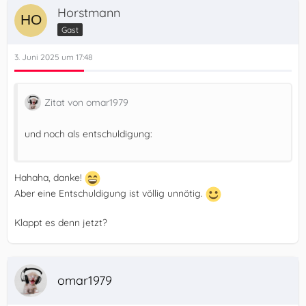
Horstmann
Gast
3. Juni 2025 um 17:48
Zitat von omar1979
und noch als entschuldigung:
Hahaha, danke!
Aber eine Entschuldigung ist völlig unnötig.
Klappt es denn jetzt?
omar1979