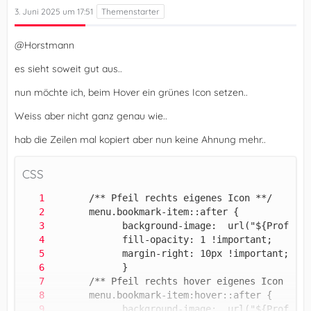
3. Juni 2025 um 17:51
@Horstmann
es sieht soweit gut aus..
nun möchte ich, beim Hover ein grünes Icon setzen..
Weiss aber nicht ganz genau wie..
hab die Zeilen mal kopiert aber nun keine Ahnung mehr..
CSS