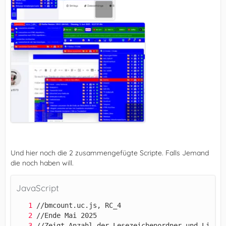
Und hier noch die 2 zusammengefügte Scripte. Falls Jemand
die noch haben will.
JavaScript