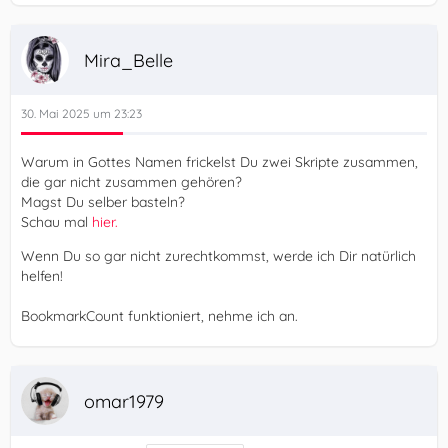
Mira_Belle
30. Mai 2025 um 23:23
Warum in Gottes Namen frickelst Du zwei Skripte zusammen,
die gar nicht zusammen gehören?
Magst Du selber basteln?
Schau mal
hier.
Wenn Du so gar nicht zurechtkommst, werde ich Dir natürlich
helfen!
BookmarkCount funktioniert, nehme ich an.
omar1979