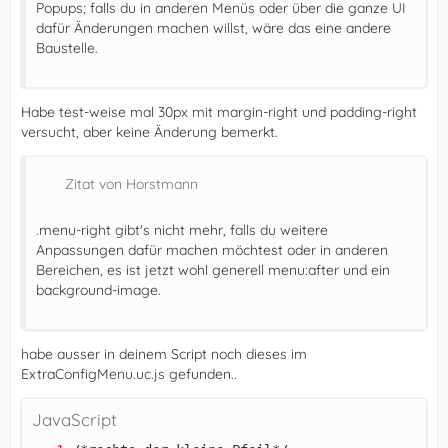
Popups; falls du in anderen Menüs oder über die ganze UI
dafür Änderungen machen willst, wäre das eine andere
Baustelle.
Habe test-weise mal 30px mit margin-right und padding-right
versucht, aber keine Änderung bemerkt.
Zitat von Horstmann
.menu-right gibt's nicht mehr, falls du weitere
Anpassungen dafür machen möchtest oder in anderen
Bereichen, es ist jetzt wohl generell menu:after und ein
background-image.
habe ausser in deinem Script noch dieses im
ExtraConfigMenu.uc.js gefunden..
JavaScript