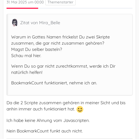
31. Mai 2025 um 00:00
Zitat von Mira_Belle
Warum in Gottes Namen frickelst Du zwei Skripte
zusammen, die gar nicht zusammen gehören?
Magst Du selber basteln?
Schau mal hier.
Wenn Du so gar nicht zurechtkommst, werde ich Dir
natürlich helfen!
BookmarkCount funktioniert, nehme ich an.
Da die 2 Scripte zusammen gehören in meiner Sicht und bis
anhin immer auch funktioniert hat.
Ich habe keine Ahnung vom Javascripten.
Nein BookmarkCount funkt auch nicht.