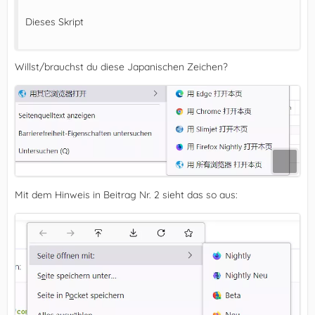
Dieses Skript
Willst/brauchst du diese Japanischen Zeichen?
Mit dem Hinweis in Beitrag Nr. 2 sieht das so aus: