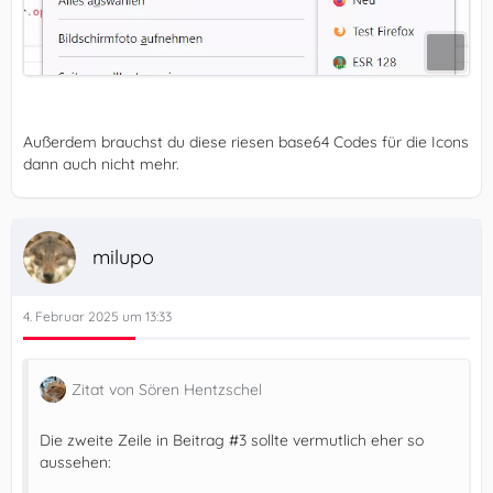
Außerdem brauchst du diese riesen base64 Codes für die Icons
dann auch nicht mehr.
milupo
4. Februar 2025 um 13:33
Zitat von Sören Hentzschel
Die zweite Zeile in Beitrag #3 sollte vermutlich eher so
aussehen: