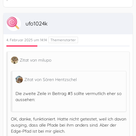
ufo1024k
4. Februar 2025 um 14:14
Zitat von milupo
Zitat von Sören Hentzschel
Die zweite Zeile in Beitrag #3 sollte vermutlich eher so
aussehen:
OK, danke, funktioniert. Hatte nicht getestet, weil ich davon
ausging, dass alle Pfade bei ihm anders sind. Aber der
Edge-Pfad ist bei mir gleich.