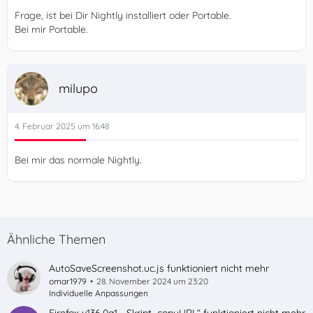
Frage, ist bei Dir Nightly installiert oder Portable.
Bei mir Portable.
milupo
4. Februar 2025 um 16:48
Bei mir das normale Nightly.
Ähnliche Themen
AutoSaveScreenshot.uc.js funktioniert nicht mehr
omar1979
28. November 2024 um 23:20
Individuelle Anpassungen