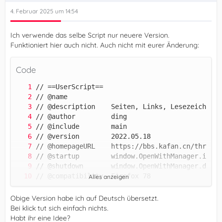
4. Februar 2025 um 14:54
Ich verwende das selbe Script nur neuere Version.
Funktioniert hier auch nicht. Auch nicht mit eurer Änderung:
Code
Alles anzeigen
Obige Version habe ich auf Deutsch übersetzt.
Bei klick tut sich einfach nichts.
Habt ihr eine Idee?