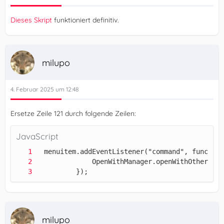
Dieses Skript
funktioniert definitiv.
milupo
4. Februar 2025 um 12:48
Ersetze Zeile 121 durch folgende Zeilen:
JavaScript
		  });
milupo