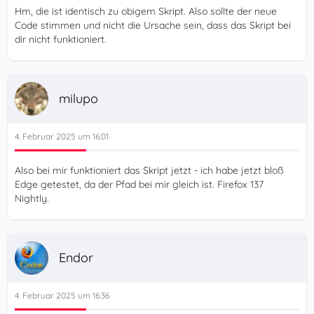
Hm, die ist identisch zu obigem Skript. Also sollte der neue
})();
Code stimmen und nicht die Ursache sein, dass das Skript bei
dir nicht funktioniert.
milupo
4. Februar 2025 um 16:01
Also bei mir funktioniert das Skript jetzt - ich habe jetzt bloß
Edge getestet, da der Pfad bei mir gleich ist. Firefox 137
Nightly.
Endor
4. Februar 2025 um 16:36