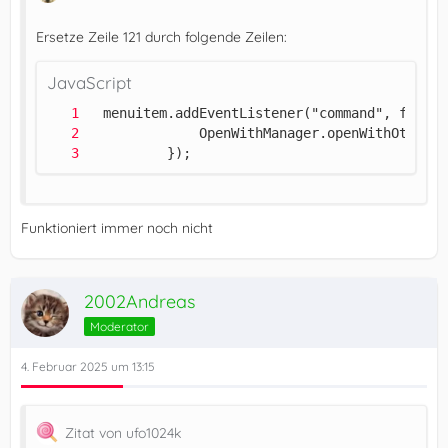
Ersetze Zeile 121 durch folgende Zeilen:
JavaScript
		  });
Funktioniert immer noch nicht
2002Andreas
Moderator
4. Februar 2025 um 13:15
Zitat von ufo1024k