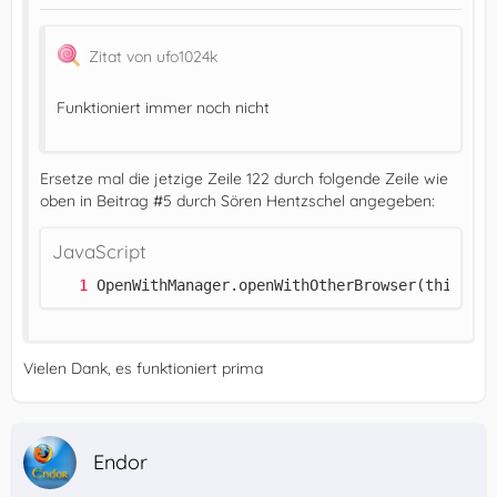
Zitat von ufo1024k
Funktioniert immer noch nicht
Ersetze mal die jetzige Zeile 122 durch folgende Zeile wie
oben in Beitrag #5 durch Sören Hentzschel angegeben:
JavaScript
OpenWithManager.openWithOtherBrowser(this, id
Vielen Dank, es funktioniert prima
Endor