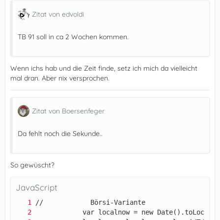
Zitat von edvoldi
TB 91 soll in ca 2 Wochen kommen.
Wenn ichs hab und die Zeit finde, setz ich mich da vielleicht
mal dran. Aber nix versprochen.
Zitat von Boersenfeger
Da fehlt noch die Sekunde..
So gewüscht?
})();
JavaScript