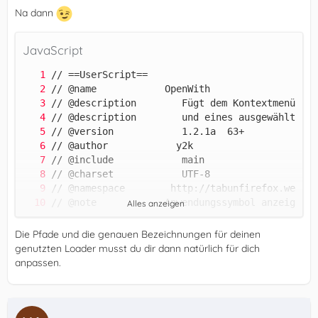
Na dann
JavaScript
Alles anzeigen
Die Pfade und die genauen Bezeichnungen für deinen
genutzten Loader musst du dir dann natürlich für dich
anpassen.