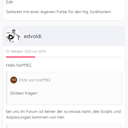
Edit:
Getestet mit einer eigenen Farbe für den Hg, funktioniert.
edvoldi
21. Oktober 2021 um 20:14
Hallo harff182,
Zitat von harff182
Drüben fragen
bei uns im Forum ist keiner der so etwas kann, alle Scripts und
Anpassungen kommen von hier.