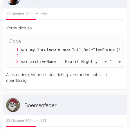
23. Oktober 2021 um 16:59
Vermutlich so:
Code
var archiveName = 'Profil Nightly ' + ' ' + my_
Alles andere, wenn ich das richtig verstanden habe, ist
überflüssig.
Boersenfeger
23. Oktober 2021 um 17:13