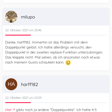
milupo
22. Oktober 2021 um 20:46
Danke, harff182. Immerhin ist das Problem mit dem
Doppelpunkt gelöst. Ich hatte allerdings versucht, den
Doppelpunkt in der zweiten replace-Funktion unterzubringen.
Das klappte nicht. Mal sehen, ob ich ansonsten noch etwas
nach meinem Gusto schaukeln kann.
harff182
22. Oktober 2021 um 22:03
Hier
gibts noch ja andere "Doppelpunkte". Ich hatte 4-5