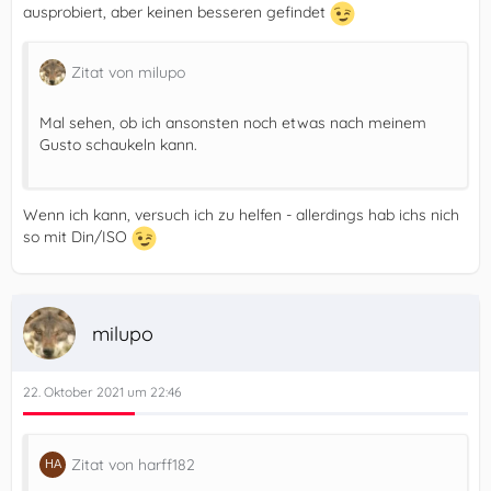
ausprobiert, aber keinen besseren gefindet
Zitat von milupo
Mal sehen, ob ich ansonsten noch etwas nach meinem
Gusto schaukeln kann.
Wenn ich kann, versuch ich zu helfen - allerdings hab ichs nich
so mit Din/ISO
milupo
22. Oktober 2021 um 22:46
Zitat von harff182