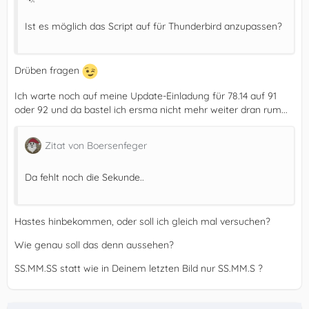
Ist es möglich das Script auf für Thunderbird anzupassen?
Drüben fragen
Ich warte noch auf meine Update-Einladung für 78.14 auf 91
oder 92 und da bastel ich ersma nicht mehr weiter dran rum...
Zitat von Boersenfeger
Da fehlt noch die Sekunde..
Hastes hinbekommen, oder soll ich gleich mal versuchen?
Wie genau soll das denn aussehen?
SS.MM.SS statt wie in Deinem letzten Bild nur SS.MM.S ?