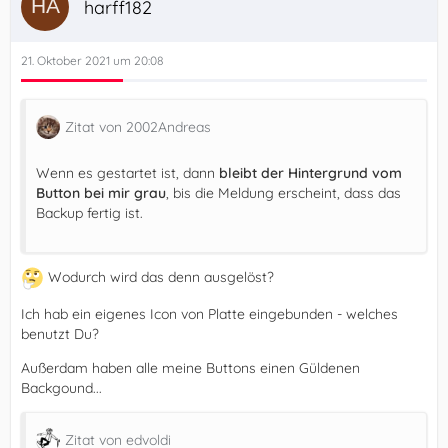
harff182
21. Oktober 2021 um 20:08
Zitat von 2002Andreas
Wenn es gestartet ist, dann
bleibt der Hintergrund vom
Button bei mir grau
, bis die Meldung erscheint, dass das
Backup fertig ist.
Wodurch wird das denn ausgelöst?
Ich hab ein eigenes Icon von Platte eingebunden - welches
benutzt Du?
Außerdam haben alle meine Buttons einen Güldenen
Backgound...
Zitat von edvoldi