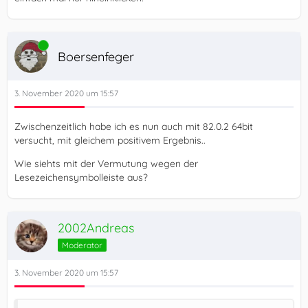
Online
Boersenfeger
3. November 2020 um 15:57
Zwischenzeitlich habe ich es nun auch mit 82.0.2 64bit
versucht, mit gleichem positivem Ergebnis..
Wie siehts mit der Vermutung wegen der
Lesezeichensymbolleiste aus?
2002Andreas
Moderator
3. November 2020 um 15:57