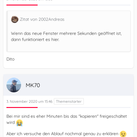
Zitat von 2002Andreas
Wenn das neue Fenster mehrere Sekunden geöffnet ist,
dann funktioniert es hier.
Dito
MK70
3. November 2020 um 15:46
Bei mir sind es eher Minuten bis das "kopieren" freigeschaltet
wird
Aber ich versuche den Ablauf nochmal genau zu erklären