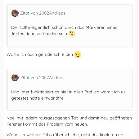
Zitat von 2002Andreas
Der sollte eigentlich schon durch das Markieren eines
Textes dann vorhanden sein
Wollte ich auch gerade schreiben
Zitat von 2002Andreas
Und jetzt funktioniert es hier in allen Profilen womit ich es
getestet hatte einwandfrei.
Nee, mit jedem rausgezogenen Tab und damit neu geöffneten
Fenster kommt das Problem vom neuen.
Wenn ich weitere Tabs rüberschiebe, geht das kopieren erst