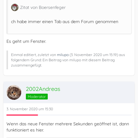
Zitat von Boersenfeger
ch habe immer einen Tab aus dem Forum genommen
Es geht um Fenster.
Einmal editiert, zuletzt von
milupo
(
3. November 2020 um 15:19
) aus
folgendem Grund: Ein Beitrag von milupo mit diesem Beitrag
zusammengefügt.
2002Andreas
Moderator
3. November 2020 um 15:30
Wenn das neue Fenster mehrere Sekunden geöffnet ist, dann
funktioniert es hier.