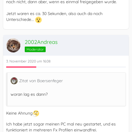
noch nicht, dann aber, wenn es einmal freigegeben wurde.
Jetzt waren es ca. 30 Sekunden, also auch da noch
Unterschiede...
2002Andreas
Moderator
3. November 2020 um 16:08
Zitat von Boersenfeger
woran lag es dann?
Keine Ahnung
Ich habe jetzt sogar meinen PC mal neu gestartet, und es
funktioniert in mehreren Fx Profilen einwandfrei.