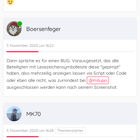
Online
Boersenfeger
3. November 2020 um 16:22
Dann spräche es für einen BUG. Vorausgesetzt, das alle
Beteiligten mit Lesezeichensymbolleiste diese "gepimpt"
haben, also mehrzeilig anzeigen lassen via Script oder Code
oder eben alle nicht, was zumindest bei
milupo
ausgeschlossen werden kann nach seinem Screenshot.
MK70
3. November 2020 um 16:28