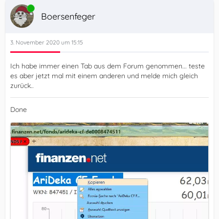
Online
Boersenfeger
3. November 2020 um 15:15
Ich habe immer einen Tab aus dem Forum genommen... teste
es aber jetzt mal mit einem anderen und melde mich gleich
zurück..
Done