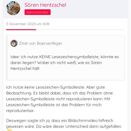
Sören Hentzschel
Administrator
3. November 2020 um 16:18
Zitat von Boersenfeger
Idee: Ich nutze KEINE Lesezeichensymbolleiste, könnte es
daran liegen? Wobei ich nicht weiß, wie es Sören
Hentzschel hält
Ich nutze keine Lesezeichen-Symbolleiste. Aber gute
Beobachtung. Es bleibt dabei, dass ich das Problem ohne
Lesezeichen-Symbolleiste nicht reproduzieren kann. Mit
Lesezeichen-Symbolleiste ist das Problem für mich
reproduzierbar.
Deswegen sagte ich ja, dass ein Bildschirmvideo hilfreich
gewesen wäre. Da wäre dieser Unterschied dann aufgefallen.