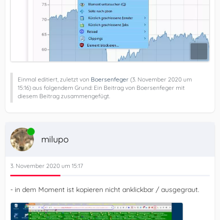
Einmal editiert, zuletzt von
Boersenfeger
(
3. November 2020 um
15:16
) aus folgendem Grund: Ein Beitrag von Boersenfeger mit
diesem Beitrag zusammengefügt.
Online
milupo
3. November 2020 um 15:17
- in dem Moment ist kopieren nicht anklickbar / ausgegraut.