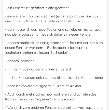
- ein Fenster ist geöffnet, Seite geöffnet
- ein weiterer Tab wird geöffnet (es ist egal ob per Link aus
dem 1. Tab oder eine neue Seite aufgerufen wird)
- dann fasse ich das neue Tab an und schiebe es rechts raus,
nachdem loslassen öffnet sich dabei ein neues Fenster
- danach markiere ich den gewünschten Text mit der Maus im
neuen Fenster (vor dem 1. Buchstaben linke Maustaste,
festhalten, ziehen bis letzter Buchstabe)
- danach loslassen
- mit der Maus auf den markierten Bereich
- rechte Maustaste anklicken, es öffnet sich das Kontextmenu
- dann ist kopieren ausgegraut - nicht anklickbar
- Auch durch mehrfaches neu markieren und aufrufen des
Kontextmenu wird "kopieren" nicht anklickbar
- Wenn ich zum anderen Fenster wechsel, da was mache und