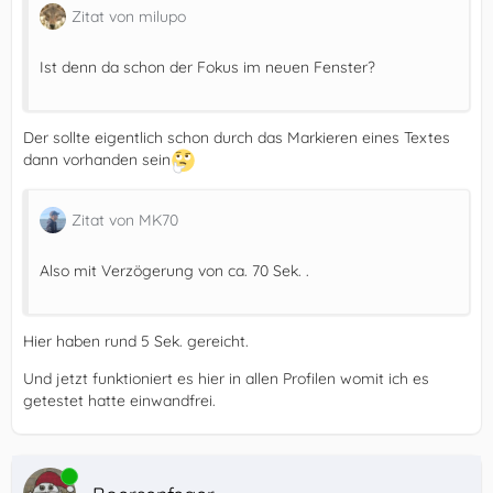
Zitat von milupo
Ist denn da schon der Fokus im neuen Fenster?
Der sollte eigentlich schon durch das Markieren eines Textes
dann vorhanden sein
Zitat von MK70
Also mit Verzögerung von ca. 70 Sek. .
Hier haben rund 5 Sek. gereicht.
Und jetzt funktioniert es hier in allen Profilen womit ich es
getestet hatte einwandfrei.
Online