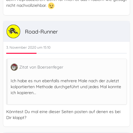
nicht nachvollziehbar.
Road-Runner
3. November 2020 um 15:10
Zitat von Boersenfeger
Ich habe es nun ebenfalls mehrere Male nach der zuletzt
kolportierten Methode durchgeführt und jedes Mal konnte
ich kopieren...
Könntest Du mal eine dieser Seiten posten auf denen es bei
Dir klappt?