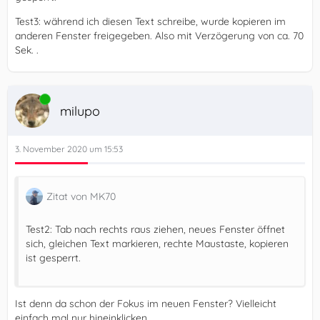
Test3: während ich diesen Text schreibe, wurde kopieren im
anderen Fenster freigegeben. Also mit Verzögerung von ca. 70
Sek. .
Online
milupo
3. November 2020 um 15:53
Zitat von MK70
Test2: Tab nach rechts raus ziehen, neues Fenster öffnet
sich, gleichen Text markieren, rechte Maustaste, kopieren
ist gesperrt.
Ist denn da schon der Fokus im neuen Fenster? Vielleicht
einfach mal nur hineinklicken.