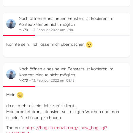
Nach öffnen eines neuen Fensters ist kopieren im
Kontext-Menue nicht möglich
MK70
13. Februar 2022 um 16:18
Könnte sein... Ich lasse mich überraschen
Nach öffnen eines neuen Fensters ist kopieren im
Kontext-Menue nicht möglich
MK70
13. Februar 2022 um 08:48
Moin
da es mehr als ein Jahr zurück liegt...
Man arbeitet dran, intensiver seit einigen Wochen und man
scheint ´ne Lösung zu haben.
Thema ->
https://bugzilla.mozilla.org/show_bug.cgi?