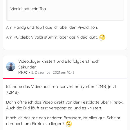
Vivaldi hat kein Ton
Am Handy und Tab habe ich über den Vivaldi Ton.
Am PC bleibt Vivaldi stumm, aber das Video läuft.
Videoplayer knistert und Bild folgt erst nach
Sekunden
MK70
5. Dezember 2021 um 10:43
Ich habe das Video nochmal konvertiert (vorher 42MB, jetzt
7,2MB).
Dann öffne ich das Video direkt von der Festplatte über Firefox.
Auch da: Bild läuft erst verspätet an und es knistert.
Mach ich das mit den anderen Browsern, ist alles gut. Scheint
demnach am Firefox zu liegen?