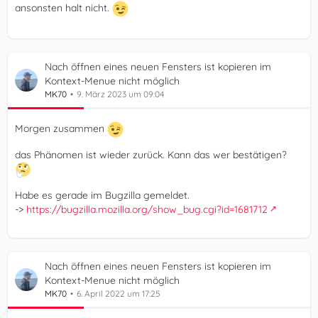
ansonsten halt nicht.
Nach öffnen eines neuen Fensters ist kopieren im
Kontext-Menue nicht möglich
MK70
9. März 2023 um 09:04
Morgen zusammen
das Phänomen ist wieder zurück. Kann das wer bestätigen?
Habe es gerade im Bugzilla gemeldet.
->
https://bugzilla.mozilla.org/show_bug.cgi?id=1681712
Nach öffnen eines neuen Fensters ist kopieren im
Kontext-Menue nicht möglich
MK70
6. April 2022 um 17:25