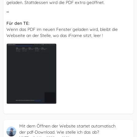
geladen. Stattdessen wird die PDF extra geöffnet.
**
Für den TE:
Wenn das PDF im neuen Fenster geladen wird, bleibt die
Webseite an der Stelle, wo das iFrame sitzt, leer !
Mit dem Öffnen der Website startet automatisch
der pdf-Download. Wie stelle ich das ab?