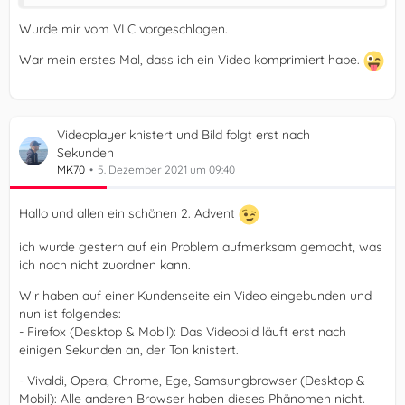
Wurde mir vom VLC vorgeschlagen.
War mein erstes Mal, dass ich ein Video komprimiert habe.
Videoplayer knistert und Bild folgt erst nach
Sekunden
MK70
5. Dezember 2021 um 09:40
Hallo und allen ein schönen 2. Advent
ich wurde gestern auf ein Problem aufmerksam gemacht, was
ich noch nicht zuordnen kann.
Wir haben auf einer Kundenseite ein Video eingebunden und
nun ist folgendes:
- Firefox (Desktop & Mobil): Das Videobild läuft erst nach
einigen Sekunden an, der Ton knistert.
- Vivaldi, Opera, Chrome, Ege, Samsungbrowser (Desktop &
Mobil): Alle anderen Browser haben dieses Phänomen nicht.