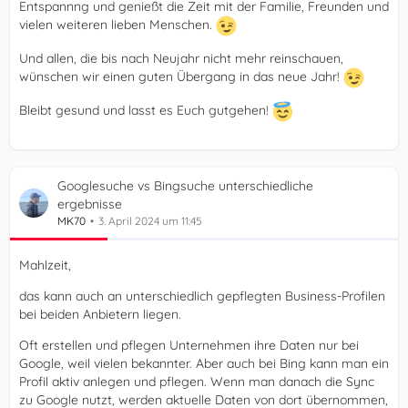
Entspannng und genießt die Zeit mit der Familie, Freunden und
vielen weiteren lieben Menschen.
Und allen, die bis nach Neujahr nicht mehr reinschauen,
wünschen wir einen guten Übergang in das neue Jahr!
Bleibt gesund und lasst es Euch gutgehen!
Googlesuche vs Bingsuche unterschiedliche
ergebnisse
MK70
3. April 2024 um 11:45
Mahlzeit,
das kann auch an unterschiedlich gepflegten Business-Profilen
bei beiden Anbietern liegen.
Oft erstellen und pflegen Unternehmen ihre Daten nur bei
Google, weil vielen bekannter. Aber auch bei Bing kann man ein
Profil aktiv anlegen und pflegen. Wenn man danach die Sync
zu Google nutzt, werden aktuelle Daten von dort übernommen,