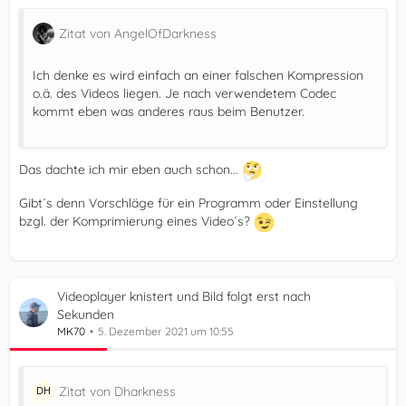
Zitat von AngelOfDarkness
Ich denke es wird einfach an einer falschen Kompression
o.ä. des Videos liegen. Je nach verwendetem Codec
kommt eben was anderes raus beim Benutzer.
Das dachte ich mir eben auch schon...
Gibt´s denn Vorschläge für ein Programm oder Einstellung
bzgl. der Komprimierung eines Video´s?
Videoplayer knistert und Bild folgt erst nach
Sekunden
MK70
5. Dezember 2021 um 10:55
Zitat von Dharkness