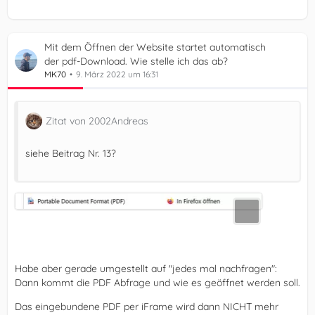
Mit dem Öffnen der Website startet automatisch
der pdf-Download. Wie stelle ich das ab?
MK70
9. März 2022 um 16:31
Zitat von 2002Andreas
siehe Beitrag Nr. 13?
Habe aber gerade umgestellt auf "jedes mal nachfragen":
Dann kommt die PDF Abfrage und wie es geöffnet werden soll.
Das eingebundene PDF per iFrame wird dann NICHT mehr