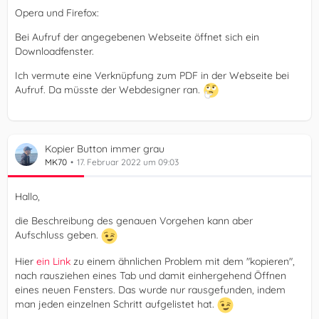
Opera und Firefox:
Bei Aufruf der angegebenen Webseite öffnet sich ein
Downloadfenster.
Ich vermute eine Verknüpfung zum PDF in der Webseite bei
Aufruf. Da müsste der Webdesigner ran.
Kopier Button immer grau
MK70
17. Februar 2022 um 09:03
Hallo,
die Beschreibung des genauen Vorgehen kann aber
Aufschluss geben.
Hier
ein Link
zu einem ähnlichen Problem mit dem "kopieren",
nach rausziehen eines Tab und damit einhergehend Öffnen
eines neuen Fensters. Das wurde nur rausgefunden, indem
man jeden einzelnen Schritt aufgelistet hat.