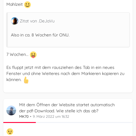
Mahlzeit
Zitat von .DeJaVu
Also in ca. 8 Wochen für ONU.
7 Wochen...
Es fluppt jetzt mit dem rausziehen des Tab in ein neues
Fenster und ohne Weiteres nach dem Markieren kopieren zu
können.
Mit dem Öffnen der Website startet automatisch
der pdf-Download. Wie stelle ich das ab?
MK70
9. März 2022 um 16:32