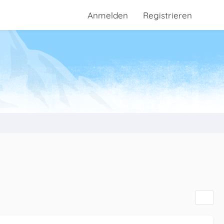
Anmelden
Registrieren