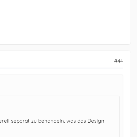
#44
rell separat zu behandeln, was das Design