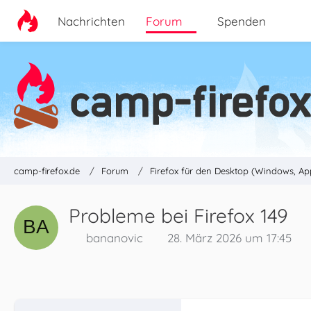
Nachrichten
Forum
Spenden
camp-firefox.de
Forum
Firefox für den Desktop (Windows, Ap
Probleme bei Firefox 149
bananovic
28. März 2026 um 17:45