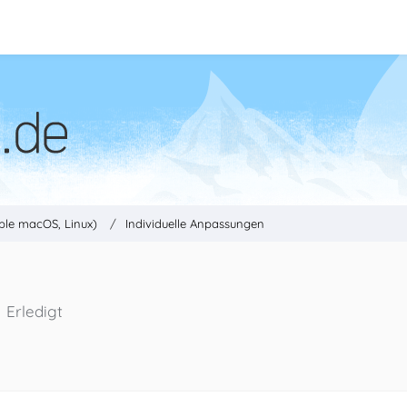
ple macOS, Linux)
Individuelle Anpassungen
Erledigt