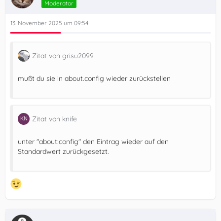
Moderator
13. November 2025 um 09:54
Zitat von grisu2099
mußt du sie in about.config wieder zurückstellen
Zitat von knife
unter "about:config" den Eintrag wieder auf den
Standardwert zurückgesetzt.