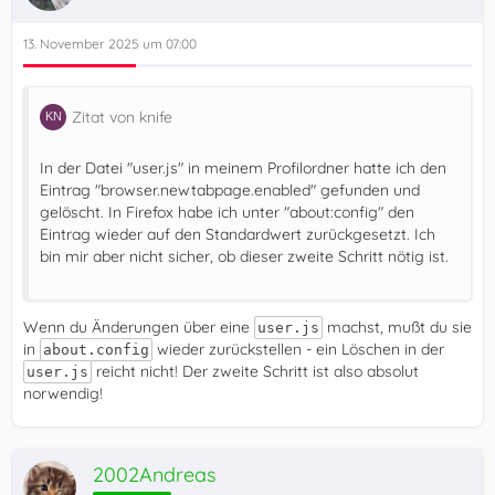
13. November 2025 um 07:00
Zitat von knife
In der Datei "user.js" in meinem Profilordner hatte ich den
Eintrag "browser.newtabpage.enabled" gefunden und
gelöscht. In Firefox habe ich unter "about:config" den
Eintrag wieder auf den Standardwert zurückgesetzt. Ich
bin mir aber nicht sicher, ob dieser zweite Schritt nötig ist.
Wenn du Änderungen über eine
machst, mußt du sie
user.js
in
wieder zurückstellen - ein Löschen in der
about.config
reicht nicht! Der zweite Schritt ist also absolut
user.js
norwendig!
2002Andreas