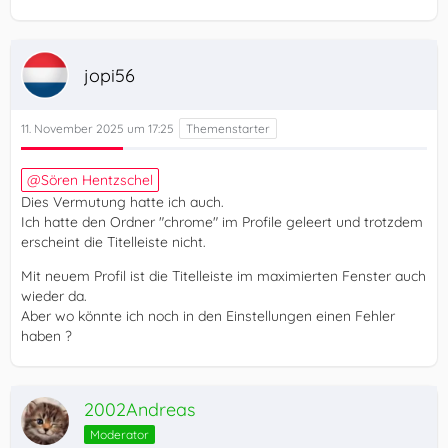
jopi56
11. November 2025 um 17:25
Sören Hentzschel
Dies Vermutung hatte ich auch.
Ich hatte den Ordner "chrome" im Profile geleert und trotzdem
erscheint die Titelleiste nicht.
Mit neuem Profil ist die Titelleiste im maximierten Fenster auch
wieder da.
Aber wo könnte ich noch in den Einstellungen einen Fehler
haben ?
2002Andreas
Moderator