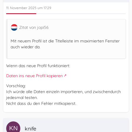
11. November 2025 um 17:29
Zitat von jopi56
Mit neuem Profil ist die Titelleiste im maximierten Fenster
auch wieder da.
Wenn das neue Profil funktioniert:
Daten ins neue Profil kopieren
Vorschlag:
Ich würde alle Daten einzeln importieren, und zwischendurch
jedesmal testen.
Nicht dass du den Fehler mitkopierst.
knife