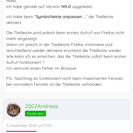
Hallo,
ich habe gerade auf Version
145.0
upgedatet.
Ich habe beim "
Symbolleiste anpassen ...
" die Titelleiste
aktiviert.
Die Titelleiste wird jedoch beim ersten Aufruf von Firefox nicht
mehr angezeigt.
Wenn ich jedoch in der Taskleiste Firefox minimiere und
anschließend wieder aktiviere erscheint die Titelleiste wieder.
Wie kann ich es erreichen, das die Titelleiste sofort beim ersten
Aufruf funktioniert ?
Ich vermute einen Fehler im Browser.
P.S.: Nachtrag es funktioniert nicht beim maximierten Fenster,
bei normalem Fenster ist die Titelleiste vorhanden.
2002Andreas
Moderator
11. November 2025 um 17:02