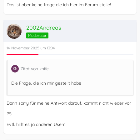
Das ist aber keine frage die ich hier im Forum stelle!
2002Andreas
Moderator
14. November 2025 um 13:04
Zitat von knife
Die Frage, die ich mir gestellt habe
Dann sorry für meine Antwort darauf, kommt nicht wieder vor.
PS:
Evtl. hilft es ja anderen Usern.