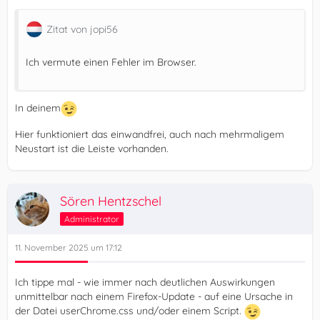
Zitat von jopi56
Ich vermute einen Fehler im Browser.
In deinem
Hier funktioniert das einwandfrei, auch nach mehrmaligem
Neustart ist die Leiste vorhanden.
Sören Hentzschel
Administrator
11. November 2025 um 17:12
Ich tippe mal - wie immer nach deutlichen Auswirkungen
unmittelbar nach einem Firefox-Update - auf eine Ursache in
der Datei userChrome.css und/oder einem Script.