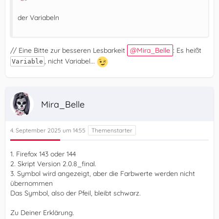
der Variabeln
// Eine Bitte zur besseren Lesbarkeit
Mira_Belle
: Es heißt
, nicht Variabel...
Variable
Mira_Belle
4. September 2025 um 14:55
1. Firefox 143 oder 144
2. Skript Version 2.0.8_final.
3. Symbol wird angezeigt, aber die Farbwerte werden nicht
übernommen
Das Symbol, also der Pfeil, bleibt schwarz.
Zu Deiner Erklärung.