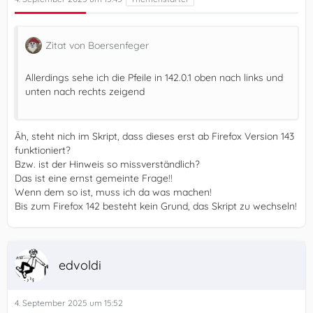
Zitat von Boersenfeger
Allerdings sehe ich die Pfeile in 142.0.1 oben nach links und
unten nach rechts zeigend
Äh, steht nich im Skript, dass dieses erst ab Firefox Version 143
funktioniert?
Bzw. ist der Hinweis so missverständlich?
Das ist eine ernst gemeinte Frage!!
Wenn dem so ist, muss ich da was machen!
Bis zum Firefox 142 besteht kein Grund, das Skript zu wechseln!
edvoldi
4. September 2025 um 15:52