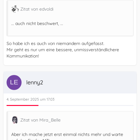
Zitat von edvoldi
... auch nicht beschwert, ...
So habe ich es auch von niemandem aufgefasst.
Mir geht es nur um eine bessere, unmissverständlichere
Kommunikation!
lenny2
4. September 2025 um 17:03
Zitat von Mira_Belle
Aber ich mache jetzt erst einmal nichts mehr und warte