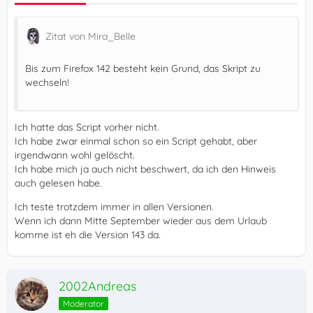
Zitat von Mira_Belle
Bis zum Firefox 142 besteht kein Grund, das Skript zu
wechseln!
Ich hatte das Script vorher nicht.
Ich habe zwar einmal schon so ein Script gehabt, aber
irgendwann wohl gelöscht.
Ich habe mich ja auch nicht beschwert, da ich den Hinweis
auch gelesen habe.
Ich teste trotzdem immer in allen Versionen.
Wenn ich dann Mitte September wieder aus dem Urlaub
komme ist eh die Version 143 da.
2002Andreas
Moderator