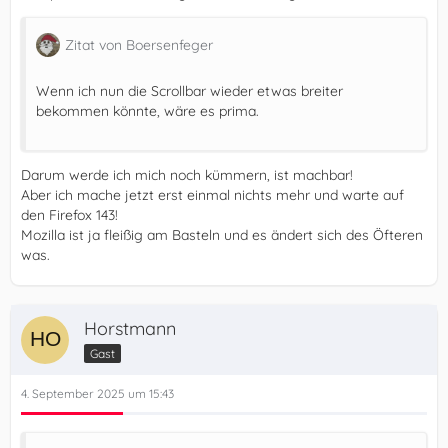
Zitat von Boersenfeger
Wenn ich nun die Scrollbar wieder etwas breiter
bekommen könnte, wäre es prima.
Darum werde ich mich noch kümmern, ist machbar!
Aber ich mache jetzt erst einmal nichts mehr und warte auf
den Firefox 143!
Mozilla ist ja fleißig am Basteln und es ändert sich des Öfteren
was.
Horstmann
Gast
4. September 2025 um 15:43