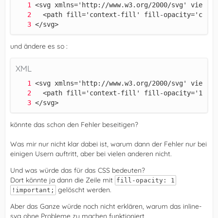
</svg>
und ändere es so :
XML
</svg>
könnte das schon den Fehler beseitigen?
Was mir nur nicht klar dabei ist, warum dann der Fehler nur bei
einigen Usern auftritt, aber bei vielen anderen nicht.
Und was würde das für das CSS bedeuten?
Dort könnte ja dann die Zeile mit
fill-opacity: 1
gelöscht werden.
!important;
Aber das Ganze würde noch nicht erklären, warum das inline-
svg ohne Probleme zu machen funktioniert,