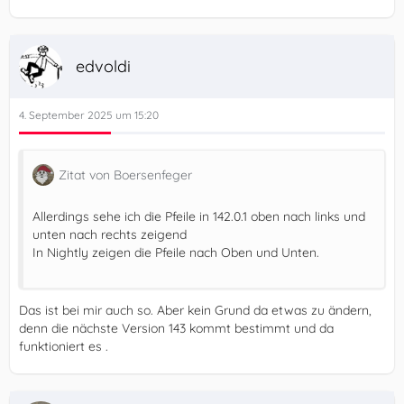
edvoldi
4. September 2025 um 15:20
Zitat von Boersenfeger
Allerdings sehe ich die Pfeile in 142.0.1 oben nach links und
unten nach rechts zeigend
In Nightly zeigen die Pfeile nach Oben und Unten.
Das ist bei mir auch so. Aber kein Grund da etwas zu ändern,
denn die nächste Version 143 kommt bestimmt und da
funktioniert es .