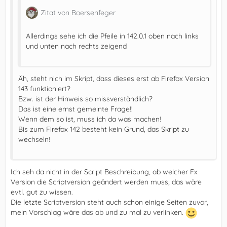
Zitat von Boersenfeger
Allerdings sehe ich die Pfeile in 142.0.1 oben nach links
und unten nach rechts zeigend
Äh, steht nich im Skript, dass dieses erst ab Firefox Version
143 funktioniert?
Bzw. ist der Hinweis so missverständlich?
Das ist eine ernst gemeinte Frage!!
Wenn dem so ist, muss ich da was machen!
Bis zum Firefox 142 besteht kein Grund, das Skript zu
wechseln!
Ich seh da nicht in der Script Beschreibung, ab welcher Fx
Version die Scriptversion geändert werden muss, das wäre
evtl. gut zu wissen.
Die letzte Scriptversion steht auch schon einige Seiten zuvor,
mein Vorschlag wäre das ab und zu mal zu verlinken.