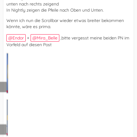
unten nach rechts zeigend
In Nightly zeigen die Pfeile nach Oben und Unten.
Wenn ich nun die Scrollbar wieder etwas breiter bekommen
könnte, wäre es prima.
Endor
+
Mira_Belle
,bitte vergesst meine beiden PN im
Vorfeld auf diesen Post