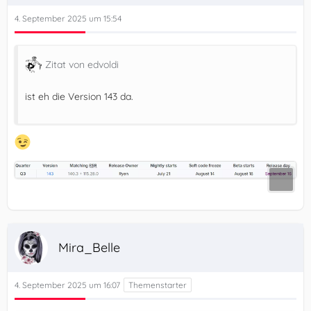
4. September 2025 um 15:54
Zitat von edvoldi
ist eh die Version 143 da.
Mira_Belle
4. September 2025 um 16:07