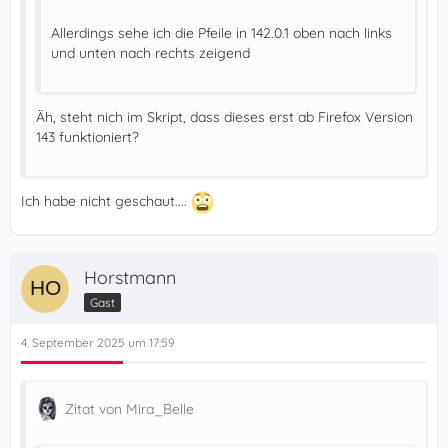
Allerdings sehe ich die Pfeile in 142.0.1 oben nach links
und unten nach rechts zeigend
Äh, steht nich im Skript, dass dieses erst ab Firefox Version
143 funktioniert?
Ich habe nicht geschaut....
Horstmann
Gast
4. September 2025 um 17:59
Zitat von Mira_Belle