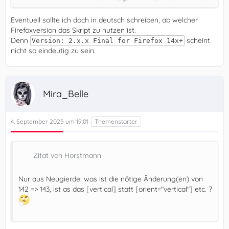
Eventuell sollte ich doch in deutsch schreiben, ab welcher
Firefoxversion das Skript zu nutzen ist.
Denn
scheint
Version: 2.x.x Final for Firefox 14x+
nicht so eindeutig zu sein.
/* ********************************************
Mira_Belle
4. September 2025 um 19:01
Zitat von Horstmann
Nur aus Neugierde: was ist die nötige Änderung(en) von
142 => 143, ist as das [vertical] statt [orient="vertical"] etc. ?