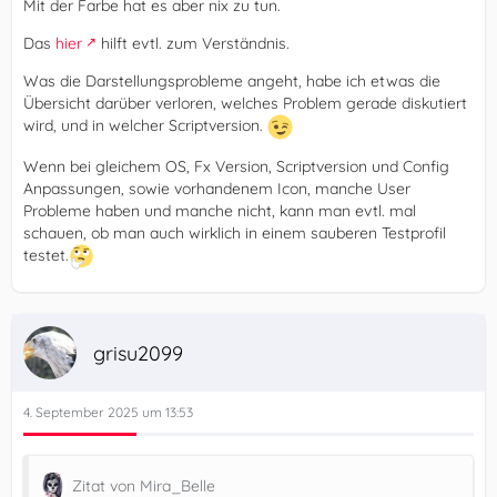
Mit der Farbe hat es aber nix zu tun.
Das
hier
hilft evtl. zum Verständnis.
Was die Darstellungsprobleme angeht, habe ich etwas die
Übersicht darüber verloren, welches Problem gerade diskutiert
wird, und in welcher Scriptversion.
Wenn bei gleichem OS, Fx Version, Scriptversion und Config
Anpassungen, sowie vorhandenem Icon, manche User
Probleme haben und manche nicht, kann man evtl. mal
schauen, ob man auch wirklich in einem sauberen Testprofil
testet.
grisu2099
4. September 2025 um 13:53
Zitat von Mira_Belle