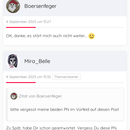
Boersenfeger
4. September 2025 um 15:27
OK, danke, es stört mich auch nicht weiter...
Mira_Belle
4. September 2025 um 15:32
Zitat von Boersenfeger
bitte vergesst meine beiden PN im Vorfeld auf diesen Post
Zu Spät, habe Dir schon geantwortet. Vergess Du diese PN.