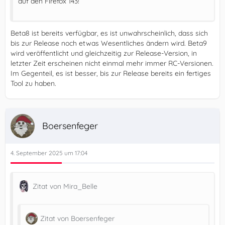
auf den Firefox 143!
Beta8 ist bereits verfügbar, es ist unwahrscheinlich, dass sich
bis zur Release noch etwas Wesentliches ändern wird. Beta9
wird veröffentlicht und gleichzeitig zur Release-Version, in
letzter Zeit erscheinen nicht einmal mehr immer RC-Versionen.
Im Gegenteil, es ist besser, bis zur Release bereits ein fertiges
Tool zu haben.
Boersenfeger
4. September 2025 um 17:04
Zitat von Mira_Belle
Zitat von Boersenfeger