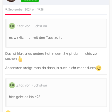
9. September 2024 um 19:38
Zitat von FuchsFan
es wirklich nur mit den Tabs zu tun
Das ist klar, alles andere hat in dem Skript dann nichts zu
suchen.
Ansonsten steigt man da dann ja auch nicht mehr durch
Zitat von FuchsFan
hier geht es bis 498