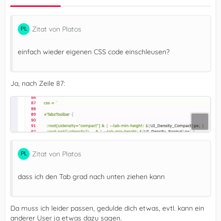
Zitat von Platos
einfach wieder eigenen CSS code einschleusen?
Ja, nach Zeile 87:
Zitat von Platos
dass ich den Tab grad nach unten ziehen kann
Da muss ich leider passen, gedulde dich etwas, evtl. kann ein
anderer User ja etwas dazu sagen.