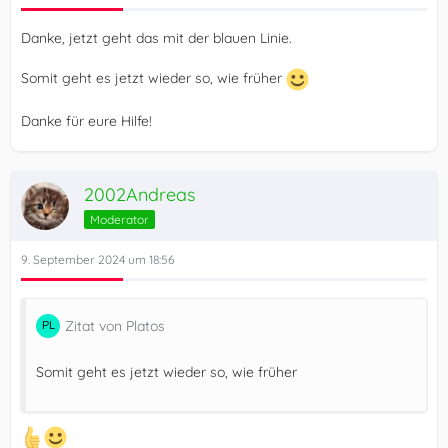
Danke, jetzt geht das mit der blauen Linie.
Somit geht es jetzt wieder so, wie früher
Danke für eure Hilfe!
2002Andreas
Moderator
9. September 2024 um 18:56
Zitat von Platos
Somit geht es jetzt wieder so, wie früher