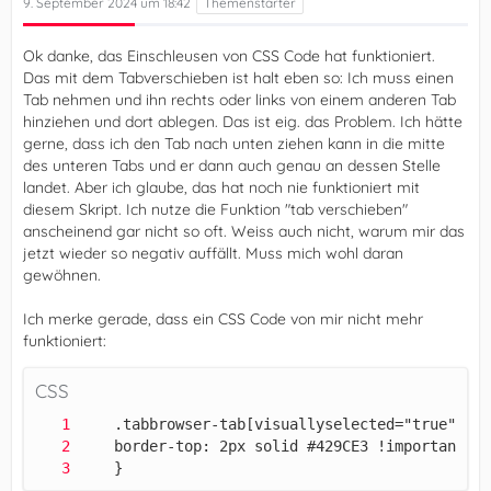
9. September 2024 um 18:42
Ok danke, das Einschleusen von CSS Code hat funktioniert.
Das mit dem Tabverschieben ist halt eben so: Ich muss einen
Tab nehmen und ihn rechts oder links von einem anderen Tab
hinziehen und dort ablegen. Das ist eig. das Problem. Ich hätte
gerne, dass ich den Tab nach unten ziehen kann in die mitte
des unteren Tabs und er dann auch genau an dessen Stelle
landet. Aber ich glaube, das hat noch nie funktioniert mit
diesem Skript. Ich nutze die Funktion "tab verschieben"
anscheinend gar nicht so oft. Weiss auch nicht, warum mir das
jetzt wieder so negativ auffällt. Muss mich wohl daran
gewöhnen.
Ich merke gerade, dass ein CSS Code von mir nicht mehr
funktioniert:
CSS
    }