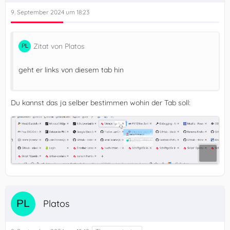
9. September 2024 um 18:23
Zitat von Platos
geht er links von diesem tab hin
Du kannst das ja selber bestimmen wohin der Tab soll:
Platos