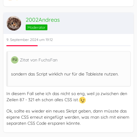
2002Andreas
Moderator
9. September 2024 um 19:12
Zitat von FuchsFan
sondern das Script wirklich nur für die Tableiste nutzen.
In diesem Fall sehe ich das nicht so eng, weil ja zwischen den
Zeilen 87 - 321 eh schon alles CSS ist.
Ok, sollte es wieder ein neues Skript geben, dann müsste das
eigene CSS erneut eingefügt werden, was man sich mit einem
separaten CSS Code ersparen könnte.