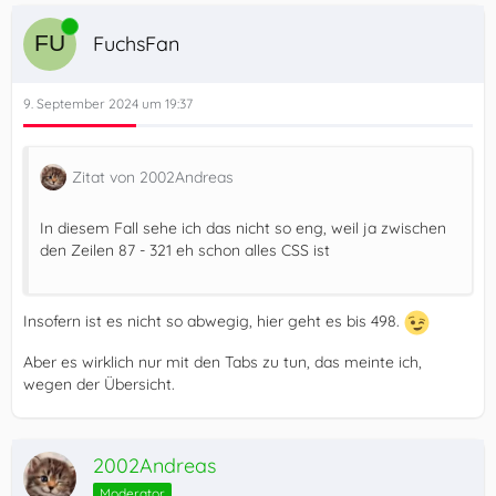
Online
FuchsFan
9. September 2024 um 19:37
Zitat von 2002Andreas
In diesem Fall sehe ich das nicht so eng, weil ja zwischen
den Zeilen 87 - 321 eh schon alles CSS ist
Insofern ist es nicht so abwegig, hier geht es bis 498.
Aber es wirklich nur mit den Tabs zu tun, das meinte ich,
wegen der Übersicht.
2002Andreas
Moderator