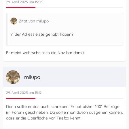
29. April 2025 um 15:06
Zitat von milupo
in der Adressleiste gehabt haben?
Er meint wahrscheinlich die Nav-bar damit.
milupo
29. April 2025 um 15:12
Dann sollte er das auch schreiben. Er hat bisher 1001 Beiträge
im Forum geschrieben. Da sollte man davon ausgehen können,
dass er die Oberfläche von Firefox kennt.