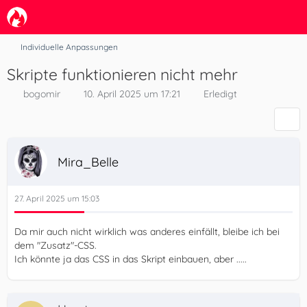
Individuelle Anpassungen
Skripte funktionieren nicht mehr
bogomir
10. April 2025 um 17:21
Erledigt
Mira_Belle
27. April 2025 um 15:03
Da mir auch nicht wirklich was anderes einfällt, bleibe ich bei
dem "Zusatz"-CSS.
Ich könnte ja das CSS in das Skript einbauen, aber .....