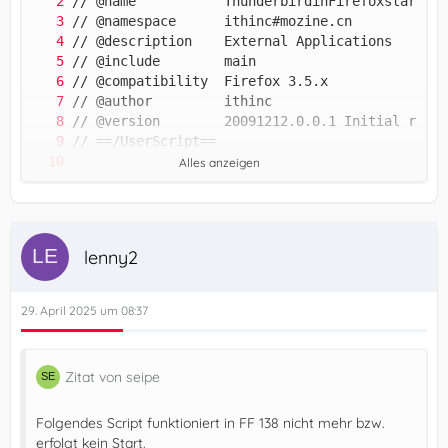
Alles anzeigen
lenny2
29. April 2025 um 08:37
Zitat von seipe
Folgendes Script funktioniert in FF 138 nicht mehr bzw.
erfolgt kein Start.