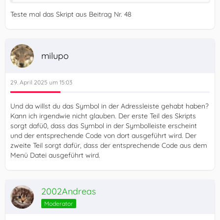
Teste mal das Skript aus Beitrag Nr. 48
milupo
29. April 2025 um 15:03
Und da willst du das Symbol in der Adressleiste gehabt haben?
Kann ich irgendwie nicht glauben. Der erste Teil des Skripts
sorgt dafü0, dass das Symbol in der Symbolleiste erscheint
und der entsprechende Code von dort ausgeführt wird. Der
zweite Teil sorgt dafür, dass der entsprechende Code aus dem
Menü Datei ausgeführt wird.
2002Andreas
Moderator