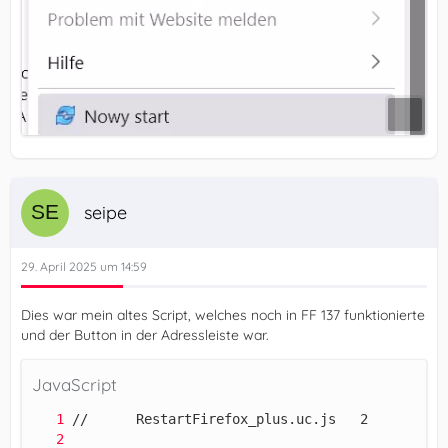
seipe
29. April 2025 um 14:59
Dies war mein altes Script, welches noch in FF 137 funktionierte
und der Button in der Adressleiste war.
JavaScript