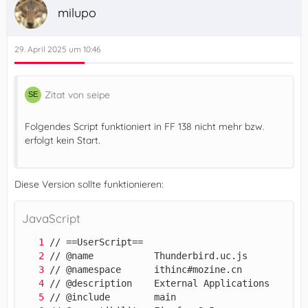
milupo
29. April 2025 um 10:46
Zitat von seipe
Folgendes Script funktioniert in FF 138 nicht mehr bzw.
erfolgt kein Start.
Diese Version sollte funktionieren:
JavaScript