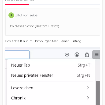
Zitat von seipe
Um dieses Script (Restart Firefox).
})();
Das erstellt nur im Hamburger-Menü einen Eintrag.