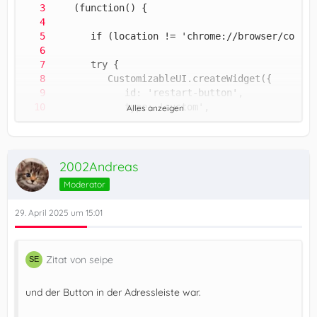
Alles anzeigen
2002Andreas
Moderator
29. April 2025 um 15:01
Zitat von seipe
und der Button in der Adressleiste war.