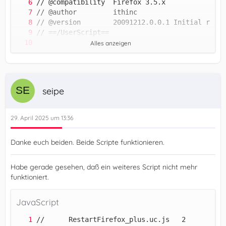
Alles anzeigen
seipe
29. April 2025 um 13:36
Danke euch beiden. Beide Scripte funktionieren.
Habe gerade gesehen, daß ein weiteres Script nicht mehr
funktioniert.
JavaScript