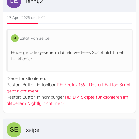
lenny2
29. April 2025 um 14:02
Zitat von seipe
Habe gerade gesehen, daß ein weiteres Script nicht mehr
funktioniert.
Diese funktionieren.
Restart Button in toolbar
RE: Firefox 136 - Restart Button Script
geht nicht mehr
Restart Button in hamburger
RE: Div. Skripte funktionieren im
aktuellem Nightly nicht mehr
seipe