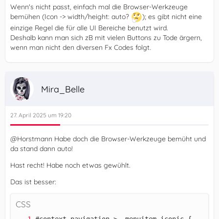
Wenn's nicht passt, einfach mal die Browser-Werkzeuge
bemühen (Icon -> width/height: auto?
); es gibt nicht eine
einzige Regel die für alle UI Bereiche benutzt wird.
Deshalb kann man sich zB mit vielen Buttons zu Tode ärgern,
wenn man nicht den diversen Fx Codes folgt.
Mira_Belle
27. April 2025 um 19:20
@Horstmann Habe doch die Browser-Werkzeuge bemüht und
da stand dann auto!
Hast recht! Habe noch etwas gewühlt.
Das ist besser:
CSS