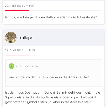
29. April 2025 um 14:17
lenny2, wie bringe ich den Button weder in die Adressleiste?
    })();
milupo
29. April 2025 um 14:49
Zitat von seipe
wie bringe ich den Button weder in die Adressleiste?
Ist denn das überhaupt möglich? Bei mir geht das nicht. In die
Symbolleiste, in die Navigationsleiste oder in per JavaScript
geschaffene Symbolleisten, ja. Aber in die Adressleiste?