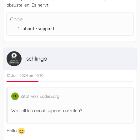
abzustellen. Es nervt.
Code
about:support
schlingo
17. Juni 2024 um 10:30
Zitat von EddieSorg
Wo soll ich about:support aufrufen?
Hallo