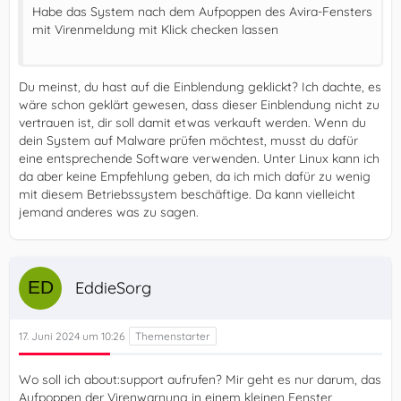
Habe das System nach dem Aufpoppen des Avira-Fensters
mit Virenmeldung mit Klick checken lassen
Du meinst, du hast auf die Einblendung geklickt? Ich dachte, es
wäre schon geklärt gewesen, dass dieser Einblendung nicht zu
vertrauen ist, dir soll damit etwas verkauft werden. Wenn du
dein System auf Malware prüfen möchtest, musst du dafür
eine entsprechende Software verwenden. Unter Linux kann ich
da aber keine Empfehlung geben, da ich mich dafür zu wenig
mit diesem Betriebssystem beschäftige. Da kann vielleicht
jemand anderes was zu sagen.
EddieSorg
17. Juni 2024 um 10:26
Wo soll ich about:support aufrufen? Mir geht es nur darum, das
Aufpoppen der Virenwarnung in einem kleinen Fenster