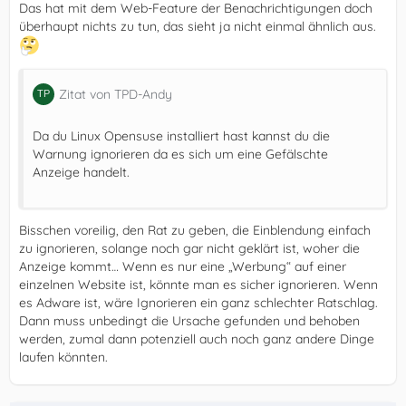
Das hat mit dem Web-Feature der Benachrichtigungen doch
überhaupt nichts zu tun, das sieht ja nicht einmal ähnlich aus.
Zitat von TPD-Andy
Da du Linux Opensuse installiert hast kannst du die
Warnung ignorieren da es sich um eine Gefälschte
Anzeige handelt.
Bisschen voreilig, den Rat zu geben, die Einblendung einfach
zu ignorieren, solange noch gar nicht geklärt ist, woher die
Anzeige kommt… Wenn es nur eine „Werbung“ auf einer
einzelnen Website ist, könnte man es sicher ignorieren. Wenn
es Adware ist, wäre Ignorieren ein ganz schlechter Ratschlag.
Dann muss unbedingt die Ursache gefunden und behoben
werden, zumal dann potenziell auch noch ganz andere Dinge
laufen könnten.