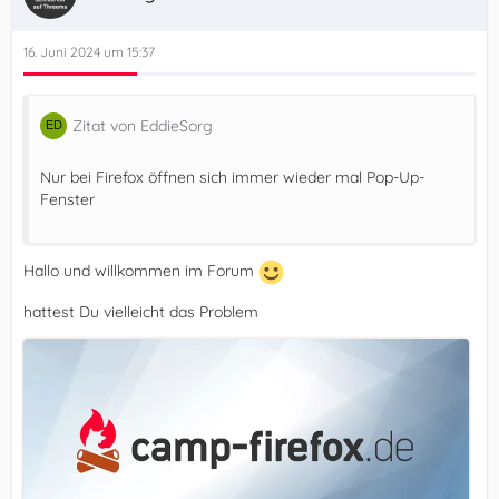
16. Juni 2024 um 15:37
Zitat von EddieSorg
Nur bei Firefox öffnen sich immer wieder mal Pop-Up-
Fenster
Hallo und willkommen im Forum
hattest Du vielleicht das Problem