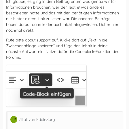
Ich glaube, es ging in dem Beitrag unter, was genau wir für
Informationen brauchen, weil der Text etwas anderes
beschrieben hatte und das mit den benötigten Informationen
nur hinter einem Link zu lesen war. Die anderen Beiträge
haben darauf dann leider auch nicht hingewiesen. Daher hier
nochmal direkt:
Rufe bitte about:support auf. Klicke dort auf „Text in die
Zwischenablage kopieren“ und füge den Inhalt in deine
nächste Antwort ein. Nutze dafür die Codeblock-Funktion des
Forums.
Zitat von EddieSorg