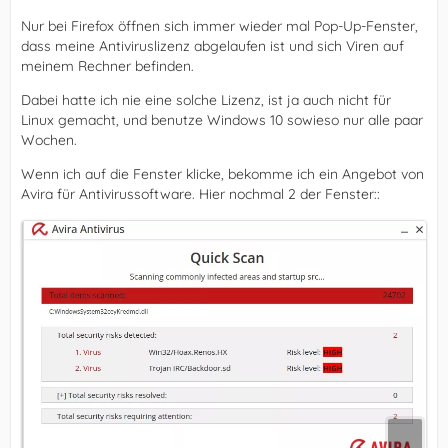
Nur bei Firefox öffnen sich immer wieder mal Pop-Up-Fenster,
dass meine Antiviruslizenz abgelaufen ist und sich Viren auf
meinem Rechner befinden.
Dabei hatte ich nie eine solche Lizenz, ist ja auch nicht für
Linux gemacht, und benutze Windows 10 sowieso nur alle paar
Wochen.
Wenn ich auf die Fenster klicke, bekomme ich ein Angebot von
Avira für Antivirussoftware. Hier nochmal 2 der Fenster::