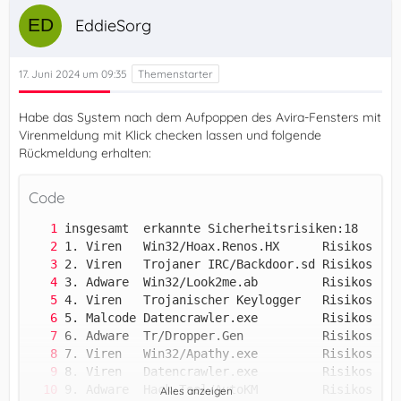
EddieSorg
17. Juni 2024 um 09:35
Habe das System nach dem Aufpoppen des Avira-Fensters mit
Virenmeldung mit Klick checken lassen und folgende
Rückmeldung erhalten:
Code
Alles anzeigen