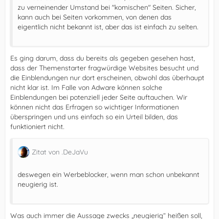
zu verneinender Umstand bei "komischen" Seiten. Sicher,
kann auch bei Seiten vorkommen, von denen das
eigentlich nicht bekannt ist, aber das ist einfach zu selten.
Es ging darum, dass du bereits als gegeben gesehen hast,
dass der Themenstarter fragwürdige Websites besucht und
die Einblendungen nur dort erscheinen, obwohl das überhaupt
nicht klar ist. Im Falle von Adware können solche
Einblendungen bei potenziell jeder Seite auftauchen. Wir
können nicht das Erfragen so wichtiger Informationen
überspringen und uns einfach so ein Urteil bilden, das
funktioniert nicht.
Zitat von .DeJaVu
deswegen ein Werbeblocker, wenn man schon unbekannt
neugierig ist.
Was auch immer die Aussage zwecks „neugierig“ heißen soll,