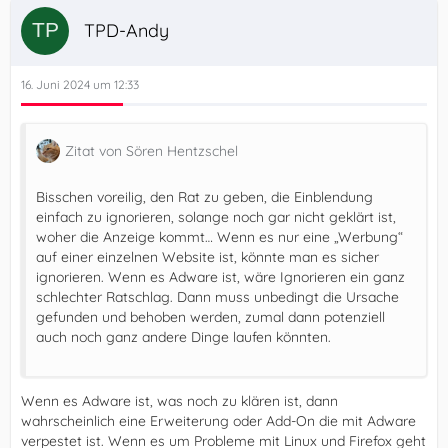
TPD-Andy
16. Juni 2024 um 12:33
Zitat von Sören Hentzschel
Bisschen voreilig, den Rat zu geben, die Einblendung
einfach zu ignorieren, solange noch gar nicht geklärt ist,
woher die Anzeige kommt… Wenn es nur eine „Werbung“
auf einer einzelnen Website ist, könnte man es sicher
ignorieren. Wenn es Adware ist, wäre Ignorieren ein ganz
schlechter Ratschlag. Dann muss unbedingt die Ursache
gefunden und behoben werden, zumal dann potenziell
auch noch ganz andere Dinge laufen könnten.
Wenn es Adware ist, was noch zu klären ist, dann
wahrscheinlich eine Erweiterung oder Add-On die mit Adware
verpestet ist. Wenn es um Probleme mit Linux und Firefox geht