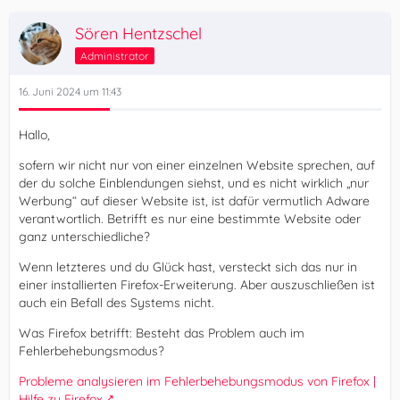
Sören Hentzschel
Administrator
16. Juni 2024 um 11:43
Hallo,
sofern wir nicht nur von einer einzelnen Website sprechen, auf
der du solche Einblendungen siehst, und es nicht wirklich „nur
Werbung“ auf dieser Website ist, ist dafür vermutlich Adware
verantwortlich. Betrifft es nur eine bestimmte Website oder
ganz unterschiedliche?
Wenn letzteres und du Glück hast, versteckt sich das nur in
einer installierten Firefox-Erweiterung. Aber auszuschließen ist
auch ein Befall des Systems nicht.
Was Firefox betrifft: Besteht das Problem auch im
Fehlerbehebungsmodus?
Probleme analysieren im Fehlerbehebungsmodus von Firefox |
Hilfe zu Firefox