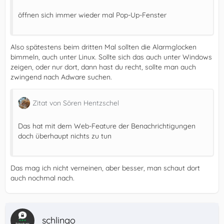
öffnen sich immer wieder mal Pop-Up-Fenster
Also spätestens beim dritten Mal sollten die Alarmglocken
bimmeln, auch unter Linux. Sollte sich das auch unter Windows
zeigen, oder nur dort, dann hast du recht, sollte man auch
zwingend nach Adware suchen.
Zitat von Sören Hentzschel
Das hat mit dem Web-Feature der Benachrichtigungen
doch überhaupt nichts zu tun
Das mag ich nicht verneinen, aber besser, man schaut dort
auch nochmal nach.
schlingo