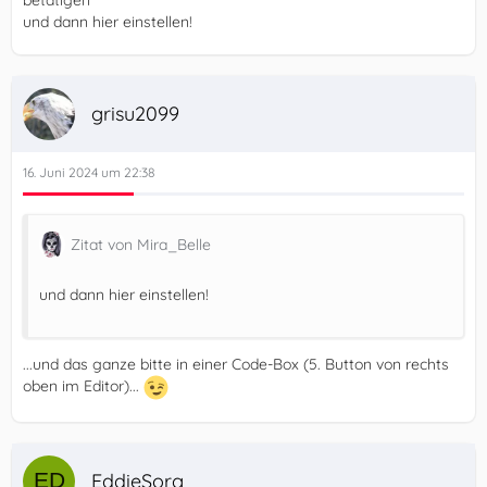
und dann hier einstellen!
grisu2099
16. Juni 2024 um 22:38
Zitat von Mira_Belle
und dann hier einstellen!
...und das ganze bitte in einer Code-Box (5. Button von rechts
oben im Editor)...
EddieSorg