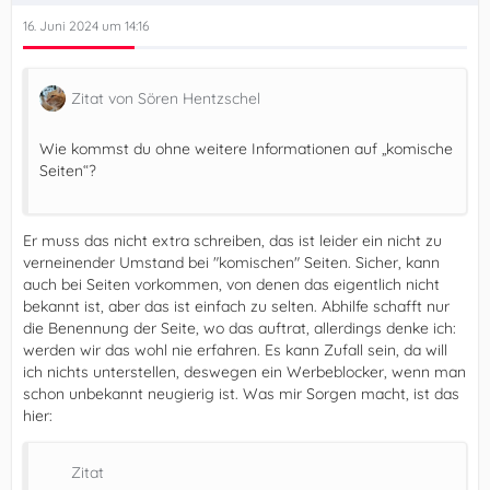
16. Juni 2024 um 14:16
Zitat von Sören Hentzschel
Wie kommst du ohne weitere Informationen auf „komische
Seiten“?
Er muss das nicht extra schreiben, das ist leider ein nicht zu
verneinender Umstand bei "komischen" Seiten. Sicher, kann
auch bei Seiten vorkommen, von denen das eigentlich nicht
bekannt ist, aber das ist einfach zu selten. Abhilfe schafft nur
die Benennung der Seite, wo das auftrat, allerdings denke ich:
werden wir das wohl nie erfahren. Es kann Zufall sein, da will
ich nichts unterstellen, deswegen ein Werbeblocker, wenn man
schon unbekannt neugierig ist. Was mir Sorgen macht, ist das
hier:
Zitat