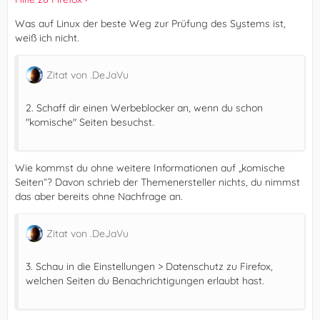
Was auf Linux der beste Weg zur Prüfung des Systems ist,
weiß ich nicht.
Zitat von .DeJaVu
2. Schaff dir einen Werbeblocker an, wenn du schon
"komische" Seiten besuchst.
Wie kommst du ohne weitere Informationen auf „komische
Seiten“? Davon schrieb der Themenersteller nichts, du nimmst
das aber bereits ohne Nachfrage an.
Zitat von .DeJaVu
3. Schau in die Einstellungen > Datenschutz zu Firefox,
welchen Seiten du Benachrichtigungen erlaubt hast.