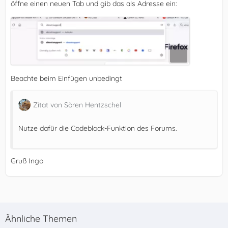
öffne einen neuen Tab und gib das als Adresse ein:
Beachte beim Einfügen unbedingt
Zitat von Sören Hentzschel
Nutze dafür die Codeblock-Funktion des Forums.
Gruß Ingo
Ähnliche Themen