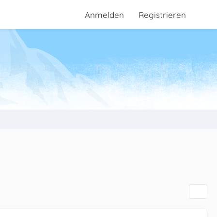
Anmelden
Registrieren