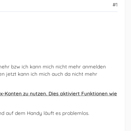
#1
ht mehr bzw ich kann mich nicht mehr anmelden
n jetzt kann ich mich auch da nicht mehr
x-Konten zu nutzen. Dies aktiviert Funktionen wie
und auf dem Handy läuft es problemlos.