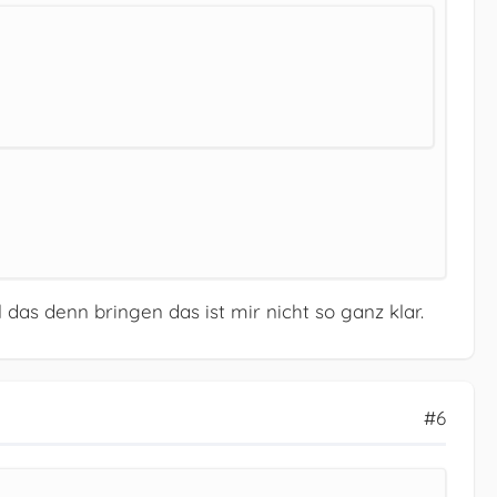
das denn bringen das ist mir nicht so ganz klar.
#6