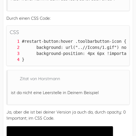
Durch einen CSS Code:
CSS
}
Zitat von Horstmann
ist da nicht eine Leerstelle in Deinem Beispiel
Ja, aber die ist bei deiner Version ja auch da, durch opacity: 0
!important; im CSS Code.