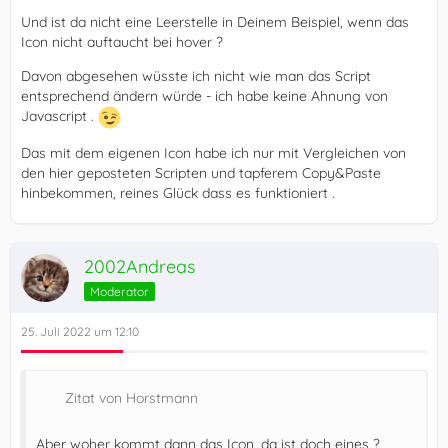
Und ist da nicht eine Leerstelle in Deinem Beispiel, wenn das
Icon nicht auftaucht bei hover ?
Davon abgesehen wüsste ich nicht wie man das Script
entsprechend ändern würde - ich habe keine Ahnung von
Javascript .
Das mit dem eigenen Icon habe ich nur mit Vergleichen von
den hier geposteten Scripten und tapferem Copy&Paste
hinbekommen, reines Glück dass es funktioniert .
2002Andreas
Moderator
25. Juli 2022 um 12:10
Zitat von Horstmann
Aber woher kommt dann das Icon, da ist doch eines ?