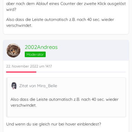
aber nach dem Ablauf eines Counter der zweite Klick ausgelöst
wird?
Also dass die Leiste automatisch z.B. nach 40 sec. wieder
verschwindet.
2002Andreas
Moderator
22. November 2022 um 14:17
Zitat von Mira_Belle
Also dass die Leiste automatisch z.B. nach 40 sec. wieder
verschwindet.
Und wenn du sie gleich nur bei hover einblendest?