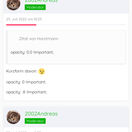
Moderator
25. Juli 2022 um 10:25
Zitat von Horstmann
opacity: 0.0 !important;
Kurzform davon:
opacity: 0 !important;
opacity: .8 !important;
2002Andreas
Moderator