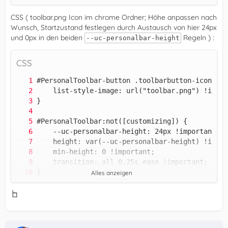
CSS ( toolbar.png Icon im chrome Ordner; Höhe anpassen nach
Wunsch, Startzustand festlegen durch Austausch von hier 24px
und 0px in den beiden
Regeln ) :
--uc-personalbar-height
CSS
Alles anzeigen
}