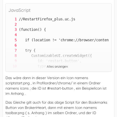
JavaScript
Alles anzeigen
Das wäre dann in dieser Version ein Icon namens
scriptstart.png , in Profilordner/chrome/ in einem Ordner
namens icons ; die ID ist #restart-button , ein Beispielicon ist
im Anhang .
Das Gleiche gilt auch für das obige Script für den Bookmarks
Button von BrokenHeart, dann mit einem Icon namens
toolbar.png ( s. Anhang ) im selben Ordner, und der ID