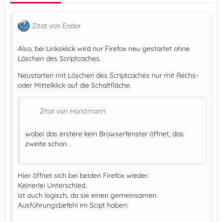
Zitat von Endor
Also, bei Linksklick wird nur Firefox neu gestartet ohne
Löschen des Scriptcaches.
Neustarten mit Löschen des Scriptcaches nur mit Rechs-
oder Mittelklick auf die Schaltfläche.
Zitat von Horstmann
wobei das erstere kein Browserfenster öffnet, das
zweite schon .
Hier öffnet sich bei beiden Firefox wieder.
Keinerlei Unterschied.
ist auch logisch, da sie einen gemeinsamen
Ausführungsbefehl im Scipt haben: