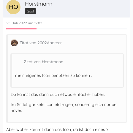
Horstmann
Gast
25. Juli 2022 um 12:02
Zitat von 2002Andreas
Zitat von Horstmann
mein eigenes Icon benutzen zu können .
Du kannst das dann auch etwas einfacher haben.
Im Script gar kein Icon eintragen, sondern gleich nur bei
hover.
Aber woher kommt dann das Icon, da ist doch eines ?