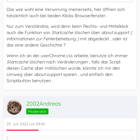
Das war wohl eine Verwirrung meinerseits, hier öffnen sich
tatsächlich auch bei beiden Klicks Browserfenster .
Nur zum Verständnis, wird denn beim Rechts- und Mittelklick
auch die Funktion von
Startcache löschen
über
about:support (
Informationen zur Fehlerbehebung )
mit abgedeckt , oder ist
das eine andere Geschichte ?
Wenn ich an der userChrome.css arbeite, benutze ich immer
Startcache löschen
nach Veränderungen ; falls das Script
diesen Cache aber mitlöschen würde, könnte ich mir den
Umweg über
about:support
sparen , und einfach den
Scriptbutton benutzen .
2002Andreas
Moderator
    })();
25. Juli 2022 um 09:43