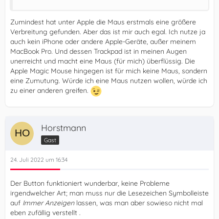
Zumindest hat unter Apple die Maus erstmals eine größere
Verbreitung gefunden. Aber das ist mir auch egal. Ich nutze ja
auch kein iPhone oder andere Apple-Geräte, außer meinem
MacBook Pro. Und dessen Trackpad ist in meinen Augen
unerreicht und macht eine Maus (für mich) überflüssig. Die
Apple Magic Mouse hingegen ist für mich keine Maus, sondern
eine Zumutung. Würde ich eine Maus nutzen wollen, würde ich
zu einer anderen greifen.
Horstmann
Gast
24. Juli 2022 um 16:34
Der Button funktioniert wunderbar, keine Probleme
irgendwelcher Art; man muss nur die Lesezeichen Symbolleiste
auf
Immer Anzeigen
lassen, was man aber sowieso nicht mal
eben zufällig verstellt .