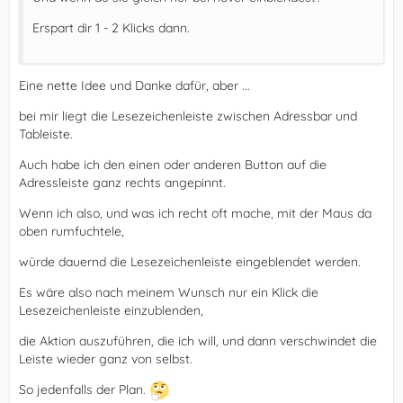
Erspart dir 1 - 2 Klicks dann.
Eine nette Idee und Danke dafür, aber ...
bei mir liegt die Lesezeichenleiste zwischen Adressbar und
Tableiste.
Auch habe ich den einen oder anderen Button auf die
Adressleiste ganz rechts angepinnt.
Wenn ich also, und was ich recht oft mache, mit der Maus da
oben rumfuchtele,
würde dauernd die Lesezeichenleiste eingeblendet werden.
Es wäre also nach meinem Wunsch nur ein Klick die
Lesezeichenleiste einzublenden,
die Aktion auszuführen, die ich will, und dann verschwindet die
Leiste wieder ganz von selbst.
So jedenfalls der Plan.