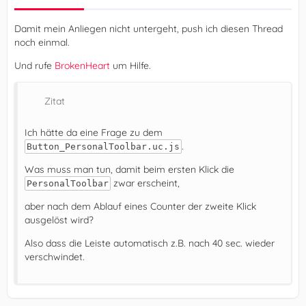
Damit mein Anliegen nicht untergeht, push ich diesen Thread
noch einmal.
Und rufe
BrokenHeart
um Hilfe.
Zitat
Ich hätte da eine Frage zu dem
.
Button_PersonalToolbar.uc.js
Was muss man tun, damit beim ersten Klick die
zwar erscheint,
PersonalToolbar
aber nach dem Ablauf eines Counter der zweite Klick
ausgelöst wird?
Also dass die Leiste automatisch z.B. nach 40 sec. wieder
verschwindet.