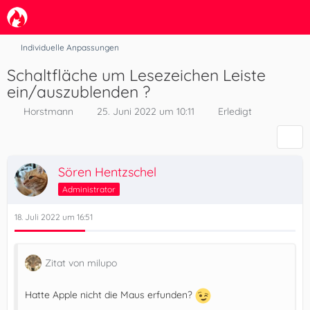
Individuelle Anpassungen
Schaltfläche um Lesezeichen Leiste
ein/auszublenden ?
Horstmann
25. Juni 2022 um 10:11
Erledigt
Sören Hentzschel
Administrator
18. Juli 2022 um 16:51
Zitat von milupo
Hatte Apple nicht die Maus erfunden?