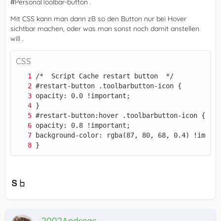
#PersonalToolbar-button .
Mit CSS kann man dann zB so den Button nur bei Hover
sichtbar machen, oder was man sonst noch damit anstellen
will .
CSS
}
2002Andreas