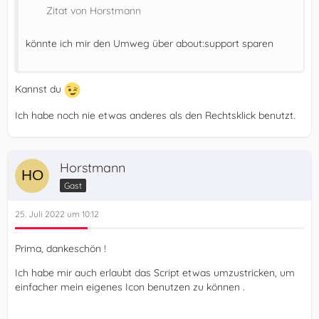
Zitat von Horstmann
könnte ich mir den Umweg über about:support sparen
Kannst du
Ich habe noch nie etwas anderes als den Rechtsklick benutzt.
Horstmann
Gast
25. Juli 2022 um 10:12
Prima, dankeschön !
Ich habe mir auch erlaubt das Script etwas umzustricken, um
einfacher mein eigenes Icon benutzen zu können .