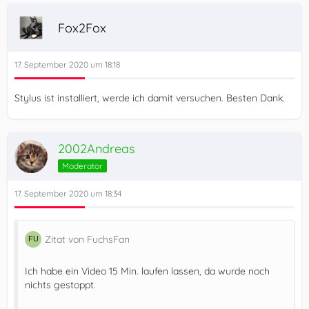
Fox2Fox
17. September 2020 um 18:18
Stylus ist installiert, werde ich damit versuchen. Besten Dank.
2002Andreas
Moderator
17. September 2020 um 18:34
Zitat von FuchsFan
Ich habe ein Video 15 Min. laufen lassen, da wurde noch
nichts gestoppt.