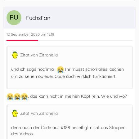
FuchsFan
17. September 2020 um 18:18
Zitat von Zitronella
und ich sags nochmal.
Ihr müsst schon alles löschen
um zu sehen ob euer Code auch wirklich funktioniert
, das kann nicht in meinen Kopf rein. Wie und wo?
Zitat von Zitronella
denn auch der Code aus #188 beseitigt nicht das Stoppen
des Videos.