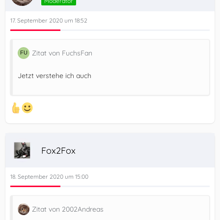
Moderator
17. September 2020 um 18:52
Zitat von FuchsFan
Jetzt verstehe ich auch
Fox2Fox
18. September 2020 um 15:00
Zitat von 2002Andreas