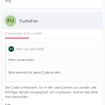
Mfg
FuchsFan
17. September 2020 um 10:30
Zitat von sam2008
Moin zusammen,
bitte einmal mit diese Code prüfen:
Der Code funktioniert, nur in der userContent.css werden alle
Einträge danach ausgegraut, d.h unwirksam. Kannst das bitte
mal überprüfen.
Edit: