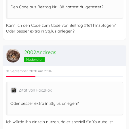
Den Code aus Beitrag Nr. 188 hattest du getestet?
Kann ich den Code zum Code von Beitrag #161 hinzufügen?
Oder besser extra in Stylus anlegen?
2002Andreas
Moderator
18. September 2020 um 15:04
Zitat von Fox2Fox
Oder besser extra in Stylus anlegen?
Ich würde ihn einzeln nutzen, da er speziell für Youtube ist.