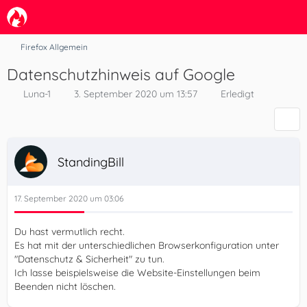
Firefox Allgemein
Datenschutzhinweis auf Google
Luna-1
3. September 2020 um 13:57
Erledigt
StandingBill
17. September 2020 um 03:06
Du hast vermutlich recht.
Es hat mit der unterschiedlichen Browserkonfiguration unter
"Datenschutz & Sicherheit" zu tun.
Ich lasse beispielsweise die Website-Einstellungen beim
Beenden nicht löschen.