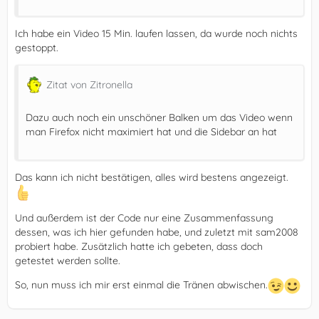
Ich habe ein Video 15 Min. laufen lassen, da wurde noch nichts
gestoppt.
Zitat von Zitronella
Dazu auch noch ein unschöner Balken um das Video wenn
man Firefox nicht maximiert hat und die Sidebar an hat
Das kann ich nicht bestätigen, alles wird bestens angezeigt.
Und außerdem ist der Code nur eine Zusammenfassung
dessen, was ich hier gefunden habe, und zuletzt mit sam2008
probiert habe. Zusätzlich hatte ich gebeten, dass doch
getestet werden sollte.
So, nun muss ich mir erst einmal die Tränen abwischen.