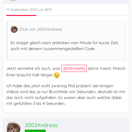
17. September 2020 um 18:51
Zitat von 2002Andreas
Es stoppt gleich nach anklicken vom Movie für kurze Zeit,
auch mit deinem zusammengestellten Code
Jetzt verstehe ich auch, was
Zitronella
damit meint. Manch
Einer braucht halt länger.
Ich habe das jetzt wohl zwanzig Mal probiert, bei einigen
Videos sind das ja nur Bruchteile von Sekunden, deshalb ist mir
das auch nicht aufgefallen. Es waren aber auch welche dabei
mit gefühlten 3 bis 4 Sekunden.
2002Andreas