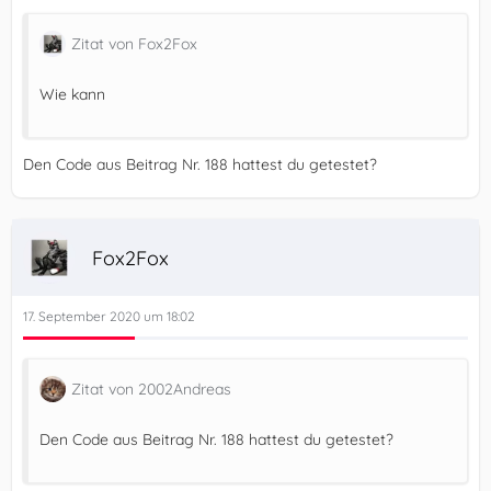
Zitat von Fox2Fox
Wie kann
Den Code aus Beitrag Nr. 188 hattest du getestet?
Fox2Fox
17. September 2020 um 18:02
Zitat von 2002Andreas
Den Code aus Beitrag Nr. 188 hattest du getestet?