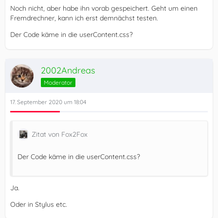
Noch nicht, aber habe ihn vorab gespeichert. Geht um einen
Fremdrechner, kann ich erst demnächst testen.
Der Code käme in die userContent.css?
2002Andreas
Moderator
17. September 2020 um 18:04
Zitat von Fox2Fox
Der Code käme in die userContent.css?
Ja.
Oder in Stylus etc.