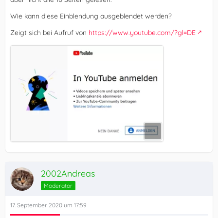
Wie kann diese Einblendung ausgeblendet werden?
Zeigt sich bei Aufruf von
https://www.youtube.com/?gl=DE
2002Andreas
Moderator
17. September 2020 um 17:59