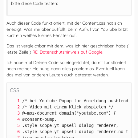
bitte diese Code testen:
Auch dieser Code funktioniert, mit der Content.css hat sich
erledigt. Was mir aber auffällt, beim Aufruf von YouTube blitzt
kurz ein weißes kleines Fenster auf.
Das ist vergleichbar mit dem, was ich hier geschrieben habe (
letzte Zeile )
RE: Datenschutzhinweis auf Google
.
Ich habe mal Deinen Code so eingerichtet, damit funktioniert
nach meiner Meinung dann alles problemlos. Eventuell kann
das mal von anderen Leuten auch getestet werden.
CSS