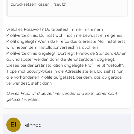
zurücksetzen lassen... *seufz*
Welches Passwort? Du arbeitest immer mit einem
Profilverzeichnis. Du hast wohl noch nie bewusst ein eigenes
Profil angelegt? Wenn du Firefox das allererste Mal installierst
wird neben dem Installationverzeichnis auch ein
Profilverzeichnis angelegt. Dort legt Firefox de Standard-Daten
ab und später werden dann die Benutzerdaten abgelegt.
Dieses bei der Erstinstallation angelegte Profil heißt "default".
Tippe mal
about:profiles
in die Adressleiste ein. Du siehst nun
alle vorhandenen Profile aufgelistet, bei dem, das du gerade
verwendest, steht dann:
Dieses Profil wird derzeit verwendet und kann daher nicht
gelöscht werden.
einnoc