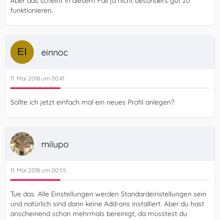
Aber das scheint in diesem Fall ja nicht besonders gut zu
funktionieren.
einnoc
11. Mai 2018 um 00:41
Sollte ich jetzt einfach mal ein neues Profil anlegen?
milupo
11. Mai 2018 um 00:55
Tue das. Alle Einstellungen werden Standardeinstellungen sein
und natürlich sind dann keine Add-ons installiert. Aber du hast
anscheinend schon mehrmals bereinigt, da müsstest du