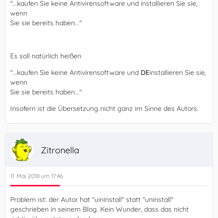
"...kaufen Sie keine Antivirensoftware und installieren Sie sie,
wenn
Sie sie bereits haben..."
Es soll natürlich heißen
"...kaufen Sie keine Antivirensoftware und
DE
installieren Sie sie,
wenn
Sie sie bereits haben..."
Insofern ist die Übersetzung nicht ganz im Sinne des Autors.
Zitronella
11. Mai 2018 um 17:46
Problem ist: der Autor hat "uininstall" statt "uninstall"
geschrieben in seinem Blog. Kein Wunder, dass das nicht