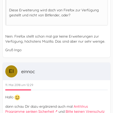
Diese Erweiterung wird doch von Firefox zur Verfügung
gestellt und nicht von Bitfender, oder?
Nein. Firefox stellt schon mal gar keine Erweiterungen zur
Verfügung, höchstens Mozilla. Das sind aber nur sehr wenige.
Gruß Ingo
einnoc
11. Mai 2018 um 12:29
Hallo
dann schau Dir dazu ergänzend auch mal
AntiVirus
Programme senken Sicherheit
und
Bitte keinen Virenschutz