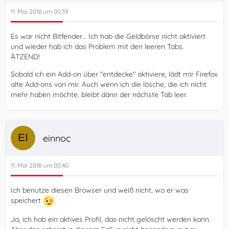
11. Mai 2018 um 00:39
Es war nicht Bitfender... Ich hab die Geldbörse nicht aktiviert
und wieder hab ich das Problem mit den leeren Tabs.
ÄTZEND!
Sobald ich ein Add-on über "entdecke" aktiviere, lädt mir Firefox
alte Add-ons von mir. Auch wenn ich die lösche, die ich nicht
mehr haben möchte, bleibt dann der nächste Tab leer.
einnoc
11. Mai 2018 um 00:40
Ich benutze diesen Browser und weiß nicht, wo er was
speichert
Ja, ich hab ein aktives Profil, das nicht gelöscht werden kann.