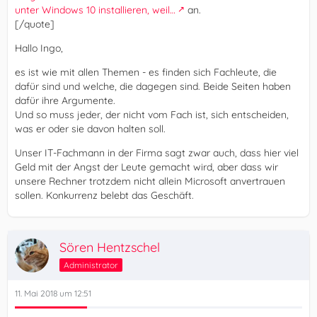
unter Windows 10 installieren, weil…
an.
[/quote]
Hallo Ingo,
es ist wie mit allen Themen - es finden sich Fachleute, die
dafür sind und welche, die dagegen sind. Beide Seiten haben
dafür ihre Argumente.
Und so muss jeder, der nicht vom Fach ist, sich entscheiden,
was er oder sie davon halten soll.
Unser IT-Fachmann in der Firma sagt zwar auch, dass hier viel
Geld mit der Angst der Leute gemacht wird, aber dass wir
unsere Rechner trotzdem nicht allein Microsoft anvertrauen
sollen. Konkurrenz belebt das Geschäft.
Sören Hentzschel
Administrator
11. Mai 2018 um 12:51