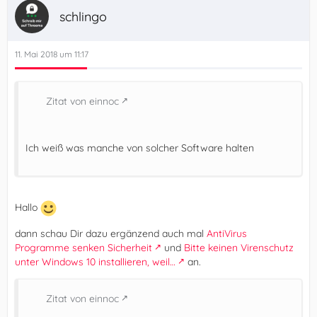
schlingo
11. Mai 2018 um 11:17
Zitat von einnoc
Ich weiß was manche von solcher Software halten
Hallo
dann schau Dir dazu ergänzend auch mal
AntiVirus
Programme senken Sicherheit
und
Bitte keinen Virenschutz
unter Windows 10 installieren, weil…
an.
Zitat von einnoc