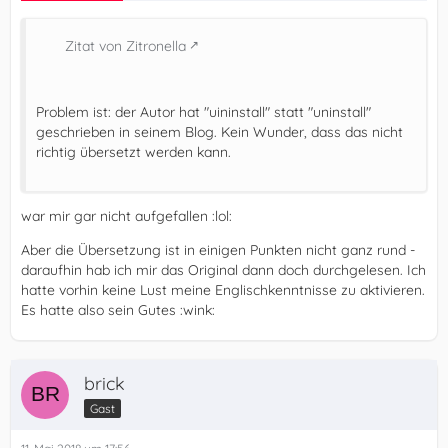
Zitat von Zitronella
Problem ist: der Autor hat "uininstall" statt "uninstall"
geschrieben in seinem Blog. Kein Wunder, dass das nicht
richtig übersetzt werden kann.
war mir gar nicht aufgefallen :lol:
Aber die Übersetzung ist in einigen Punkten nicht ganz rund -
daraufhin hab ich mir das Original dann doch durchgelesen. Ich
hatte vorhin keine Lust meine Englischkenntnisse zu aktivieren.
Es hatte also sein Gutes :wink:
brick
Gast