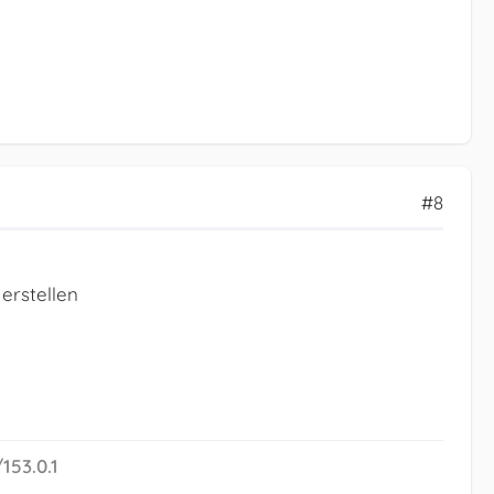
#8
erstellen
153.0.1