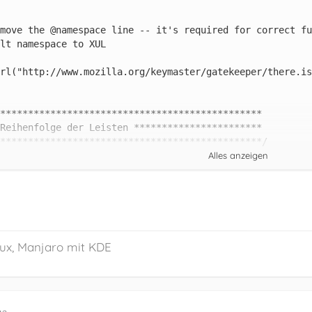
Alles anzeigen
inux, Manjaro mit KDE