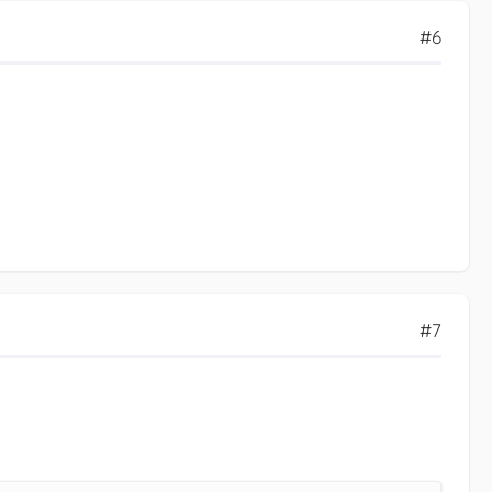
#6
#7