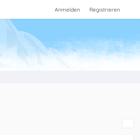
Anmelden
Registrieren