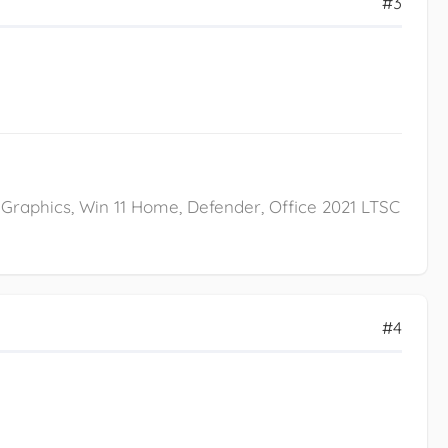
#3
Xe Graphics, Win 11 Home, Defender, Office 2021 LTSC
#4