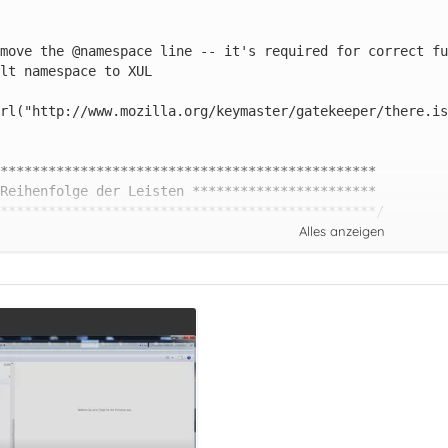
Alles anzeigen