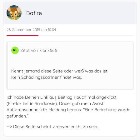
Bafire
28. September 2015 um 10:04
Zitat von klorix666
Kennt jemand diese Seite oder weiß was das ist.
Kein Schädlingsscanner findet was.
Ich habe Deinen Link aus Beitrag 1 auch mal angeklickt.
(Firefox lief in Sandboxie). Dabei gab mein Avast
Antivirenscanner die Meldung heraus: "Eine Bedrohung wurde
gefunden."
--> Diese Seite scheint virenverseucht zu sein.