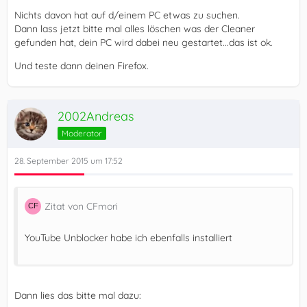
Nichts davon hat auf d/einem PC etwas zu suchen.
Dann lass jetzt bitte mal alles löschen was der Cleaner
gefunden hat, dein PC wird dabei neu gestartet...das ist ok.
Und teste dann deinen Firefox.
2002Andreas
Moderator
28. September 2015 um 17:52
Zitat von CFmori
YouTube Unblocker habe ich ebenfalls installiert
Dann lies das bitte mal dazu: