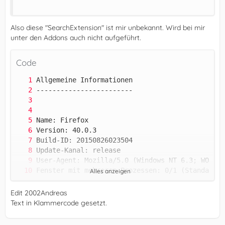
Also diese "SearchExtension" ist mir unbekannt. Wird bei mir
unter den Addons auch nicht aufgeführt.
Code
Alles anzeigen
Edit 2002Andreas
Text in Klammercode gesetzt.