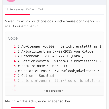
28. September 2015 um 17:49
Vielen Dank. Ich handhabe das üblicherweise ganz genau so,
wie Du es empfiehlst.
Code
Alles anzeigen
Macht mir das AdwCleaner wieder sauber?