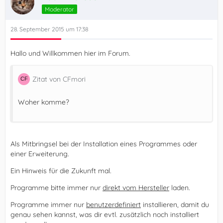
Moderator
28. September 2015 um 17:38
Hallo und Willkommen hier im Forum.
Zitat von CFmori
Woher komme?
Als Mitbringsel bei der Installation eines Programmes oder
einer Erweiterung.
Ein Hinweis für die Zukunft mal.
Programme bitte immer nur
direkt vom Hersteller
laden.
Programme immer nur
benutzerdefiniert
installieren, damit du
genau sehen kannst, was dir evtl. zusätzlich noch installiert