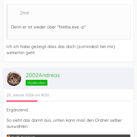
Zitat
Denn er ist weder über "firefox.exe -p"
Ich ich habe gezeigt dass das doch (zumindest bei mir)
weiterhin geht
2002Andreas
Moderator
20. Januar 2026 um 16:50
Ergänzend.
So sieht das damit aus, unten kann man den Ordner selber
auswählen: