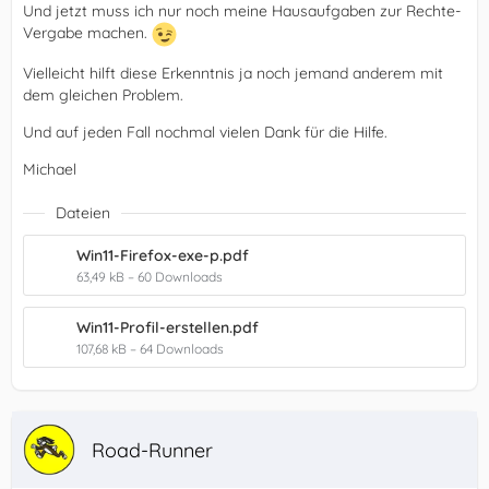
Und jetzt muss ich nur noch meine Hausaufgaben zur Rechte-
Vergabe machen.
Vielleicht hilft diese Erkenntnis ja noch jemand anderem mit
dem gleichen Problem.
Und auf jeden Fall nochmal vielen Dank für die Hilfe.
Michael
Dateien
Win11-Firefox-exe-p.pdf
63,49 kB – 60 Downloads
Win11-Profil-erstellen.pdf
107,68 kB – 64 Downloads
Road-Runner