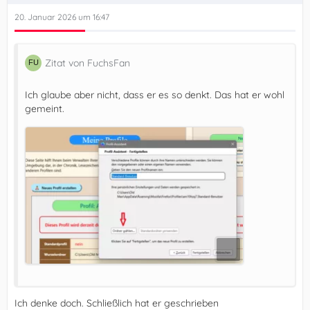
20. Januar 2026 um 16:47
Zitat von FuchsFan
Ich glaube aber nicht, dass er es so denkt. Das hat er wohl
gemeint.
Ich denke doch. Schließlich hat er geschrieben