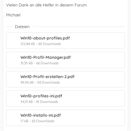
Vielen Dank an alle Helfer in diesem Forum
Michael
Dateien
Win10-about-profiles.pdf
122,84 kB – 60 Downloads
Win10-Profil-Manager.pdf
31,35 kB – 66 Downloads
Win10-Profil-erstellen-2.pdf
49,96 kB – 58 Downloads
Win10-profiles-ini.pdf
54,31 kB – 81 Downloads
Win10-installs-ini.pdf
17 kB – 63 Downloads