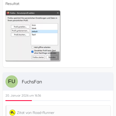
Resultat:
FuchsFan
20. Januar 2026 um 16:36
Zitat von Road-Runner