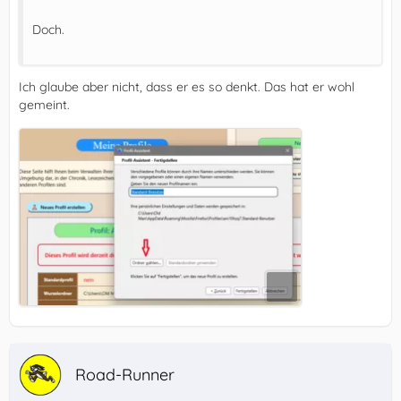
Doch.
Ich glaube aber nicht, dass er es so denkt. Das hat er wohl
gemeint.
Road-Runner