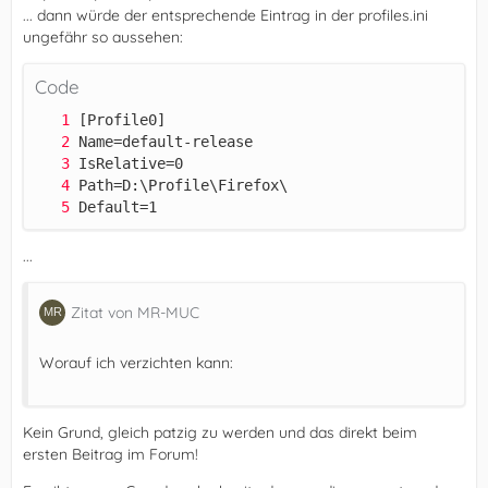
... dann würde der entsprechende Eintrag in der profiles.ini
ungefähr so aussehen:
Code
Default=1
...
Zitat von MR-MUC
Worauf ich verzichten kann:
Kein Grund, gleich patzig zu werden und das direkt beim
ersten Beitrag im Forum!