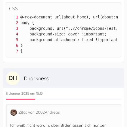
CSS
}
Dharkness
8. Januar 2025 um 15:15
Zitat von 2002Andreas
Ich weiß nicht warum, aber Bilder lassen sich nur per