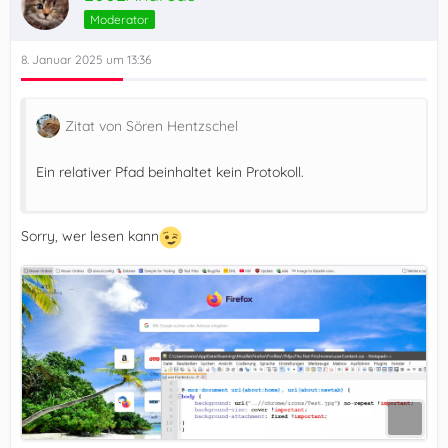
Moderator
8. Januar 2025 um 13:36
Zitat von Sören Hentzschel
Ein relativer Pfad beinhaltet kein Protokoll.
Sorry, wer lesen kann