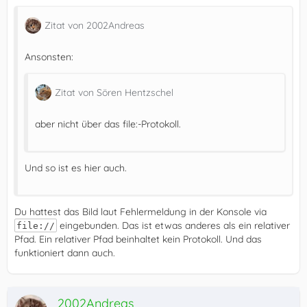
Zitat von 2002Andreas
Ansonsten:
Zitat von Sören Hentzschel
aber nicht über das file:-Protokoll.
Und so ist es hier auch.
Du hattest das Bild laut Fehlermeldung in der Konsole via
eingebunden. Das ist etwas anderes als ein relativer
file://
Pfad. Ein relativer Pfad beinhaltet kein Protokoll. Und das
funktioniert dann auch.
2002Andreas