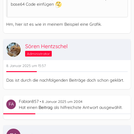
base64 Code einfügen
Hm, hier ist es wie in meinem Beispiel eine Grafik.
Sören Hentzschel
Administrator
8. Januar 2025 um 15:57
Das ist durch die nachfolgenden Beiträge doch schon geklärt.
Fabian857
8. Januar 2025 um 20:04
Hat einen
Beitrag
als hilfreichste Antwort ausgewählt.