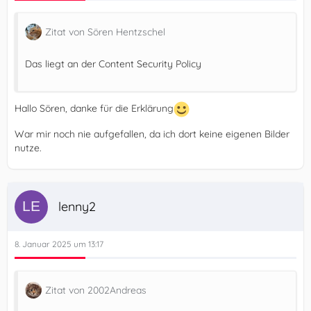
Zitat von Sören Hentzschel
Das liegt an der Content Security Policy
Hallo Sören, danke für die Erklärung
War mir noch nie aufgefallen, da ich dort keine eigenen Bilder
nutze.
lenny2
8. Januar 2025 um 13:17
Zitat von 2002Andreas