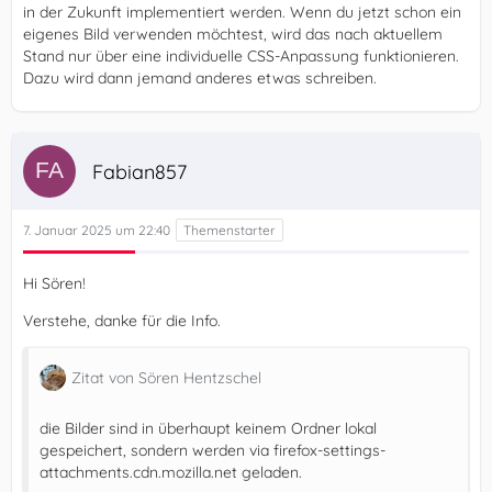
in der Zukunft implementiert werden. Wenn du jetzt schon ein
eigenes Bild verwenden möchtest, wird das nach aktuellem
Stand nur über eine individuelle CSS-Anpassung funktionieren.
Dazu wird dann jemand anderes etwas schreiben.
Fabian857
7. Januar 2025 um 22:40
Hi Sören!
Verstehe, danke für die Info.
Zitat von Sören Hentzschel
die Bilder sind in überhaupt keinem Ordner lokal
gespeichert, sondern werden via firefox-settings-
attachments.cdn.mozilla.net geladen.