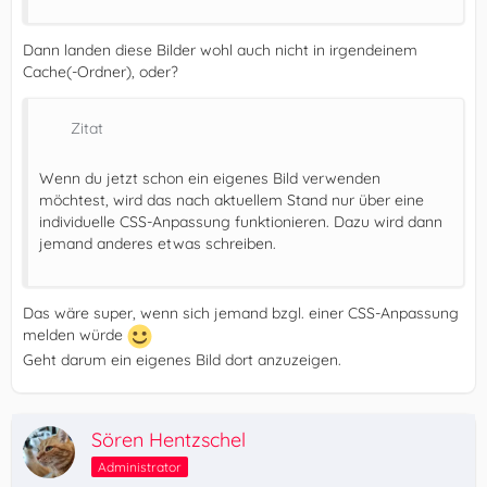
Dann landen diese Bilder wohl auch nicht in irgendeinem
Cache(-Ordner), oder?
Zitat
Wenn du jetzt schon ein eigenes Bild verwenden
möchtest, wird das nach aktuellem Stand nur über eine
individuelle CSS-Anpassung funktionieren. Dazu wird dann
jemand anderes etwas schreiben.
Das wäre super, wenn sich jemand bzgl. einer CSS-Anpassung
melden würde
Geht darum ein eigenes Bild dort anzuzeigen.
Sören Hentzschel
Administrator