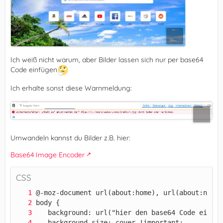
Ich weiß nicht warum, aber Bilder lassen sich nur per base64
Code einfügen
Ich erhalte sonst diese Warnmeldung:
Umwandeln kannst du Bilder z.B. hier:
Base64 Image Encoder
CSS