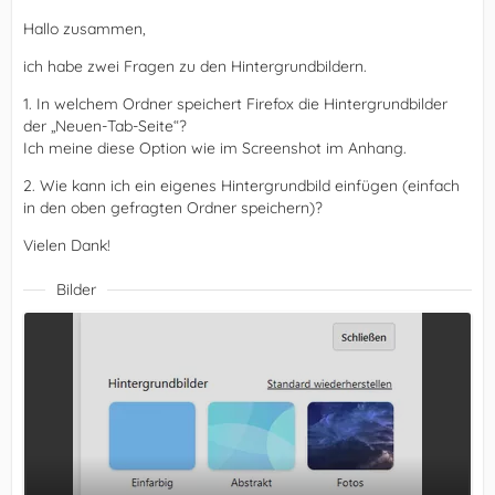
Hallo zusammen,
ich habe zwei Fragen zu den Hintergrundbildern.
1. In welchem Ordner speichert Firefox die Hintergrundbilder
der „Neuen-Tab-Seite“?
Ich meine diese Option wie im Screenshot im Anhang.
2. Wie kann ich ein eigenes Hintergrundbild einfügen (einfach
in den oben gefragten Ordner speichern)?
Vielen Dank!
Bilder