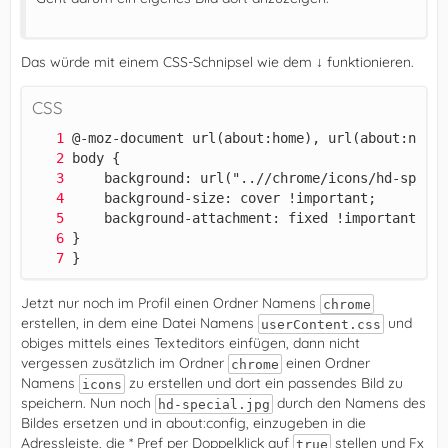
Das würde mit einem CSS-Schnipsel wie dem ↓ funktionieren.
CSS
}
Jetzt nur noch im Profil einen Ordner Namens
chrome
erstellen, in dem eine Datei Namens
und
userContent.css
obiges mittels eines Texteditors einfügen, dann nicht
vergessen zusätzlich im Ordner
einen Ordner
chrome
Namens
zu erstellen und dort ein passendes Bild zu
icons
speichern. Nun noch
durch den Namens des
hd-special.jpg
Bildes ersetzen und in about:config, einzugeben in die
Adressleiste, die * Pref per Doppelklick auf
stellen und Fx
true