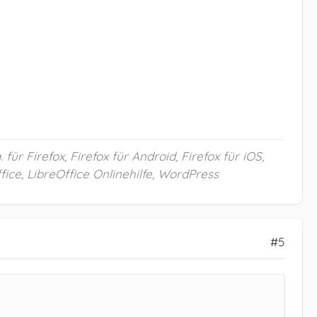
ür Firefox, Firefox für Android, Firefox für iOS,
fice, LibreOffice Onlinehilfe, WordPress
#5