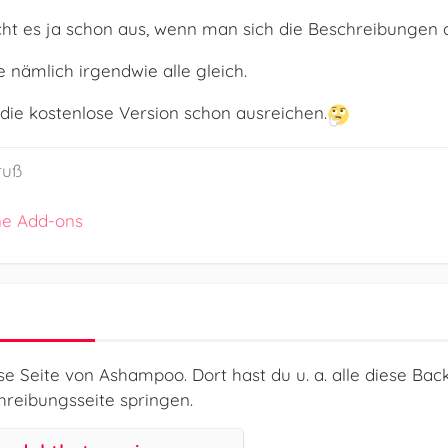
eicht es ja schon aus, wenn man sich die Beschreibungen 
e nämlich irgendwie alle gleich.
die kostenlose Version schon ausreichen.
ruß
ne Add-ons
e Seite von Ashampoo. Dort hast du u. a. alle diese Ba
hreibungsseite springen.