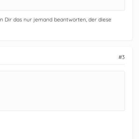
nn Dir das nur jemand beantworten, der diese
#3