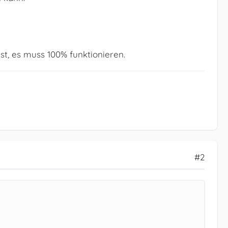
t, es muss 100% funktionieren.
#2