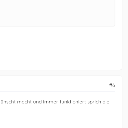
#6
wünscht macht und immer funktioniert sprich die