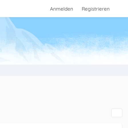
Anmelden
Registrieren