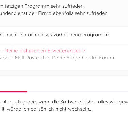
em jetzigen Programm sehr zufrieden.
undendienst der Firma ebenfalls sehr zufrieden.
nn nicht einfach dieses vorhandene Programm?
-
Meine installierten Erweiterungen
 oder Mail. Poste bitte Deine Frage hier im Forum.
h mir auch grade; wenn die Software bisher alles wie ge
t, würde ich persönlich nicht wechseln.....