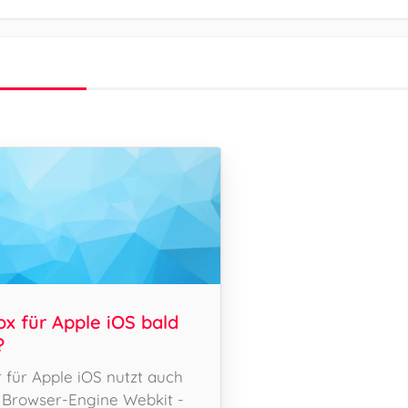
x für Apple iOS bald
?
 für Apple iOS nutzt auch
e Browser-Engine Webkit -