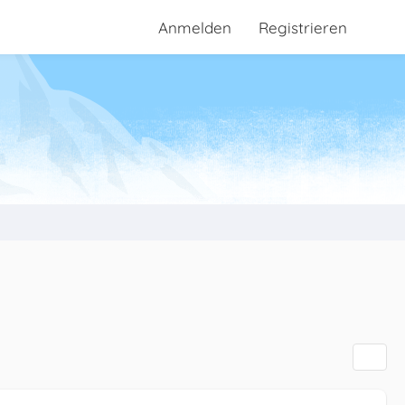
Anmelden
Registrieren