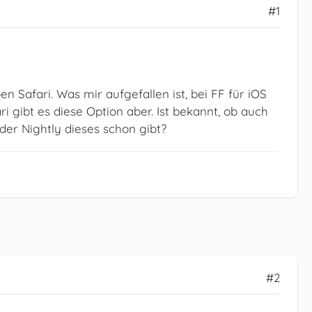
#1
 Safari. Was mir aufgefallen ist, bei FF für iOS
 gibt es diese Option aber. Ist bekannt, ob auch
er Nightly dieses schon gibt?
#2