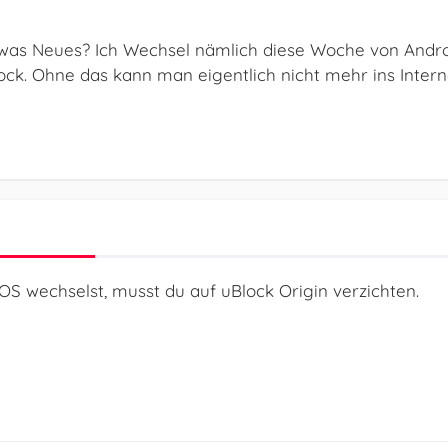
 was Neues? Ich Wechsel nämlich diese Woche von Androi
ock. Ohne das kann man eigentlich nicht mehr ins Intern
OS wechselst, musst du auf uBlock Origin verzichten.