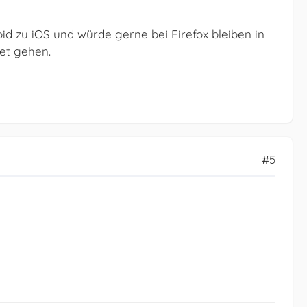
d zu iOS und würde gerne bei Firefox bleiben in
et gehen.
#5