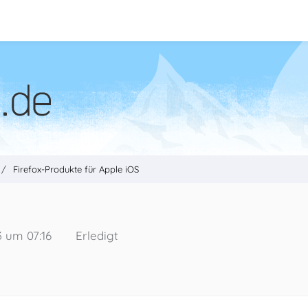
Firefox-Produkte für Apple iOS
 um 07:16
Erledigt