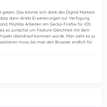
ht geben. Das könnte sich dank des Digital Markets
dass dann direkt Erweiterungen zur Verfügung
and, Mozillas Arbeiten am Gecko-Firefox für iOS
ass es zunächst um Feature-Gleichheit mit dem
 Projekt obendrauf kommen würde. Man sieht es ja
investieren muss, bis man den Browser endlich für