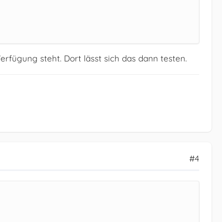
erfügung steht. Dort lässt sich das dann testen.
#4