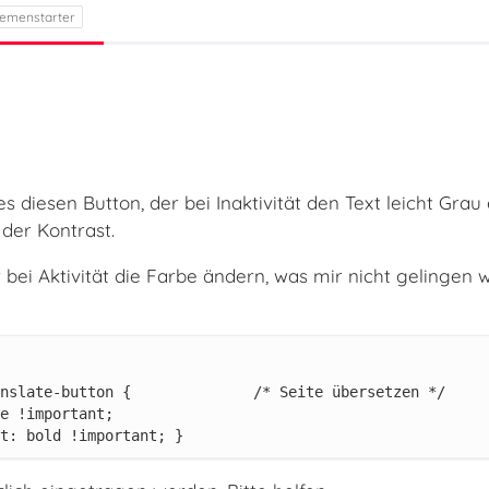
es diesen Button, der bei Inaktivität den Text leicht Gra
 der Kontrast.
bei Aktivität die Farbe ändern, was mir nicht gelingen w
t: bold !important; }