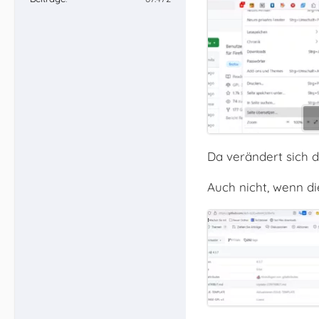
Da verändert sich d
Auch nicht, wenn di