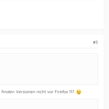
#3
n finalen Versionen nicht vor Firefox 117.