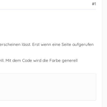
#1
u erscheinen lässt. Erst wenn eine Seite aufgerufen
ill. Mit dem Code wird die Farbe generell