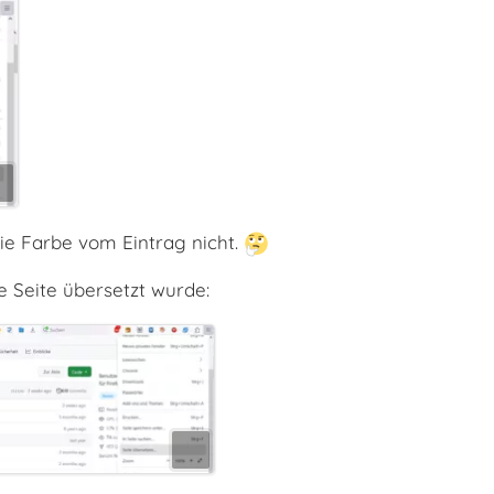
ie Farbe vom Eintrag nicht.
e Seite übersetzt wurde: