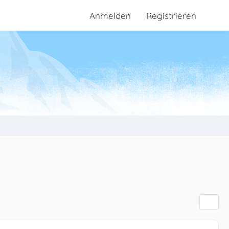
Anmelden
Registrieren