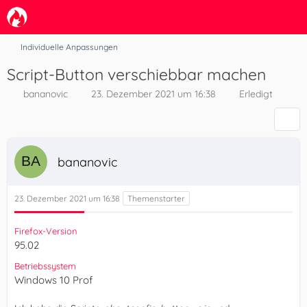
Individuelle Anpassungen
Script-Button verschiebbar machen
bananovic
23. Dezember 2021 um 16:38
Erledigt
bananovic
23. Dezember 2021 um 16:38
Firefox-Version
95.02
Betriebssystem
Windows 10 Prof