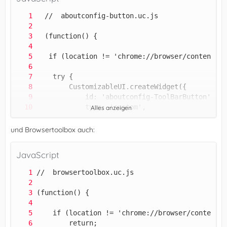
Alles anzeigen
und Browsertoolbox auch:
JavaScript