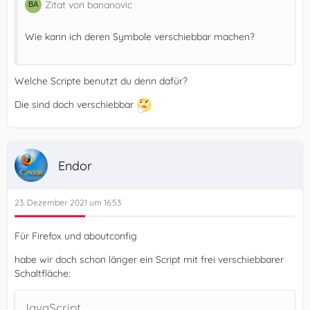
Zitat von bananovic
Wie kann ich deren Symbole verschiebbar machen?
Welche Scripte benutzt du denn dafür?
Die sind doch verschiebbar
Endor
23. Dezember 2021 um 16:53
Für Firefox und aboutconfig
habe wir doch schon länger ein Script mit frei verschiebbarer
Schaltfläche:
JavaScript