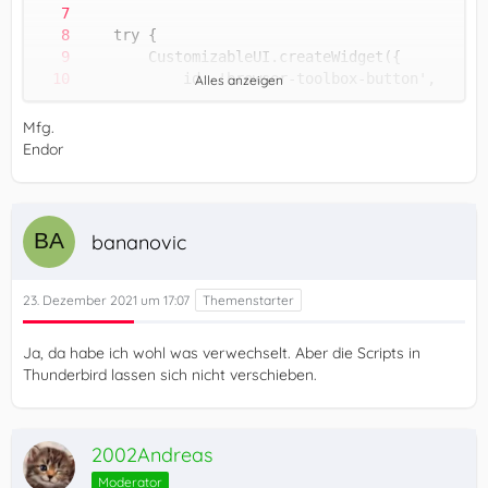
Alles anzeigen
Mfg.
Endor
})();
bananovic
23. Dezember 2021 um 17:07
Ja, da habe ich wohl was verwechselt. Aber die Scripts in
Thunderbird lassen sich nicht verschieben.
2002Andreas
Moderator