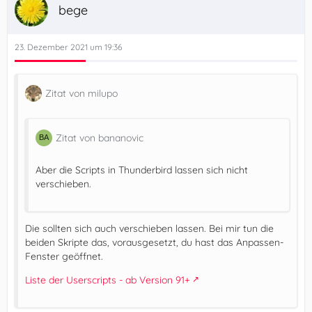
bege
23. Dezember 2021 um 19:36
Zitat von milupo
Zitat von bananovic
Aber die Scripts in Thunderbird lassen sich nicht
verschieben.
Die sollten sich auch verschieben lassen. Bei mir tun die
beiden Skripte das, vorausgesetzt, du hast das Anpassen-
Fenster geöffnet.
Liste der Userscripts - ab Version 91+