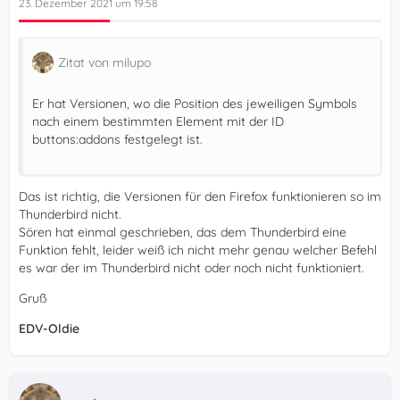
23. Dezember 2021 um 19:58
Zitat von milupo
Er hat Versionen, wo die Position des jeweiligen Symbols
nach einem bestimmten Element mit der ID
buttons:addons festgelegt ist.
Das ist richtig, die Versionen für den Firefox funktionieren so im
Thunderbird nicht.
Sören hat einmal geschrieben, das dem Thunderbird eine
Funktion fehlt, leider weiß ich nicht mehr genau welcher Befehl
es war der im Thunderbird nicht oder noch nicht funktioniert.
Gruß
EDV-Oldie