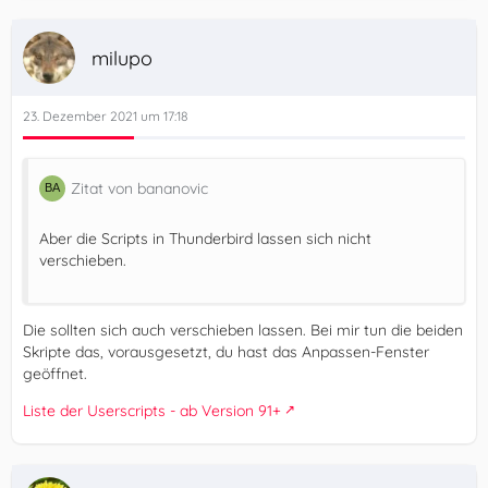
milupo
23. Dezember 2021 um 17:18
Zitat von bananovic
Aber die Scripts in Thunderbird lassen sich nicht
verschieben.
Die sollten sich auch verschieben lassen. Bei mir tun die beiden
Skripte das, vorausgesetzt, du hast das Anpassen-Fenster
geöffnet.
Liste der Userscripts - ab Version 91+