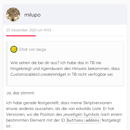
milupo
23. Dezember 2021 um 19:53
Zitat von bege
Wie sehen die bei dir aus? Ich habe das in TB nie
hingekriegt und irgendwann den Hinweis bekommen, dass
CustomizableUI.createWidget in TB nicht verfügbar sei.
Ja, das stimmt.
Ich habe gerade festgestellt, dass meine Skriptversionen
etwas anderes aussehen, als die von edvoldis Liste. Er hat
Versionen, wo die Position des jeweiligen Symbols nach einem
bestimmten Element mit der ID
festgelegt
buttons:addons
ist.