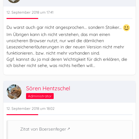
12. September 2018 um 17:41
Du warst auch gar nicht angesprochen... sondern Stoiker...
Im Übrigen kann ich nicht verstehen, das man einen
unsicheren Browser nutzt, nur weil die dämlichen
Lesezeichenerläuterungen in der neuen Version nicht mehr
funktionieren.. bzw. nicht mehr vorhanden sind.
Ggf. kannst du ja mal deren Wichtigkeit für dich erklären, die
ich bisher nicht sehe, was nichts heißen will...
Sören Hentzschel
Administrator
12. September 2018 um 18:02
Zitat von Boersenfeger