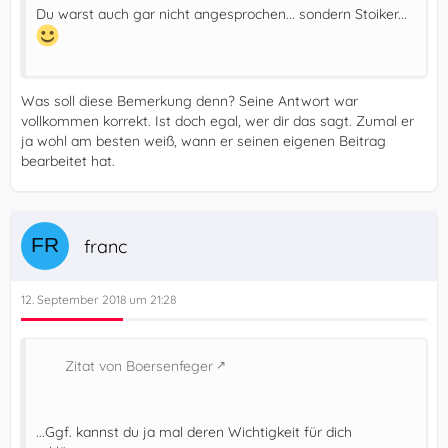
Du warst auch gar nicht angesprochen... sondern Stoiker...
Was soll diese Bemerkung denn? Seine Antwort war
vollkommen korrekt. Ist doch egal, wer dir das sagt. Zumal er
ja wohl am besten weiß, wann er seinen eigenen Beitrag
bearbeitet hat.
franc
12. September 2018 um 21:28
Zitat von Boersenfeger
...Ggf. kannst du ja mal deren Wichtigkeit für dich