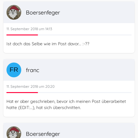
Boersenfeger
11. September 2018 um 14:13
Ist doch das Selbe wie im Post davor... :-??
franc
11. September 2018 um 20:20
Hat er aber geschrieben, bevor ich meinen Post überarbeitet
hatte (EDIT:...), hat sich überschnitten.
Boersenfeger