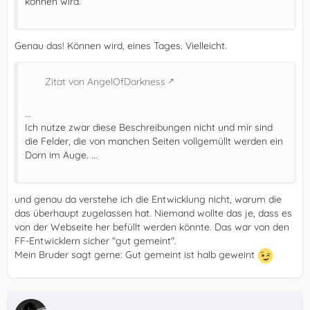
können wird.
Genau das! Können wird, eines Tages. Vielleicht.
Zitat von AngelOfDarkness
...
Ich nutze zwar diese Beschreibungen nicht und mir sind
die Felder, die von manchen Seiten vollgemüllt werden ein
Dorn im Auge. ...
und genau da verstehe ich die Entwicklung nicht, warum die
das überhaupt zugelassen hat. Niemand wollte das je, dass es
von der Webseite her befüllt werden könnte. Das war von den
FF-Entwicklern sicher "gut gemeint".
Mein Bruder sagt gerne: Gut gemeint ist halb geweint