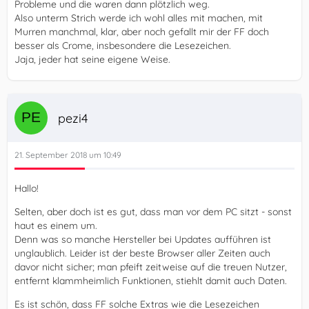
Probleme und die waren dann plötzlich weg.
Also unterm Strich werde ich wohl alles mit machen, mit
Murren manchmal, klar, aber noch gefallt mir der FF doch
besser als Crome, insbesondere die Lesezeichen.
Jaja, jeder hat seine eigene Weise.
pezi4
21. September 2018 um 10:49
Hallo!
Selten, aber doch ist es gut, dass man vor dem PC sitzt - sonst
haut es einem um.
Denn was so manche Hersteller bei Updates aufführen ist
unglaublich. Leider ist der beste Browser aller Zeiten auch
davor nicht sicher; man pfeift zeitweise auf die treuen Nutzer,
entfernt klammheimlich Funktionen, stiehlt damit auch Daten.
Es ist schön, dass FF solche Extras wie die Lesezeichen