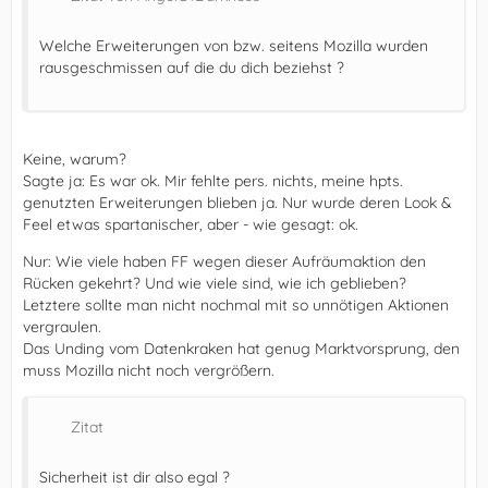
Welche Erweiterungen von bzw. seitens Mozilla wurden
rausgeschmissen auf die du dich beziehst ?
Keine, warum?
Sagte ja: Es war ok. Mir fehlte pers. nichts, meine hpts.
genutzten Erweiterungen blieben ja. Nur wurde deren Look &
Feel etwas spartanischer, aber - wie gesagt: ok.
Nur: Wie viele haben FF wegen dieser Aufräumaktion den
Rücken gekehrt? Und wie viele sind, wie ich geblieben?
Letztere sollte man nicht nochmal mit so unnötigen Aktionen
vergraulen.
Das Unding vom Datenkraken hat genug Marktvorsprung, den
muss Mozilla nicht noch vergrößern.
Zitat
Sicherheit ist dir also egal ?