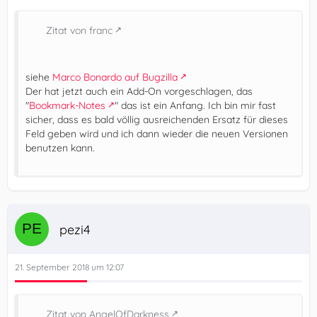
Zitat von franc
siehe
Marco Bonardo auf Bugzilla
Der hat jetzt auch ein Add-On vorgeschlagen, das
"
Bookmark-Notes
" das ist ein Anfang. Ich bin mir fast
sicher, dass es bald völlig ausreichenden Ersatz für dieses
Feld geben wird und ich dann wieder die neuen Versionen
benutzen kann.
pezi4
21. September 2018 um 12:07
Zitat von AngelOfDarkness