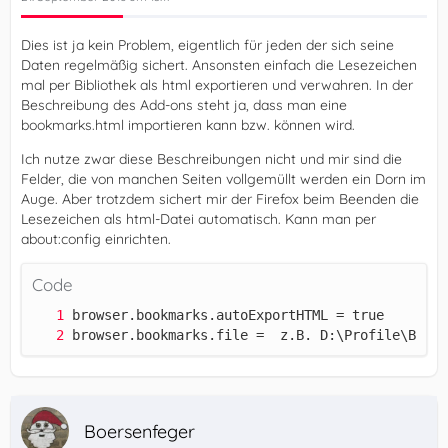
Dies ist ja kein Problem, eigentlich für jeden der sich seine
Daten regelmäßig sichert. Ansonsten einfach die Lesezeichen
mal per Bibliothek als html exportieren und verwahren. In der
Beschreibung des Add-ons steht ja, dass man eine
bookmarks.html importieren kann bzw. können wird.
Ich nutze zwar diese Beschreibungen nicht und mir sind die
Felder, die von manchen Seiten vollgemüllt werden ein Dorn im
Auge. Aber trotzdem sichert mir der Firefox beim Beenden die
Lesezeichen als html-Datei automatisch. Kann man per
about:config einrichten.
Code
browser.bookmarks.file =  z.B. D:\Profile\Bookm
Boersenfeger