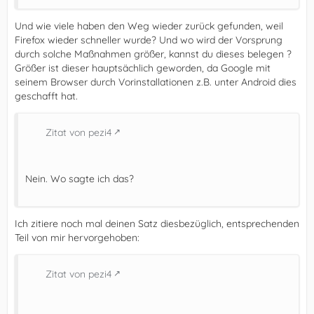
Und wie viele haben den Weg wieder zurück gefunden, weil
Firefox wieder schneller wurde? Und wo wird der Vorsprung
durch solche Maßnahmen größer, kannst du dieses belegen ?
Größer ist dieser hauptsächlich geworden, da Google mit
seinem Browser durch Vorinstallationen z.B. unter Android dies
geschafft hat.
Zitat von pezi4
Nein. Wo sagte ich das?
Ich zitiere noch mal deinen Satz diesbezüglich, entsprechenden
Teil von mir hervorgehoben:
Zitat von pezi4