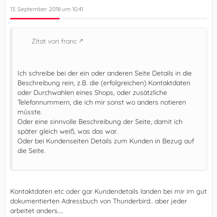
13. September 2018 um 10:41
Zitat von franc
Ich schreibe bei der ein oder anderen Seite Details in die
Beschreibung rein, z.B. die (erfolgreichen) Kontaktdaten
oder Durchwahlen eines Shops, oder zusätzliche
Telefonnummern, die ich mir sonst wo anders notieren
müsste.
Oder eine sinnvolle Beschreibung der Seite, damit ich
später gleich weiß, was das war.
Oder bei Kundenseiten Details zum Kunden in Bezug auf
die Seite.
Kontaktdaten etc oder gar Kundendetails landen bei mir im gut
dokumentierten Adressbuch von Thunderbird.. aber jeder
arbeitet anders....