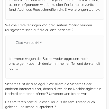
als er mit Quantum wieder zu alter Performance zurück
fand. Auch das Rausschmeißen div. Erweiterungen war ok.
Welche Erweiterungen von bzw. seitens Mozilla wurden
rausgeschmissen auf die du dich beziehst ?
Zitat von pezi4
Ich werde wegen der Sache weder upgraden, noch
umsteigen - aber ich denke mir meinen Teil und denke halt
laut ...
Sicherheit ist dir also egal ? Vor allem die Sicherheit der
anderen Internetnutzer, denen durch deine Nachlässigkeit ein
Nachteil entstehen könnte? Unverantwortlich so was!
Des weiteren hast du diesen Teil aus diesem Thread auch
gelesen und schon ausprobiert ?