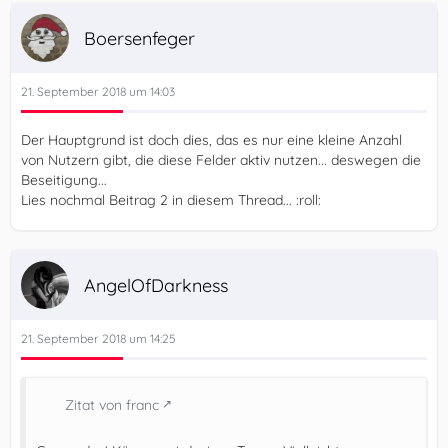
Boersenfeger
21. September 2018 um 14:03
Der Hauptgrund ist doch dies, das es nur eine kleine Anzahl
von Nutzern gibt, die diese Felder aktiv nutzen... deswegen die
Beseitigung...
Lies nochmal Beitrag 2 in diesem Thread... :roll:
AngelOfDarkness
21. September 2018 um 14:25
Zitat von franc