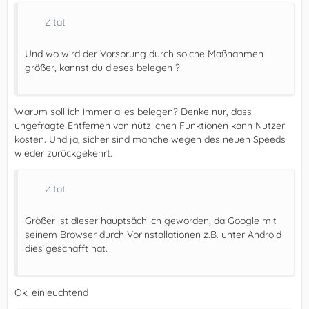
Zitat
Und wo wird der Vorsprung durch solche Maßnahmen
größer, kannst du dieses belegen ?
Warum soll ich immer alles belegen? Denke nur, dass
ungefragte Entfernen von nützlichen Funktionen kann Nutzer
kosten. Und ja, sicher sind manche wegen des neuen Speeds
wieder zurückgekehrt.
Zitat
Größer ist dieser hauptsächlich geworden, da Google mit
seinem Browser durch Vorinstallationen z.B. unter Android
dies geschafft hat.
Ok, einleuchtend