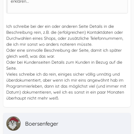
erklären...
Ich schreibe bei der ein oder anderen Seite Details in die
Beschreibung rein, z.B. die (erfolgreichen) Kontaktdaten oder
Durchwahlen eines Shops, oder zusätzliche Telefonnummern,
die ich mir sonst wo anders notieren müsste.
Oder eine sinnvolle Beschreibung der Seite, damit ich später
gleich weiß, was das war.
Oder bei Kundenseiten Details zum Kunden in Bezug auf die
Seite.
Vieles schreibe ich da rein, einiges sicher völlig unnötig und
überdokumentiert, aber wenn ich mir eins angewöhnt hab im
Programmierleben, dann ist das möglichst viel (und immer mit
Datum) dokumentieren, weil ich es sonst in ein paar Monaten
überhaupt nicht mehr weiß.
Boersenfeger