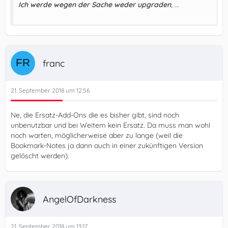
Ich werde wegen der Sache weder upgraden
, ...
franc
21. September 2018 um 12:56
Ne, die Ersatz-Add-Ons die es bisher gibt, sind noch
unbenutzbar und bei Weitem kein Ersatz. Da muss man wohl
noch warten, möglicherweise aber zu lange (weil die
Bookmark-Notes ja dann auch in einer zukünftigen Version
gelöscht werden).
AngelOfDarkness
21. September 2018 um 13:17