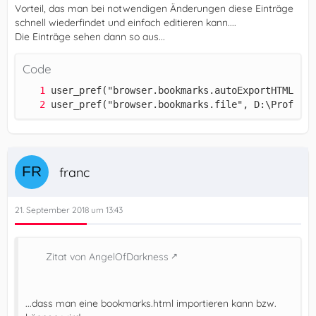
Vorteil, das man bei notwendigen Änderungen diese Einträge
schnell wiederfindet und einfach editieren kann....
Die Einträge sehen dann so aus...
Code
user_pref("browser.bookmarks.file", D:\Profile\
franc
21. September 2018 um 13:43
Zitat von AngelOfDarkness
...dass man eine bookmarks.html importieren kann bzw.