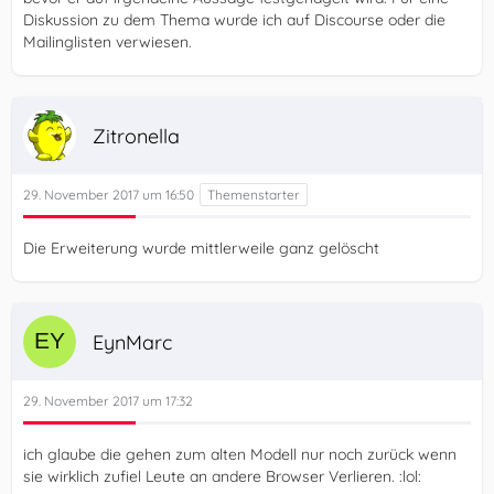
Diskussion zu dem Thema wurde ich auf Discourse oder die
Mailinglisten verwiesen.
Zitronella
29. November 2017 um 16:50
Die Erweiterung wurde mittlerweile ganz gelöscht
EynMarc
29. November 2017 um 17:32
ich glaube die gehen zum alten Modell nur noch zurück wenn
sie wirklich zufiel Leute an andere Browser Verlieren. :lol: