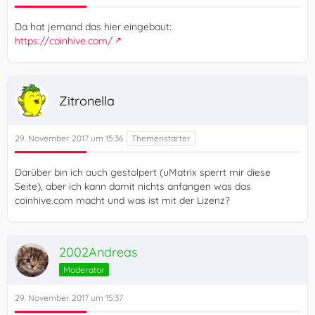
Da hat jemand das hier eingebaut:
https://coinhive.com/
Zitronella
29. November 2017 um 15:36
Darüber bin ich auch gestolpert (uMatrix sperrt mir diese
Seite), aber ich kann damit nichts anfangen was das
coinhive.com macht und was ist mit der Lizenz?
2002Andreas
Moderator
29. November 2017 um 15:37