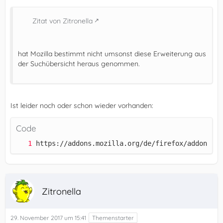
Zitat von Zitronella
hat Mozilla bestimmt nicht umsonst diese Erweiterung aus
der Suchübersicht heraus genommen.
Ist leider noch oder schon wieder vorhanden:
Code
https://addons.mozilla.org/de/firefox/addon/adb
Zitronella
29. November 2017 um 15:41