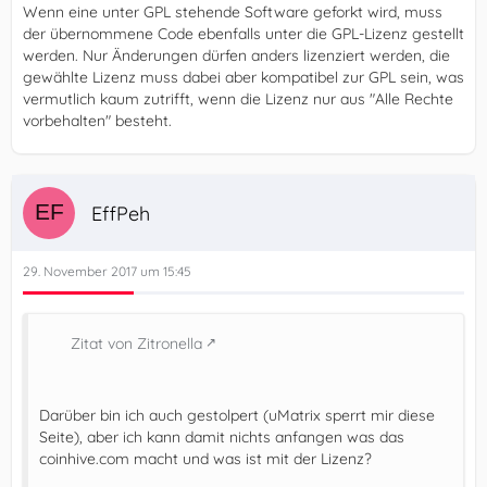
Wenn eine unter GPL stehende Software geforkt wird, muss
der übernommene Code ebenfalls unter die GPL-Lizenz gestellt
werden. Nur Änderungen dürfen anders lizenziert werden, die
gewählte Lizenz muss dabei aber kompatibel zur GPL sein, was
vermutlich kaum zutrifft, wenn die Lizenz nur aus "Alle Rechte
vorbehalten" besteht.
EffPeh
29. November 2017 um 15:45
Zitat von Zitronella
Darüber bin ich auch gestolpert (uMatrix sperrt mir diese
Seite), aber ich kann damit nichts anfangen was das
coinhive.com macht und was ist mit der Lizenz?