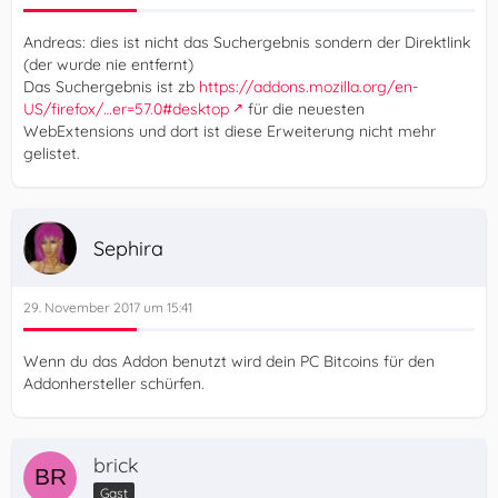
Andreas: dies ist nicht das Suchergebnis sondern der Direktlink
(der wurde nie entfernt)
Das Suchergebnis ist zb
https://addons.mozilla.org/en-
US/firefox/…er=57.0#desktop
für die neuesten
WebExtensions und dort ist diese Erweiterung nicht mehr
gelistet.
Sephira
29. November 2017 um 15:41
Wenn du das Addon benutzt wird dein PC Bitcoins für den
Addonhersteller schürfen.
brick
Gast