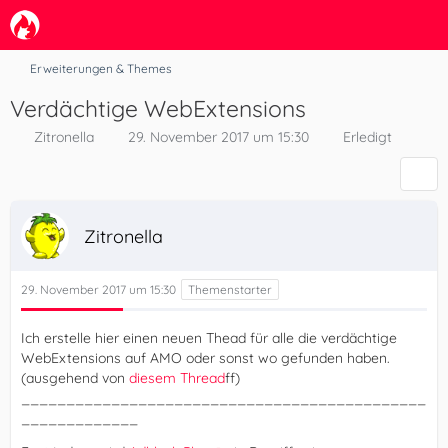
Erweiterungen & Themes
Verdächtige WebExtensions
Zitronella
29. November 2017 um 15:30
Erledigt
Zitronella
29. November 2017 um 15:30
Ich erstelle hier einen neuen Thead für alle die verdächtige
WebExtensions auf AMO oder sonst wo gefunden haben.
(ausgehend von
diesem Thread
ff)
_____________________________________________
_____________