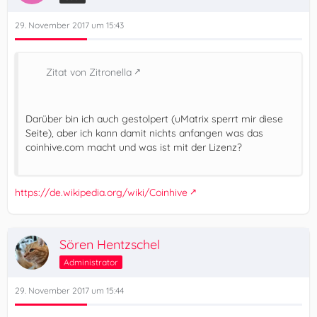
29. November 2017 um 15:43
Zitat von Zitronella
Darüber bin ich auch gestolpert (uMatrix sperrt mir diese
Seite), aber ich kann damit nichts anfangen was das
coinhive.com macht und was ist mit der Lizenz?
https://de.wikipedia.org/wiki/Coinhive
Sören Hentzschel
Administrator
29. November 2017 um 15:44