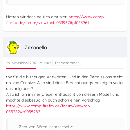
Hatten wir doch neulich erst hier:
https://www.camp-
firefox.de/forum/viewtopi…053967#p1053967
Zitronella
29. November 2017 um 16:02
thx für die bisherigen Antworten. Und in den Permissions steht
nix von Conhive. Also sind diese Berechtigungs-Anzeigen völlig
unsinnig,oder?
Also ich bin immer wieder enttäuscht von diesem Modell und
machte diesbezüglich auch schon einen Vorschlag
https://www.camp-firefox.de/forum/viewtopi…
055282#p1055282
Zitat von Sören Hentzschel