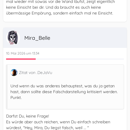
mal wieder mit sowas vor die Wand läufst, zeigt eigentlich
keine Einsicht bei dir. Und da braucht es auch keine
übermässige Empörung, sondern einfach mal ne Einsicht.
Mira_Belle
10. Mai 2026 um 13:34
Zitat von .DeJaVu
Und wenn du was anderes behauptest, was du ja getan
hast, dann sollte diese Falschdarstellung kritisiert werden.
Punkt.
Darfst Du, keine Frage!
Es würde aber auch reichen, wenn Du einfach schreiben
würdest, "Hey, Mira, Du liegst falsch, weil ... "