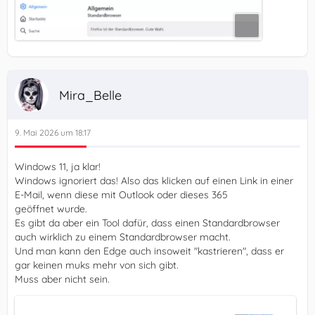
Mira_Belle
9. Mai 2026 um 18:17
Windows 11, ja klar!
Windows ignoriert das! Also das klicken auf einen Link in einer
E-Mail, wenn diese mit Outlook oder dieses 365
geöffnet wurde.
Es gibt da aber ein Tool dafür, dass einen Standardbrowser
auch wirklich zu einem Standardbrowser macht.
Und man kann den Edge auch insoweit "kastrieren", dass er
gar keinen muks mehr von sich gibt.
Muss aber nicht sein.