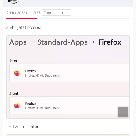
9. Mai 2026 um 15:36
Sieht jetzt so aus:
und weiter unten: