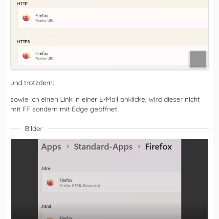
und trotzdem:
sowie ich einen Link in einer E-Mail anklicke, wird dieser nicht
mit FF sondern mit Edge geöffnet.
Bilder