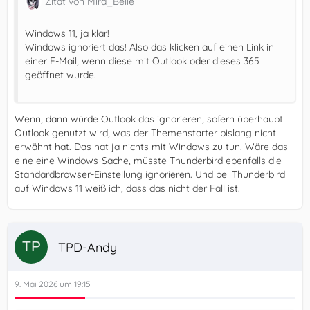
Zitat von Mira_Belle
Windows 11, ja klar!
Windows ignoriert das! Also das klicken auf einen Link in
einer E-Mail, wenn diese mit Outlook oder dieses 365
geöffnet wurde.
Wenn, dann würde Outlook das ignorieren, sofern überhaupt
Outlook genutzt wird, was der Themenstarter bislang nicht
erwähnt hat. Das hat ja nichts mit Windows zu tun. Wäre das
eine eine Windows-Sache, müsste Thunderbird ebenfalls die
Standardbrowser-Einstellung ignorieren. Und bei Thunderbird
auf Windows 11 weiß ich, dass das nicht der Fall ist.
TPD-Andy
9. Mai 2026 um 19:15