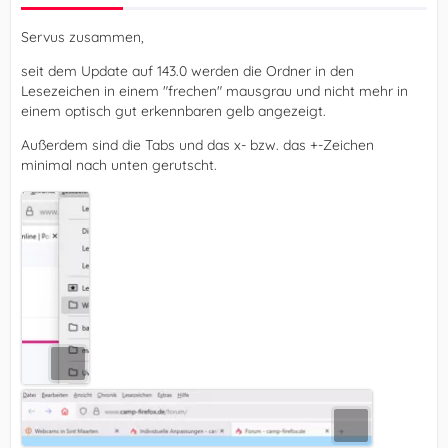
Servus zusammen,
seit dem Update auf 143.0 werden die Ordner in den
Lesezeichen in einem "frechen" mausgrau und nicht mehr in
einem optisch gut erkennbaren gelb angezeigt.
Außerdem sind die Tabs und das x- bzw. das +-Zeichen
minimal nach unten gerutscht.