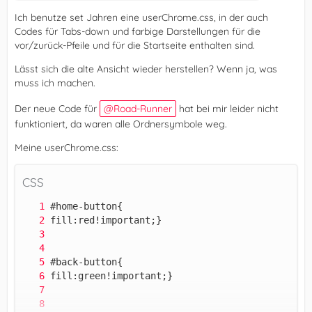
Ich benutze set Jahren eine userChrome.css, in der auch
Codes für Tabs-down und farbige Darstellungen für die
vor/zurück-Pfeile und für die Startseite enthalten sind.
Lässt sich die alte Ansicht wieder herstellen? Wenn ja, was
muss ich machen.
Der neue Code für
Road-Runner
hat bei mir leider nicht
funktioniert, da waren alle Ordnersymbole weg.
Meine userChrome.css:
CSS