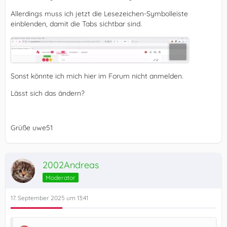
Allerdings muss ich jetzt die Lesezeichen-Symbolleiste
einblenden, damit die Tabs sichtbar sind.
Sonst könnte ich mich hier im Forum nicht anmelden.
Lässt sich das ändern?
   }
Grüße uwe51
2002Andreas
Moderator
17. September 2025 um 13:41