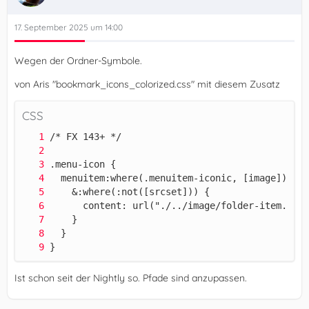
17. September 2025 um 14:00
Wegen der Ordner-Symbole.
von Aris "bookmark_icons_colorized.css" mit diesem Zusatz
CSS
}
Ist schon seit der Nightly so. Pfade sind anzupassen.