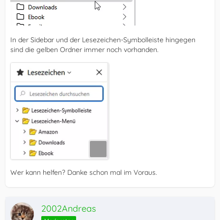
}
In der Sidebar und der Lesezeichen-Symbolleiste hingegen
sind die gelben Ordner immer noch vorhanden.
Wer kann helfen? Danke schon mal im Voraus.
2002Andreas