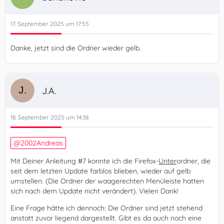
17. September 2025 um 17:55
Danke, jetzt sind die Ordner wieder gelb.
J.A.
18. September 2025 um 14:38
2002Andreas
Mit Deiner Anleitung #7 konnte ich die Firefox-
Unter
ordner, die
seit dem letzten Update farblos blieben, wieder auf gelb
umstellen. (Die Ordner der waagerechten Menüleiste hatten
sich nach dem Update nicht verändert). Vielen Dank!
Eine Frage hätte ich dennoch: Die Ordner sind jetzt stehend
anstatt zuvor liegend dargestellt. Gibt es da auch noch eine