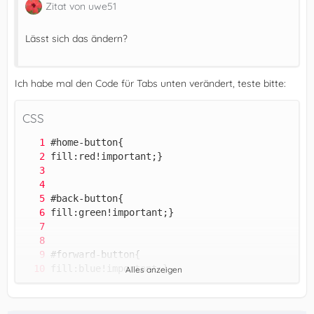
Zitat von uwe51
Lässt sich das ändern?
Ich habe mal den Code für Tabs unten verändert, teste bitte:
CSS
Alles anzeigen
   }