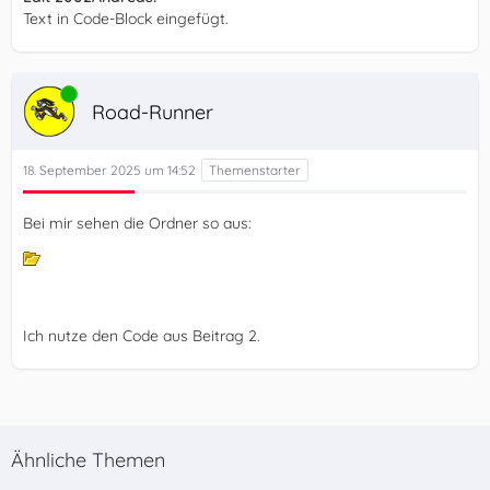
Text in Code-Block eingefügt.
Online
Road-Runner
18. September 2025 um 14:52
Bei mir sehen die Ordner so aus:
Ich nutze den Code aus Beitrag 2.
Ähnliche Themen