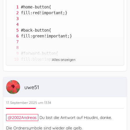
Alles anzeigen
uwe51
17. September 2025 um 13:34
2002Andreas
Du bist die Antwort auf Houdini, danke.
Die Ordnersymbole sind wieder alle gelb.