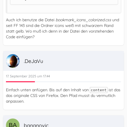
Auch ich benutze die Datei
bookmark_icons_colorized.css
und
seit FF 143 sind die Ordner icons weiß mit schwarzem Rand
statt gelb. Wo muß ich denn in der Datei den vorstehenden
Code einfügen?
.DeJaVu
17. September 2025 um 17:44
Einfach unten anfügen. Bis auf den Inhalt von
ist das
content
das originale CSS von Firefox. Den Pfad musst du vermutlich
anpassen.
bananovic