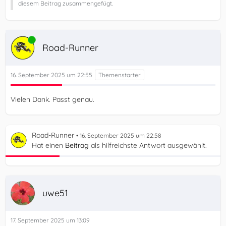
diesem Beitrag zusammengefügt.
Online
Road-Runner
}
16. September 2025 um 22:55
Vielen Dank. Passt genau.
Road-Runner
16. September 2025 um 22:58
Hat einen
Beitrag
als hilfreichste Antwort ausgewählt.
uwe51
17. September 2025 um 13:09