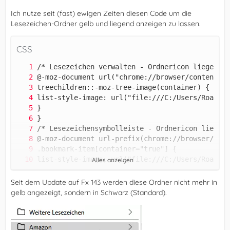
Ich nutze seit (fast) ewigen Zeiten diesen Code um die
Lesezeichen-Ordner gelb und liegend anzeigen zu lassen.
CSS
Alles anzeigen
Seit dem Update auf Fx 143 werden diese Ordner nicht mehr in
gelb angezeigt, sondern in Schwarz (Standard).