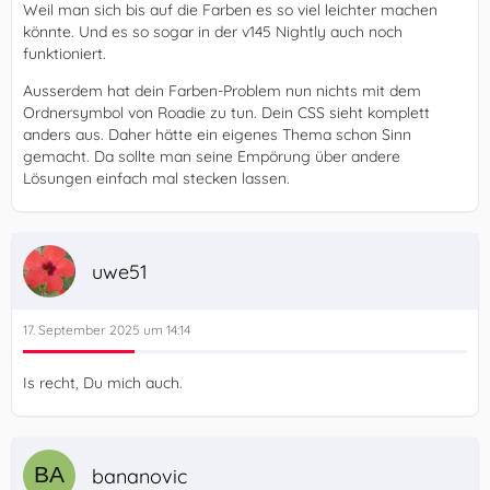
Weil man sich bis auf die Farben es so viel leichter machen
könnte. Und es so sogar in der v145 Nightly auch noch
funktioniert.
Ausserdem hat dein Farben-Problem nun nichts mit dem
Ordnersymbol von Roadie zu tun. Dein CSS sieht komplett
anders aus. Daher hätte ein eigenes Thema schon Sinn
gemacht. Da sollte man seine Empörung über andere
Lösungen einfach mal stecken lassen.
uwe51
17. September 2025 um 14:14
Is recht, Du mich auch.
bananovic