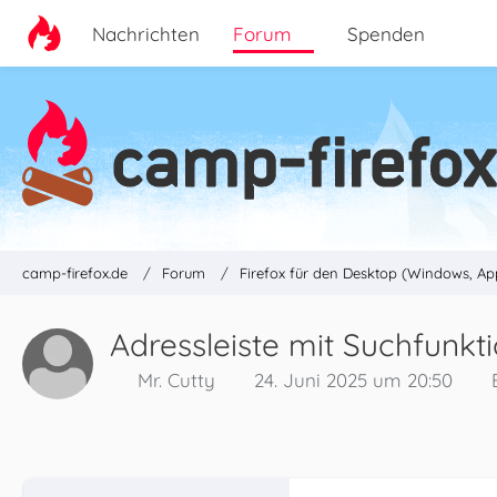
Nachrichten
Forum
Spenden
camp-firefox.de
Forum
Firefox für den Desktop (Windows, Ap
Adressleiste mit Suchfunkti
Mr. Cutty
24. Juni 2025 um 20:50