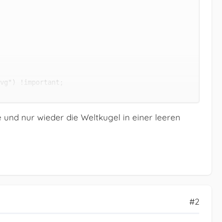
e und nur wieder die Weltkugel in einer leeren
#2