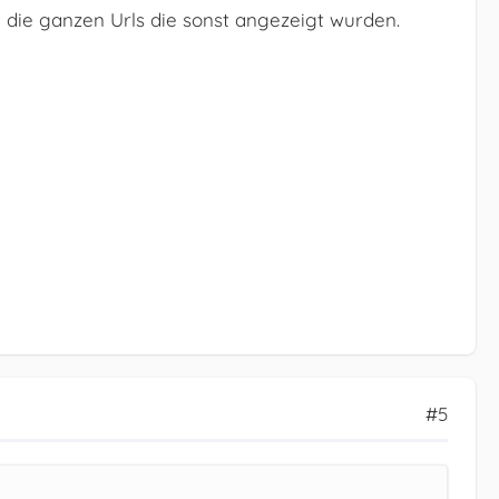
h die ganzen Urls die sonst angezeigt wurden.
#5