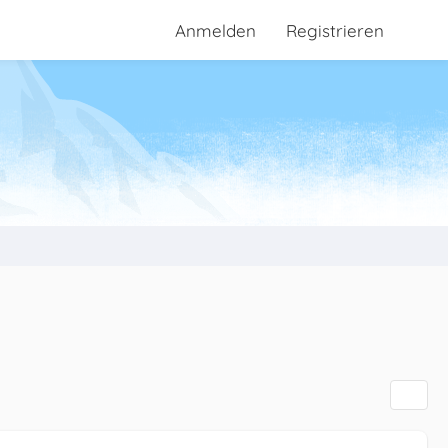
Anmelden
Registrieren