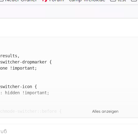
Alles anzeigen
ruß