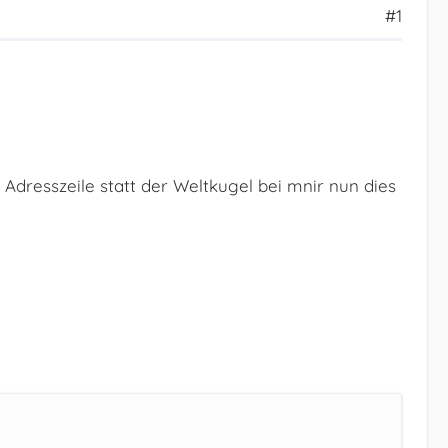
#1
Adresszeile statt der Weltkugel bei mnir nun dies