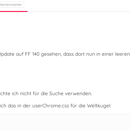
ate auf FF 140 gesehen, dass dort nun in einer leeren 
chte ich nicht für die Suche verwenden.
ch das in der userChrome.css für die Weltkugel: