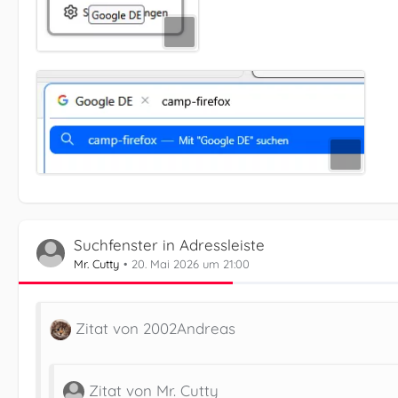
Suchfenster in Adressleiste
Mr. Cutty
20. Mai 2026 um 21:00
Zitat von 2002Andreas
Zitat von Mr. Cutty