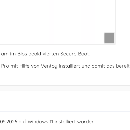
l am im Bios deaktivierten Secure Boot.
o mit Hilfe von Ventoy installiert und damit das bereit
5.2026 auf Windows 11 installiert worden.