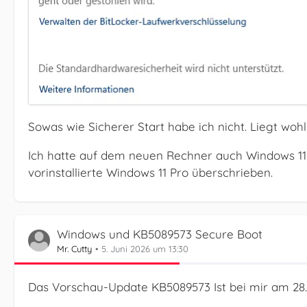
Sowas wie Sicherer Start habe ich nicht. Liegt woh
Ich hatte auf dem neuen Rechner auch Windows 11 Pr
vorinstallierte Windows 11 Pro überschrieben.
Windows und KB5089573 Secure Boot
Mr. Cutty
5. Juni 2026 um 13:30
Das Vorschau-Update KB5089573 Ist bei mir am 28.0