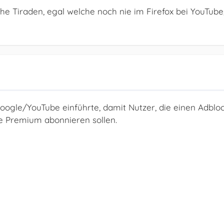
solche Tiraden, egal welche noch nie im Firefox bei YouTube
oogle/YouTube einführte, damit Nutzer, die einen Adblo
e Premium abonnieren sollen.