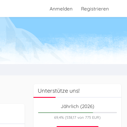
Anmelden
Registrieren
Unterstütze uns!
Jährlich (2026)
69,4% (538,17 von 775 EUR)