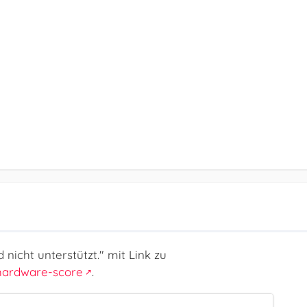
nicht unterstützt." mit Link zu
hardware-score
.