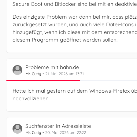
Secure Boot und Bitlocker sind bei mit eh deaktivie
Das einzigste Problem war dann bei mir, dass plöt
zurückgesetzt wurden, und auch viele Datei-Icons 
hinzugefügt, wenn ich diese mit dem entsprechend
diesem Programm geöffnet werden sollen.
Probleme mit bahn.de
Mr. Cutty
21. Mai 2026 um 13:31
Hatte ich mal gestern auf dem Windows-Firefox üb
nachvollziehen.
Suchfenster in Adressleiste
Mr. Cutty
20. Mai 2026 um 22:22