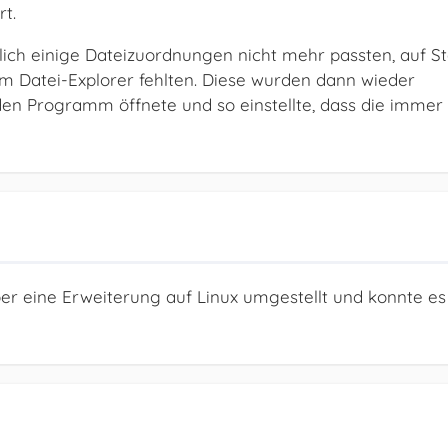
rt.
zlich einige Dateizuordnungen nicht mehr passten, auf S
im Datei-Explorer fehlten. Diese wurden dann wieder
en Programm öffnete und so einstellte, dass die immer
er eine Erweiterung auf Linux umgestellt und konnte es