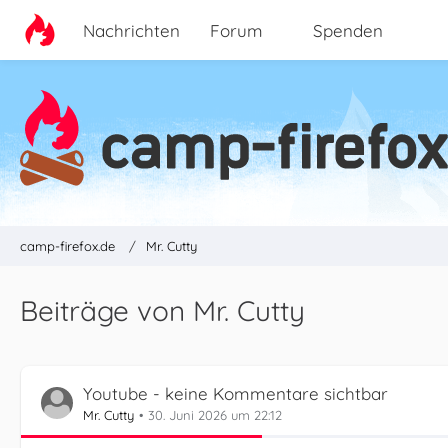
Nachrichten
Forum
Spenden
camp-firefox.de
Mr. Cutty
Beiträge von Mr. Cutty
Youtube - keine Kommentare sichtbar
Mr. Cutty
30. Juni 2026 um 22:12