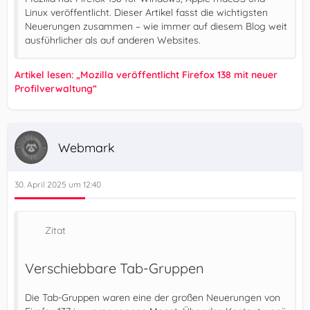
Linux veröffentlicht. Dieser Artikel fasst die wichtigsten
Neuerungen zusammen – wie immer auf diesem Blog weit
ausführlicher als auf anderen Websites.
Artikel lesen: „Mozilla veröffentlicht Firefox 138 mit neuer
Profilverwaltung“
Webmark
30. April 2025 um 12:40
Zitat
Verschiebbare Tab-Gruppen
Die Tab-Gruppen waren eine der großen Neuerungen von