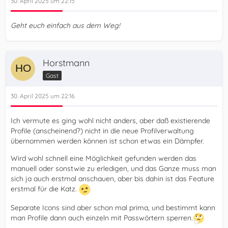
30. April 2025 um 22:15
Geht euch einfach aus dem Weg!
Horstmann
Gast
30. April 2025 um 22:16
Ich vermute es ging wohl nicht anders, aber daß existierende
Profile (anscheinend?) nicht in die neue Profilverwaltung
übernommen werden können ist schon etwas ein Dämpfer.
Wird wohl schnell eine Möglichkeit gefunden werden das
manuell oder sonstwie zu erledigen, und das Ganze muss man
sich ja auch erstmal anschauen, aber bis dahin ist das Feature
erstmal für die Katz.
Separate Icons sind aber schon mal prima, und bestimmt kann
man Profile dann auch einzeln mit Passwörtern sperren.