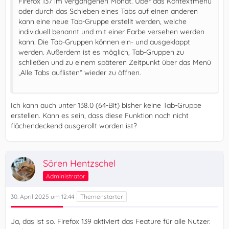
Firefox 137 im vergangenen Monat. Über das Kontextmenü
oder durch das Schieben eines Tabs auf einen anderen
kann eine neue Tab-Gruppe erstellt werden, welche
individuell benannt und mit einer Farbe versehen werden
kann. Die Tab-Gruppen können ein- und ausgeklappt
werden. Außerdem ist es möglich, Tab-Gruppen zu
schließen und zu einem späteren Zeitpunkt über das Menü
„Alle Tabs auflisten“ wieder zu öffnen.
Ich kann auch unter 138.0 (64-Bit) bisher keine Tab-Gruppe
erstellen. Kann es sein, dass diese Funktion noch nicht
flächendeckend ausgerollt worden ist?
Sören Hentzschel
Administrator
30. April 2025 um 12:44
Ja, das ist so. Firefox 139 aktiviert das Feature für alle Nutzer.