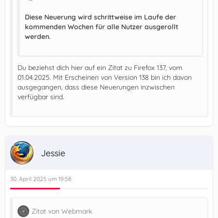
Diese Neuerung wird schrittweise im Laufe der
kommenden Wochen für alle Nutzer ausgerollt
werden.
Du beziehst dich hier auf ein Zitat zu Firefox 137, vom
01.04.2025. Mit Erscheinen von Version 138 bin ich davon
ausgegangen, dass diese Neuerungen inzwischen
verfügbar sind.
Jessie
30. April 2025 um 19:58
Zitat von Webmark