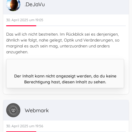
.DeJaVu
30. April 2025 um 19:05
Das will ich nicht bestreiten. Im Rückblick sei es denjenigen,
ähnlich wie folgt, nahe gelegt, Optik und Veränderungen, so
marginal es auch sein mag, unterzuordnen und anders
anzugehen.
Der Inhalt kann nicht angezeigt werden, da du keine
Berechtigung hast, diesen Inhalt zu sehen.
Webmark
30. April 2025 um 19:56