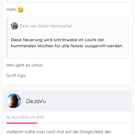
Hallo
Zitat von Sören Hentzschel
Diese Neuerung wird schrittweise im Laufe der
kommenden Wochen für alle Nutzer ausgerollt werden.
Hier geht es schon.
Gruß Ingo
.DeJaVu
30. April 2025 um 18:25
Vielleicht sollte man noch mal auf die Dringlichkeit des