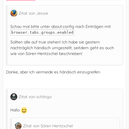
Zitat von Jessie
Schau mal bitte unter about:config nach Einträgen mit:
browser.tabs.groups.enabled
Sollten alle auf true stehen! Ich habe sie gestern
nachträglich händisch umgestellt, seitdem geht es auch
wie von Sören Hentzschel beschrieben!
Danke, aber ich vermeide es händisch einzugreifen.
Zitat von schlingo
Hallo
Zitat von Sören Hentzschel