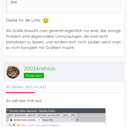
drei.
Danke für die Links.
Als Grafik braucht man generell eigentlich nur eine; das einzige
Problem sind abgerundete Umrandungen, die sind recht
kompliziert zu bauen, und rendern evtl. nicht sauber wenn man
es nicht komplett mit Grafiken macht.
2002Andreas
Moderator
30. Oktober 2023 um 14:22
So sah das mal aus: