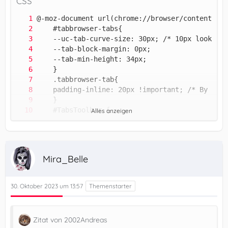
CSS
Alles anzeigen
Mira_Belle
30. Oktober 2023 um 13:57
Zitat von 2002Andreas