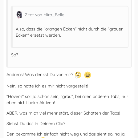
Zitat von Mira_Belle
Also, dass die "orangen Ecken" nicht durch die "grauen
Ecken" ersetzt werden.
So?
Andreas! Was denkst Du von mir?
Nein, so hatte ich es mir nicht vorgestellt!
"Hovern" soll ja schon sein, "grau", bei allen anderen Tabs, nur
eben nicht beim Aktiven!
ABER, was mich viel mehr stört, dieser Schatten der Tabs!
Siehst Du das in Deinem Clip?
Den bekomme ich einfach nicht weg und das sieht so, na ja,