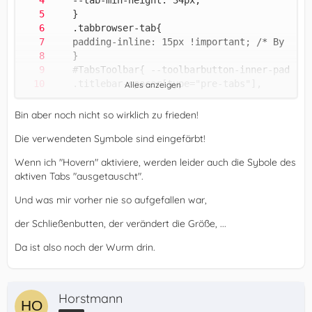
Alles anzeigen
Bin aber noch nicht so wirklich zu frieden!
Die verwendeten Symbole sind eingefärbt!
Wenn ich "Hovern" aktiviere, werden leider auch die Sybole des
aktiven Tabs "ausgetauscht".
Und was mir vorher nie so aufgefallen war,
der Schließenbutten, der verändert die Größe, ...
Da ist also noch der Wurm drin.
Horstmann