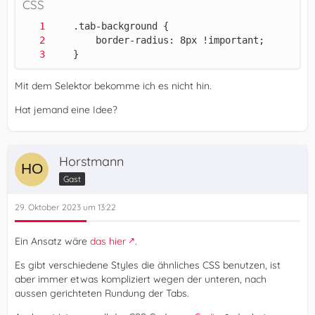
CSS
    }
Mit dem Selektor bekomme ich es nicht hin.
Hat jemand eine Idee?
Horstmann
Gast
29. Oktober 2023 um 13:22
Ein Ansatz wäre
das hier
.
Es gibt verschiedene Styles die ähnliches CSS benutzen, ist
aber immer etwas kompliziert wegen der unteren, nach
aussen gerichteten Rundung der Tabs.