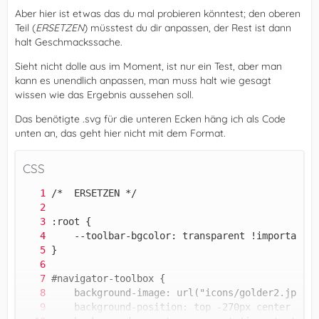
Aber hier ist etwas das du mal probieren könntest; den oberen
Teil (
ERSETZEN
) müsstest du dir anpassen, der Rest ist dann
halt Geschmackssache.
Sieht nicht dolle aus im Moment, ist nur ein Test, aber man
kann es unendlich anpassen, man muss halt wie gesagt
wissen wie das Ergebnis aussehen soll.
Das benötigte .svg für die unteren Ecken häng ich als Code
unten an, das geht hier nicht mit dem Format.
CSS