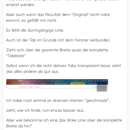
ersetzt werden.
Aber auch wenn das Resultat dem "Original" recht nahe
kommt, es gefällt mir nicht.
Es fehlt die durchgängige Linie.
Auch ist der Tab im Grunde mit dem Fenster verbunden.
Zieht sich über die gesamte Breite quasi die komplette
"Tableiste".
Selbst wenn ich die nicht aktiven Tabs transparent lasse, sieht
das alles andere als gut aus.
Ich habe noch einmal an diversen Werten "geschraubt",
sieht, wie ich finde, nun etwas besser aus.
Aber wie bekomme ich eine 2px dicke Linie über die komplette
Breite da hin?