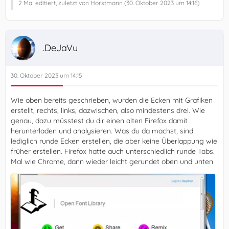
2 Mal editiert, zuletzt von Horstmann (
30. Oktober 2023 um 14:16
)
.DeJaVu
30. Oktober 2023 um 14:15
Wie oben bereits geschrieben, wurden die Ecken mit Grafiken
erstellt, rechts, links, dazwischen, also mindestens drei. Wie
genau, dazu müsstest du dir einen alten Firefox damit
herunterladen und analysieren. Was du da machst, sind
lediglich runde Ecken erstellen, die aber keine Überlappung wie
früher erstellen. Firefox hatte auch unterschiedlich runde Tabs.
Mal wie Chrome, dann wieder leicht gerundet oben und unten