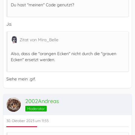
Du hast "meinen" Code genutzt?
Ja.
Zitat von Mira_Belle
Also, dass die "orangen Ecken" nicht durch die "grauen
Ecken" ersetzt werden.
Siehe mein .gif.
2002Andreas
Moderator
30. Oktober 2023 um 11:55