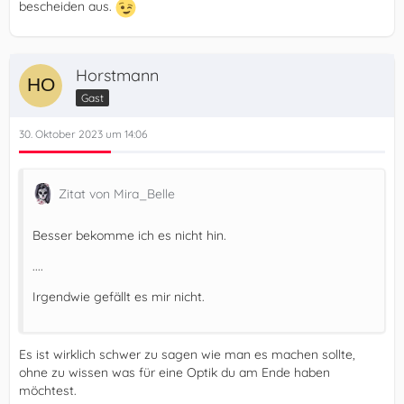
bescheiden aus.
Horstmann
Gast
30. Oktober 2023 um 14:06
Zitat von Mira_Belle
Besser bekomme ich es nicht hin.
....
Irgendwie gefällt es mir nicht.
Es ist wirklich schwer zu sagen wie man es machen sollte,
ohne zu wissen was für eine Optik du am Ende haben
möchtest.