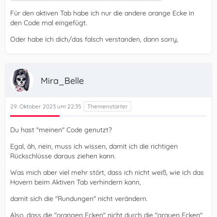
Für den aktiven Tab habe ich nur die andere orange Ecke in
den Code mal eingefügt.
Oder habe ich dich/das falsch verstanden, dann sorry,
Mira_Belle
29. Oktober 2023 um 22:35
Du hast "meinen" Code genutzt?
Egal, äh, nein, muss ich wissen, damit ich die richtigen
Rückschlüsse daraus ziehen kann.
Was mich aber viel mehr stört, dass ich nicht weiß, wie ich das
Hovern beim Aktiven Tab verhindern kann,
damit sich die "Rundungen" nicht verändern.
Also, dass die "orangen Ecken" nicht durch die "grauen Ecken"