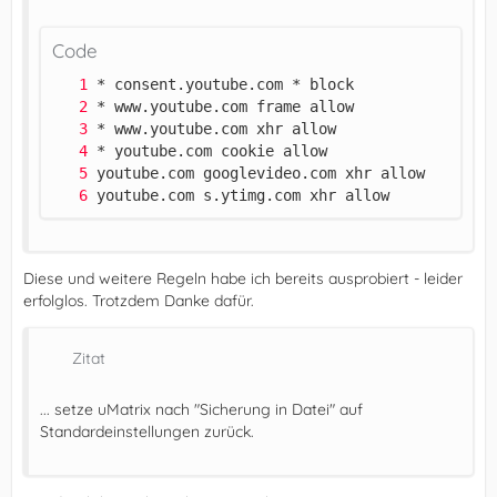
Code
youtube.com s.ytimg.com xhr allow
Diese und weitere Regeln habe ich bereits ausprobiert - leider
erfolglos. Trotzdem Danke dafür.
Zitat
... setze uMatrix nach "Sicherung in Datei" auf
Standardeinstellungen zurück.