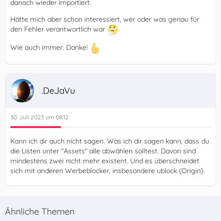
danach wieder importiert.
Hätte mich aber schon interessiert, wer oder was genau für
den Fehler verantwortlich war
Wie auch immer: Danke!
.DeJaVu
30. Juli 2023 um 08:12
Kann ich dir auch nicht sagen. Was ich dir sagen kann, dass du
die Listen unter "Assets" alle abwählen solltest. Davon sind
mindestens zwei nicht mehr existent. Und es überschneidet
sich mit anderen Werbeblocker, insbesondere ublock (Origin).
Ähnliche Themen