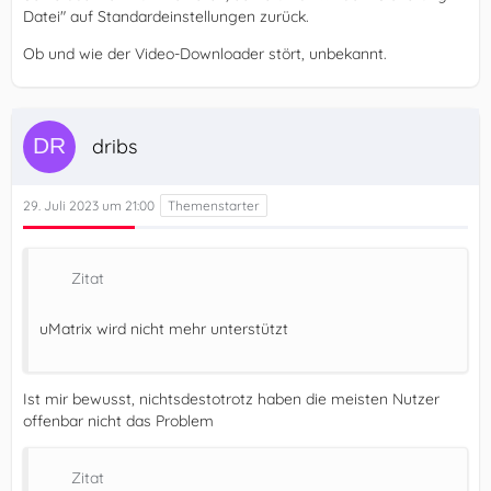
Datei" auf Standardeinstellungen zurück.
Ob und wie der Video-Downloader stört, unbekannt.
dribs
29. Juli 2023 um 21:00
Zitat
uMatrix wird nicht mehr unterstützt
Ist mir bewusst, nichtsdestotrotz haben die meisten Nutzer
offenbar nicht das Problem
Zitat