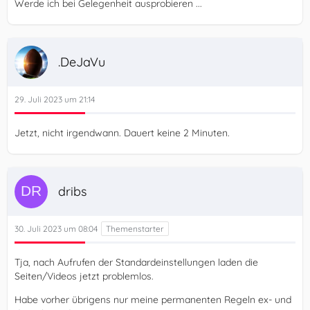
Werde ich bei Gelegenheit ausprobieren ...
.DeJaVu
29. Juli 2023 um 21:14
Jetzt, nicht irgendwann. Dauert keine 2 Minuten.
dribs
30. Juli 2023 um 08:04
Tja, nach Aufrufen der Standardeinstellungen laden die
Seiten/Videos jetzt problemlos.
Habe vorher übrigens nur meine permanenten Regeln ex- und