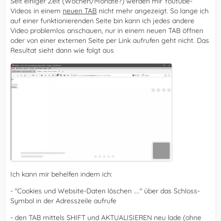
Seit einiger Zeit (Wochen/Monate?) werden mir Youtube-
Videos in einem
neuen TAB
nicht mehr angezeigt. So lange ich
auf einer funktionierenden Seite bin kann ich jedes andere
Video problemlos anschauen, nur in einem neuen TAB öffnen
oder von einer externen Seite per Link aufrufen geht nicht. Das
Resultat sieht dann wie folgt aus
Ich kann mir behelfen indem ich:
- "Cookies und Website-Daten löschen ...." über das Schloss-
Symbol in der Adresszeile aufrufe
- den TAB mittels SHIFT und AKTUALISIEREN neu lade (ohne