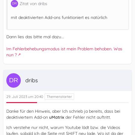
Zitat von dribs
mit deaktivierten Add-ons funktioniert es natürlich
Dann lies das bitte mal dazu...
Im Fehlerbehebungsmodus ist mein Problem behoben. Was
nun ?
dribs
29. Juli 2023 um 20:40
Danke für den Hinweis, aber Ich schrieb ja bereits, dass bei
deaktiviertem Add-on
uMatrix
der Fehler nicht auftritt.
Ich verstehe nur nicht, warum Youtube lädt bzw. die Videos
laufen, sobald ich die Seite mit SHIFT neu lade. Wo ist da der