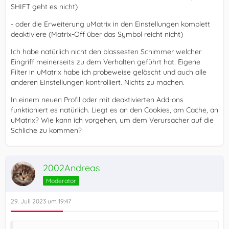
SHIFT geht es nicht)
- oder die Erweiterung uMatrix in den Einstellungen komplett
deaktiviere (Matrix-Off über das Symbol reicht nicht)
Ich habe natürlich nicht den blassesten Schimmer welcher
Eingriff meinerseits zu dem Verhalten geführt hat. Eigene
Filter in uMatrix habe ich probeweise gelöscht und auch alle
anderen Einstellungen kontrolliert. Nichts zu machen.
In einem neuen Profil oder mit deaktivierten Add-ons
funktioniert es natürlich. Liegt es an den Cookies, am Cache, an
uMatrix? Wie kann ich vorgehen, um dem Verursacher auf die
Schliche zu kommen?
2002Andreas
Moderator
29. Juli 2023 um 19:47