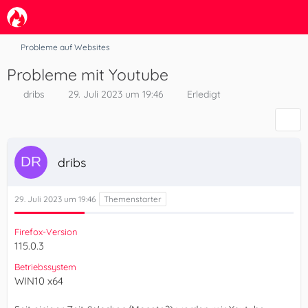
Probleme auf Websites
Probleme mit Youtube
dribs
29. Juli 2023 um 19:46
Erledigt
dribs
29. Juli 2023 um 19:46
Firefox-Version
115.0.3
Betriebssystem
WIN10 x64