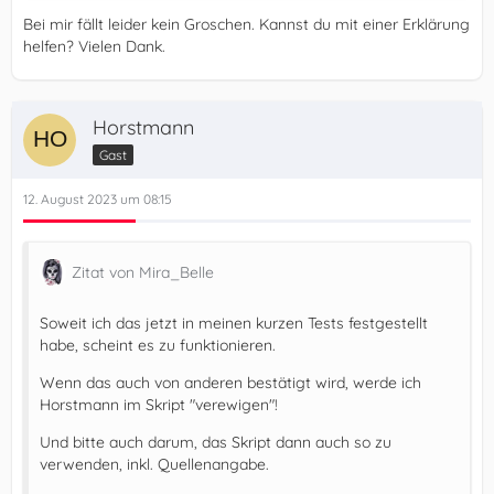
Bei mir fällt leider kein Groschen. Kannst du mit einer Erklärung
helfen? Vielen Dank.
Horstmann
Gast
12. August 2023 um 08:15
Zitat von Mira_Belle
Soweit ich das jetzt in meinen kurzen Tests festgestellt
habe, scheint es zu funktionieren.
Wenn das auch von anderen bestätigt wird, werde ich
Horstmann im Skript "verewigen"!
Und bitte auch darum, das Skript dann auch so zu
verwenden, inkl. Quellenangabe.