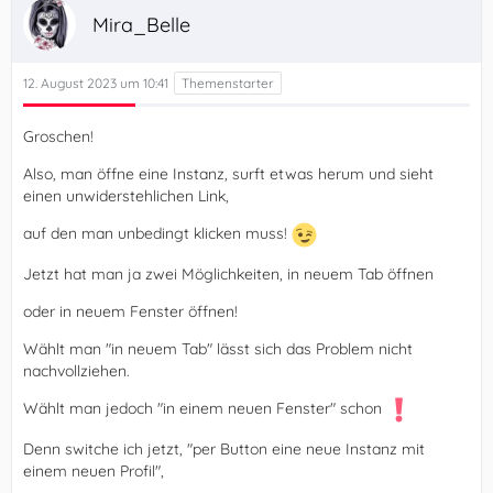
Mira_Belle
12. August 2023 um 10:41
Groschen!
Also, man öffne eine Instanz, surft etwas herum und sieht
einen unwiderstehlichen Link,
auf den man unbedingt klicken muss!
Jetzt hat man ja zwei Möglichkeiten, in neuem Tab öffnen
oder in neuem Fenster öffnen!
Wählt man "in neuem Tab" lässt sich das Problem nicht
nachvollziehen.
Wählt man jedoch "in einem neuen Fenster" schon
Denn switche ich jetzt, "per Button eine neue Instanz mit
einem neuen Profil",