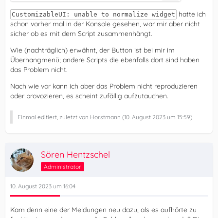
hatte ich
CustomizableUI: unable to normalize widget
schon vorher mal in der Konsole gesehen, war mir aber nicht
sicher ob es mit dem Script zusammenhängt.
Wie (nachträglich) erwähnt, der Button ist bei mir im
Überhangmenü; andere Scripts die ebenfalls dort sind haben
das Problem nicht.
Nach wie vor kann ich aber das Problem nicht reproduzieren
oder provozieren, es scheint zufällig aufzutauchen.
Einmal editiert, zuletzt von Horstmann (
10. August 2023 um 15:59
)
Sören Hentzschel
Administrator
10. August 2023 um 16:04
Kam denn eine der Meldungen neu dazu, als es aufhörte zu