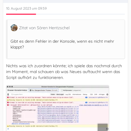
10. August 2023 um 09:59
Zitat von Sören Hentzschel
Gibt es denn Fehler in der Konsole, wenn es nicht mehr
klappt?
Nichts was ich zuordnen könnte; ich spiele das nochmal durch
im Moment, mal schauen ob was Neues auftaucht wenn das
Script aufhört zu funktionieren.