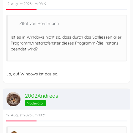
12. August 2023 um 08:19
Zitat von Horstmann
Ist es in Windows nicht so, dass durch das Schliessen aller
Programm/Instanzfenster dieses Programm/die Instanz
beendet wird?
Ja, auf Windows ist das so.
2002Andreas
Moderator
12. August 2023 um 10:31