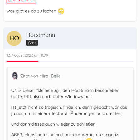
was gibt es da zu lachen
Horstmann
Gast
12. August 2023 um 11:09
Zitat von Mira_Belle
UND, dieser "kleine Bug", den Horstmann beschrieben
hatte, tritt also auch unter Windows auf.
Ist jetzt nicht so tragisch, finde ich, denn gedacht war das
ja nur, um in einem Testprofil Änderungen auszutesten,
und dann dieses auch wieder zu schließen.
ABER, Menschen sind halt auch im Verhalten so ganz