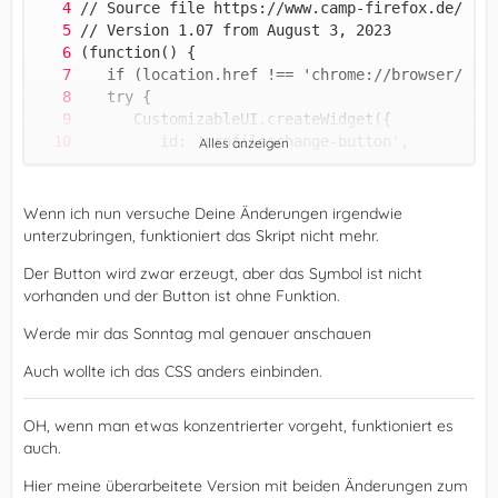
Alles anzeigen
Wenn ich nun versuche Deine Änderungen irgendwie
unterzubringen, funktioniert das Skript nicht mehr.
Der Button wird zwar erzeugt, aber das Symbol ist nicht
vorhanden und der Button ist ohne Funktion.
Werde mir das Sonntag mal genauer anschauen
Auch wollte ich das CSS anders einbinden.
OH, wenn man etwas konzentrierter vorgeht, funktioniert es
auch.
Hier meine überarbeitete Version mit beiden Änderungen zum