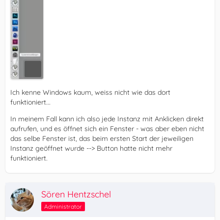
Ich kenne Windows kaum, weiss nicht wie das dort
funktioniert...
In meinem Fall kann ich also jede Instanz mit Anklicken direkt
aufrufen, und es öffnet sich ein Fenster - was aber eben nicht
das selbe Fenster ist, das beim ersten Start der jeweiligen
Instanz geöffnet wurde --> Button hatte nicht mehr
funktioniert.
Sören Hentzschel
Administrator