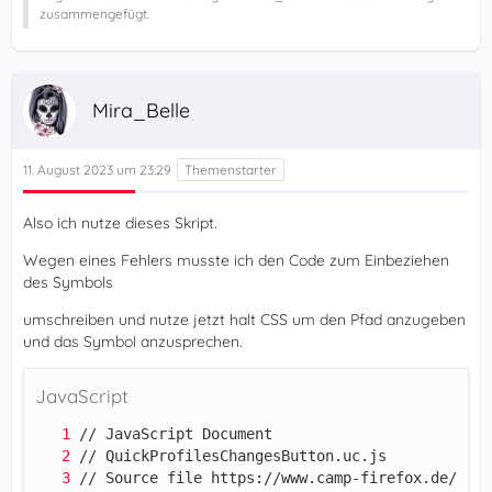
zusammengefügt.
})();
Mira_Belle
11. August 2023 um 23:29
Also ich nutze dieses Skript.
Wegen eines Fehlers musste ich den Code zum Einbeziehen
des Symbols
umschreiben und nutze jetzt halt CSS um den Pfad anzugeben
und das Symbol anzusprechen.
JavaScript