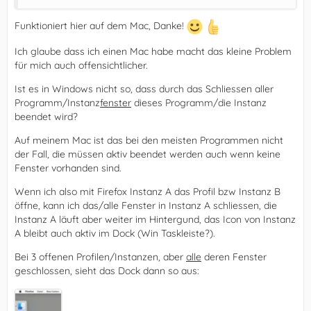
Funktioniert hier auf dem Mac, Danke!
Ich glaube dass ich einen Mac habe macht das kleine Problem
für mich auch offensichtlicher.
Ist es in Windows nicht so, dass durch das Schliessen aller
Programm/Instanz
fenster
dieses Programm/die Instanz
beendet wird?
Auf meinem Mac ist das bei den meisten Programmen nicht
der Fall, die müssen aktiv beendet werden auch wenn keine
Fenster vorhanden sind.
Wenn ich also mit Firefox Instanz A das Profil bzw Instanz B
öffne, kann ich das/alle Fenster in Instanz A schliessen, die
Instanz A läuft aber weiter im Hintergund, das Icon von Instanz
A bleibt auch aktiv im Dock (Win Taskleiste?).
Bei 3 offenen Profilen/Instanzen, aber
alle
deren Fenster
geschlossen, sieht das Dock dann so aus: