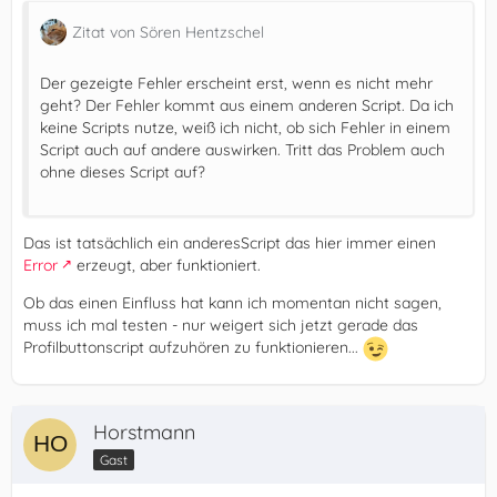
Zitat von Sören Hentzschel
Der gezeigte Fehler erscheint erst, wenn es nicht mehr
geht? Der Fehler kommt aus einem anderen Script. Da ich
keine Scripts nutze, weiß ich nicht, ob sich Fehler in einem
Script auch auf andere auswirken. Tritt das Problem auch
ohne dieses Script auf?
Das ist tatsächlich ein anderesScript das hier immer einen
Error
erzeugt, aber funktioniert.
Ob das einen Einfluss hat kann ich momentan nicht sagen,
muss ich mal testen - nur weigert sich jetzt gerade das
Profilbuttonscript aufzuhören zu funktionieren...
Horstmann
Gast