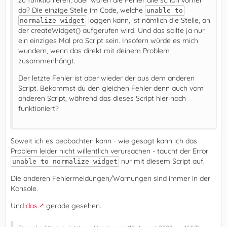
da? Die einzige Stelle im Code, welche
unable to
loggen kann, ist nämlich die Stelle, an
normalize widget
der createWidget() aufgerufen wird. Und das sollte ja nur
ein einziges Mal pro Script sein. Insofern würde es mich
wundern, wenn das direkt mit deinem Problem
zusammenhängt.
Der letzte Fehler ist aber wieder der aus dem anderen
Script. Bekommst du den gleichen Fehler denn auch vom
anderen Script, während das dieses Script hier noch
funktioniert?
Soweit ich es beobachten kann - wie gesagt kann ich das
Problem leider nicht willentlich verursachen - taucht der Error
nur mit diesem Script auf.
unable to normalize widget
Die anderen Fehlermeldungen/Warnungen sind immer in der
Konsole.
Und
das
gerade gesehen.