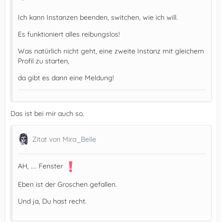
Ich kann Instanzen beenden, switchen, wie ich will.
Es funktioniert alles reibungslos!
Was natürlich nicht geht, eine zweite Instanz mit gleichem
Profil zu starten,
da gibt es dann eine Meldung!
Das ist bei mir auch so.
Zitat von Mira_Belle
})();
AH, .... Fenster
Eben ist der Groschen gefallen.
Und ja, Du hast recht.