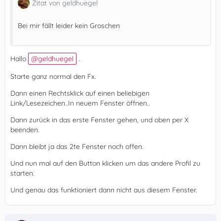
Zitat von geldhuegel
Bei mir fällt leider kein Groschen
Hallo
geldhuegel
.
Starte ganz normal den Fx.
Dann einen Rechtsklick auf einen beliebigen
Link/Lesezeichen..In neuem Fenster öffnen..
Dann zurück in das erste Fenster gehen, und oben per X
beenden.
Dann bleibt ja das 2te Fenster noch offen.
Und nun mal auf den Button klicken um das andere Profil zu
starten.
Und genau das funktioniert dann nicht aus diesem Fenster.