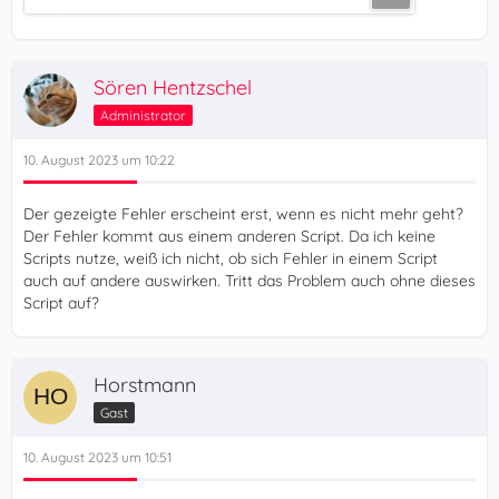
Sören Hentzschel
Administrator
10. August 2023 um 10:22
Der gezeigte Fehler erscheint erst, wenn es nicht mehr geht?
Der Fehler kommt aus einem anderen Script. Da ich keine
Scripts nutze, weiß ich nicht, ob sich Fehler in einem Script
auch auf andere auswirken. Tritt das Problem auch ohne dieses
Script auf?
Horstmann
Gast
10. August 2023 um 10:51