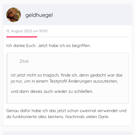
geldhuegel
12. August 2023 um 10:50
Ich danke Euch. Jetzt habe ich es begriffen.
Zitat
Ist jetzt nicht so tragisch, finde ich, denn gedacht war das
ja nur, um in einem Testprofil Änderungen auszutesten,
und dann dieses auch wieder zu schließen.
Genau dafür habe ich das jetzt schon zweimal verwendet und
da funktionierte alles bestens. Nochmals vielen Dank.