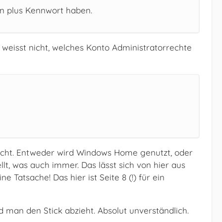
n plus Kennwort haben.
 weisst nicht, welches Konto Administratorrechte
öscht. Entweder wird Windows Home genutzt, oder
ellt, was auch immer. Das lässt sich von hier aus
e Tatsache! Das hier ist Seite 8 (!) für ein
nd man den Stick abzieht. Absolut unverständlich.