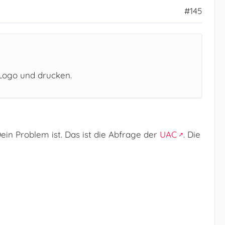
#145
Logo und drucken.
ein Problem ist. Das ist die Abfrage der
UAC
. Die