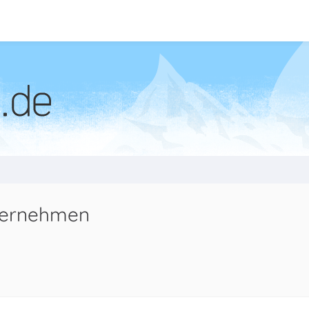
übernehmen