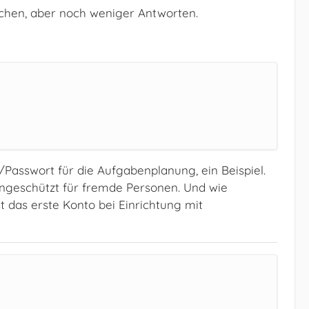
eichen, aber noch weniger Antworten.
Passwort für die Aufgabenplanung, ein Beispiel.
 ungeschützt für fremde Personen. Und wie
t das erste Konto bei Einrichtung mit