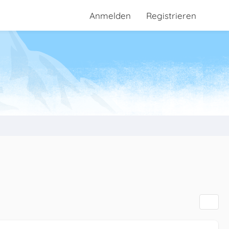
Anmelden
Registrieren