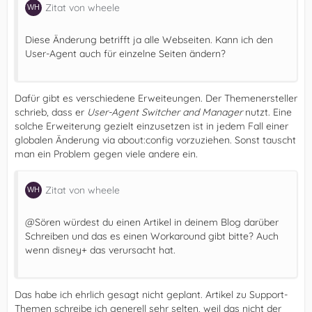
Zitat von wheele
Diese Änderung betrifft ja alle Webseiten. Kann ich den
User-Agent auch für einzelne Seiten ändern?
Dafür gibt es verschiedene Erweiteungen. Der Themenersteller
schrieb, dass er
User-Agent Switcher and Manager
nutzt. Eine
solche Erweiterung gezielt einzusetzen ist in jedem Fall einer
globalen Änderung via about:config vorzuziehen. Sonst tauscht
man ein Problem gegen viele andere ein.
Zitat von wheele
@Sören würdest du einen Artikel in deinem Blog darüber
Schreiben und das es einen Workaround gibt bitte? Auch
wenn disney+ das verursacht hat.
Das habe ich ehrlich gesagt nicht geplant. Artikel zu Support-
Themen schreibe ich generell sehr selten, weil das nicht der