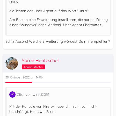
Hallo
die Testen den User Agent auf das Wort "Linux"
Am Besten eine Erweiterung installieren, die nur bei Disney
einen "Windows" oder "Android" User Agent übermittelt.
Echt? Absurd! Welche Erweiterung würdest Du mir empfehlen?
Sören Hentzschel
Administrator
30. Oktober 2022 um 14:06
Zitat von wired2051
Mit der Konsole von Firefox habe ich mich noch nicht
beschäftigt. Hier zwei Bilder.