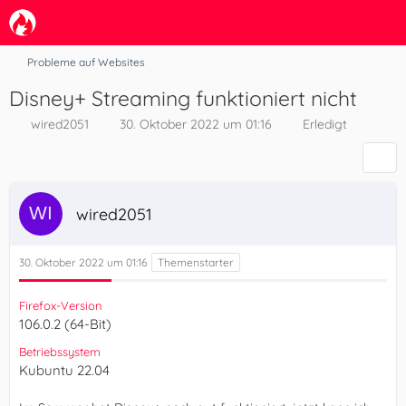
Probleme auf Websites
Disney+ Streaming funktioniert nicht
wired2051
30. Oktober 2022 um 01:16
Erledigt
wired2051
30. Oktober 2022 um 01:16
Firefox-Version
106.0.2 (64-Bit)
Betriebssystem
Kubuntu 22.04