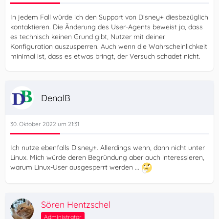
In jedem Fall würde ich den Support von Disney+ diesbezüglich
kontaktieren. Die Änderung des User-Agents beweist ja, dass
es technisch keinen Grund gibt, Nutzer mit deiner
Konfiguration auszusperren. Auch wenn die Wahrscheinlichkeit
minimal ist, dass es etwas bringt, der Versuch schadet nicht.
DenalB
30. Oktober 2022 um 21:31
Ich nutze ebenfalls Disney+. Allerdings wenn, dann nicht unter
Linux. Mich würde deren Begründung aber auch interessieren,
warum Linux-User ausgesperrt werden ...
Sören Hentzschel
Administrator