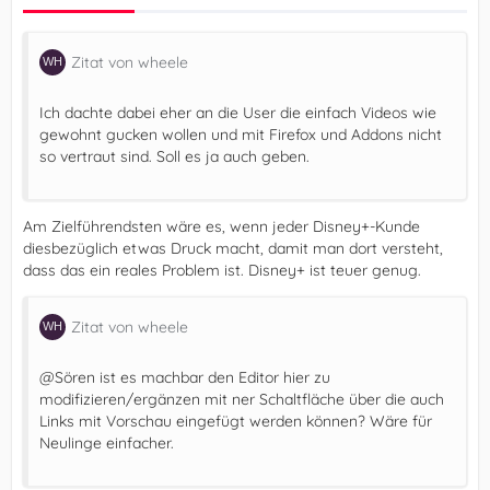
Zitat von wheele
Ich dachte dabei eher an die User die einfach Videos wie
gewohnt gucken wollen und mit Firefox und Addons nicht
so vertraut sind. Soll es ja auch geben.
Am Zielführendsten wäre es, wenn jeder Disney+-Kunde
diesbezüglich etwas Druck macht, damit man dort versteht,
dass das ein reales Problem ist. Disney+ ist teuer genug.
Zitat von wheele
@Sören ist es machbar den Editor hier zu
modifizieren/ergänzen mit ner Schaltfläche über die auch
Links mit Vorschau eingefügt werden können? Wäre für
Neulinge einfacher.