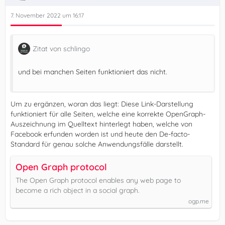
7. November 2022 um 16:17
Zitat von schlingo
und bei manchen Seiten funktioniert das nicht.
Um zu ergänzen, woran das liegt: Diese Link-Darstellung
funktioniert für alle Seiten, welche eine korrekte OpenGraph-
Auszeichnung im Quelltext hinterlegt haben, welche von
Facebook erfunden worden ist und heute den De-facto-
Standard für genau solche Anwendungsfälle darstellt.
Open Graph protocol
The Open Graph protocol enables any web page to
become a rich object in a social graph.
ogp.me