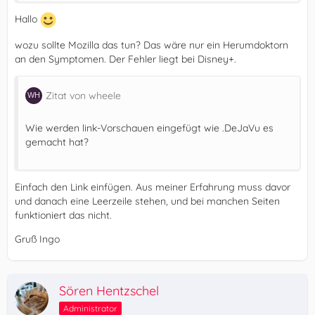
Hallo
wozu sollte Mozilla das tun? Das wäre nur ein Herumdoktorn
an den Symptomen. Der Fehler liegt bei Disney+.
Zitat von wheele
Wie werden link-Vorschauen eingefügt wie .DeJaVu es
gemacht hat?
Einfach den Link einfügen. Aus meiner Erfahrung muss davor
und danach eine Leerzeile stehen, und bei manchen Seiten
funktioniert das nicht.
Gruß Ingo
Sören Hentzschel
Administrator