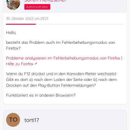
Administrator
30. Oktober 2022 um 09:21
Hallo,
besteht das Problem auch im Fehlerbehebungsmodus von
Firefox?
Probleme analysieren im Fehlerbehebungsmodus von Firefox |
Hilfe zu Firefox
Wenn du F12 drückst und in den Konsolen-Reiter wechselst:
Gibt es dort a) nach dem Laden der Seite oder b) nach dem
Drücken auf den Play-Button Fehlermeldungen?
Funktioniert es in anderen Browsern?
torti17