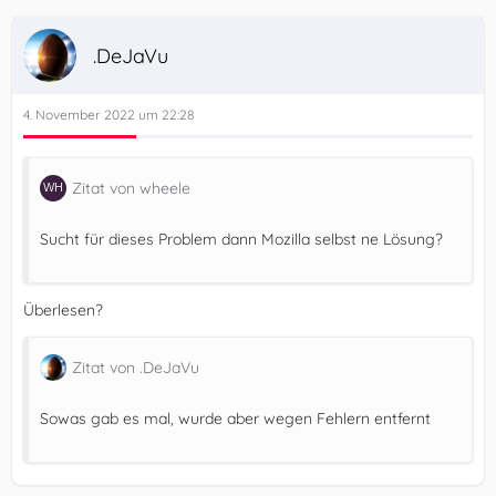
.DeJaVu
4. November 2022 um 22:28
Zitat von wheele
Sucht für dieses Problem dann Mozilla selbst ne Lösung?
Überlesen?
Zitat von .DeJaVu
Sowas gab es mal, wurde aber wegen Fehlern entfernt