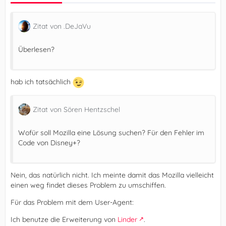
Zitat von .DeJaVu
Überlesen?
hab ich tatsächlich
Zitat von Sören Hentzschel
Wofür soll Mozilla eine Lösung suchen? Für den Fehler im
Code von Disney+?
Nein, das natürlich nicht. Ich meinte damit das Mozilla vielleicht
einen weg findet dieses Problem zu umschiffen.
Für das Problem mit dem User-Agent:
Ich benutze die Erweiterung von
Linder
.