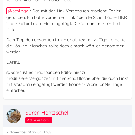
schlingo
: Das mit den Link-Vorschauen-problem: Fehler
gefunden. Ich hatte vorher den Link über die Schaltfläche LINK
in der Editor-Leiste hier eingefügt. Der ist dann nur ein Text-
Link.
Dein Tipp den gesamten Link hier als text einzufügen brachte
die Lösung. Manches sollte doch einfach wörtlich genommen
werden.
DANKE
@Sören ist es machbar den Editor hier zu
modifizieren/ergänzen mit ner Schaltfläche über die auch Links
mit Vorschau eingefügt werden können? Wäre für Neulinge
einfacher.
Sören Hentzschel
Administrator
7. November 2022 um 17:08