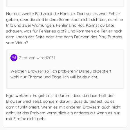
Nur das zweite Bild zeigt die Konsole. Dort soll es zwei Fehler
geben, aber die sind in dem Screenshot nicht sichtbar, nur eine
Info und zwei Warnungen. Fehler sind Rot. Kannst du bitte
schauen, was für Fehler es gibt? Und kommen die Fehler nach
dem Laden der Seite oder erst nach Drücken des Play-Buttons
vom Video?
Zitat von wired2051
Welchen Browser soll ich probieren? Disney akzeptiert
wohl nur Chrome und Edge. Ich will beide nicht.
Egal welchen. Es geht nicht darum, dass du dauerhaft den
Browser wechselst, sondern darum, dass du testest, ob es
damit funktioniert. Wenn es mit anderen Browsern auch nicht
geht, ist das Problem vermutlich ein anderes als wenn es nur
mit Firefox nicht geht.