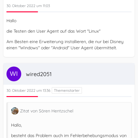
30. Oktober 2022 um 11:03
Hallo
die Testen den User Agent auf das Wort "Linux"
Am Besten eine Erweiterung installieren, die nur bei Disney
einen "Windows" oder "Android" User Agent übermittelt.
wired2051
30. Oktober 2022 um 13:36
Zitat von Sören Hentzschel
Hallo,
besteht das Problem auch im Fehlerbehebungsmodus von