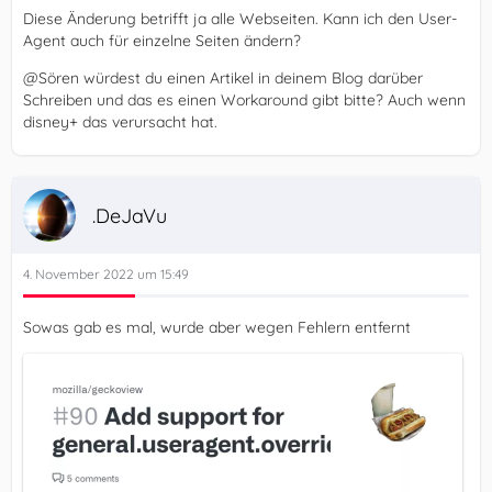
Diese Änderung betrifft ja alle Webseiten. Kann ich den User-
Agent auch für einzelne Seiten ändern?
@Sören würdest du einen Artikel in deinem Blog darüber
Schreiben und das es einen Workaround gibt bitte? Auch wenn
disney+ das verursacht hat.
.DeJaVu
4. November 2022 um 15:49
Sowas gab es mal, wurde aber wegen Fehlern entfernt