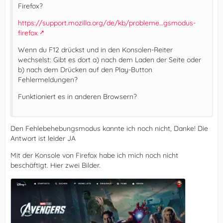
Firefox?
https://support.mozilla.org/de/kb/probleme…gsmodus-
firefox
Wenn du F12 drückst und in den Konsolen-Reiter
wechselst: Gibt es dort a) nach dem Laden der Seite oder
b) nach dem Drücken auf den Play-Button
Fehlermeldungen?
Funktioniert es in anderen Browsern?
Den Fehlebehebungsmodus kannte ich noch nicht, Danke! Die
Antwort ist leider JA
Mit der Konsole von Firefox habe ich mich noch nicht
beschäftigt. Hier zwei Bilder.