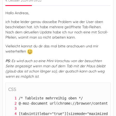
4. Oktober 2024 um 09:22
Hallo Andreas,
ich habe leider genau dasselbe Problem wie der User oben
beschrieben hat. Ich habe mehrere geöffnete Tab-Reihen.
Nach dem aktuellen Update habe ich nur noch eine mit Scroll-
Pfeilen, womit man so nicht arbeiten kann.
Vielleicht kannst du dir das mal bitte anschauen und mir
weiterhelfen
PS:
Es wird auch so eine Mini-Vorschau von der besuchten
Seite angezeigt wenn man auf dem Tab mit der Maus bleibt
(glaub das ist schon länger so), der quatsch kann auch weg
wenn es möglich ist.
CSS