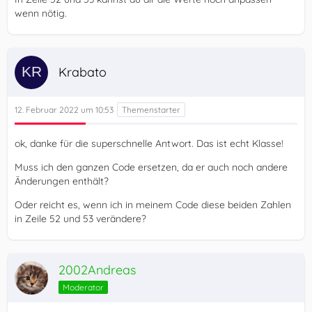
wenn nötig.
Krabato
12. Februar 2022 um 10:53
ok, danke für die superschnelle Antwort. Das ist echt Klasse!
Muss ich den ganzen Code ersetzen, da er auch noch andere
Änderungen enthält?
Oder reicht es, wenn ich in meinem Code diese beiden Zahlen
in Zeile 52 und 53 verändere?
2002Andreas
Moderator