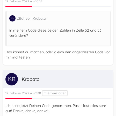
12. Februar 2022 um 10:58
Zitat von Krabato
in meinem Code diese beiden Zahlen in Zeile 52 und 53
verändere?
Das kannst du machen, oder gleich den angepassten Code von
mir mal testen.
Krabato
12. Februar 2022 um 11:10
Ich habe jetzt Deinen Code genommen. Passt fast alles sehr
gut! Danke, danke, danke!