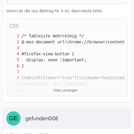
Wenn es die aus Beitrag Nr. 6 ist, dann teste bitte:
CSS
Alles anzeigen
gefunden008
}      