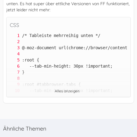
unten. Es hat super über ettliche Versionen von FF funktioniert,
jetzt leider nicht mehr:
CSS
Alles anzeigen
Ähnliche Themen