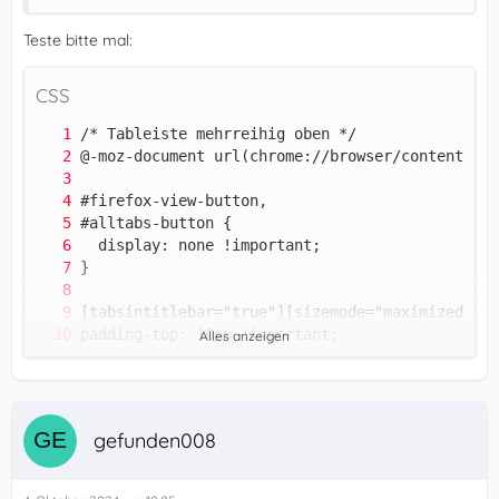
Teste bitte mal:
CSS
Alles anzeigen
gefunden008