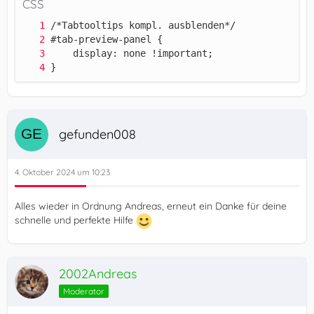
CSS
}
gefunden008
4. Oktober 2024 um 10:23
Alles wieder in Ordnung Andreas, erneut ein Danke für deine
schnelle und perfekte Hilfe
2002Andreas
Moderator