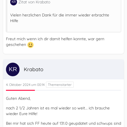
Zitat von Krabato
Vielen herzlichen Dank für die immer wieder erbrachte
Hilfe
Freut mich wenn ich dir damit helfen konnte, war gern
geschehen
Krabato
4. Oktober 2024 um 00:14
Guten Abend,
nach 2 1/2 Jahren ist es mal wieder so weit... ich brauche
wieder Eure Hilfe!
Bei mir hat sich FF heute auf 131.0 geupdatet und schwups sind