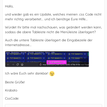
Hallo,
und wieder gab es ein Update, welches meinen .css Code nicht
mehr richtig verarbeitet... und ich benötige Eure Hilfe...
Würdet Ihr bitte mal nachschauen, was geändert werden kann,
sodass die obere Tableiste nicht die Menüleiste überlagert?
Auch die untere Tableiste überlagert die Eingabezeile der
Internetadresse...
Ich wäre Euch sehr dankbar!
Beste Grüße!
Krabato
CssCode: