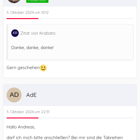
5. Oktober 2024 um 10:12
Zitat von Krabato
Danke, danke, danke!
Gern geschehen
AdE
5. Oktober 2024 um 22:31
Hallo Andreas,
darf ich mich bitte anschließen? Bei mir sind die Tabreihen