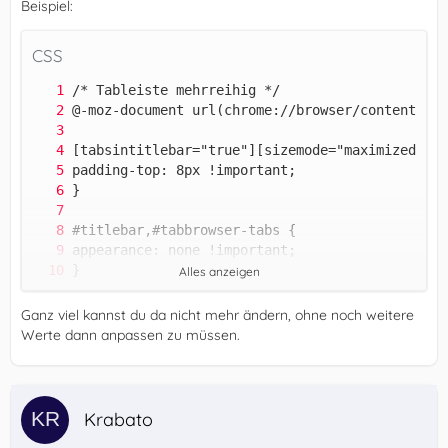
Beispiel:
CSS
Alles anzeigen
Ganz viel kannst du da nicht mehr ändern, ohne noch weitere
Werte dann anpassen zu müssen.
Krabato