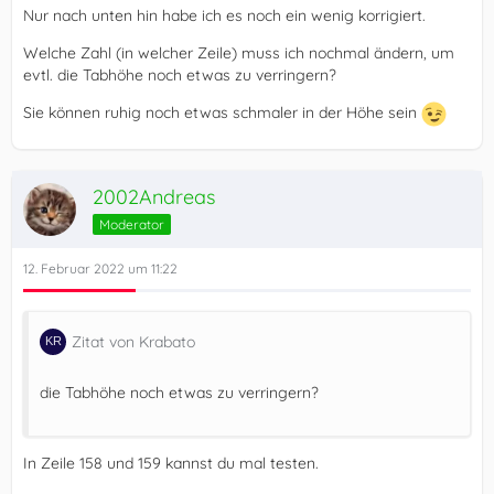
Nur nach unten hin habe ich es noch ein wenig korrigiert.
Welche Zahl (in welcher Zeile) muss ich nochmal ändern, um
evtl. die Tabhöhe noch etwas zu verringern?
Sie können ruhig noch etwas schmaler in der Höhe sein
2002Andreas
Moderator
12. Februar 2022 um 11:22
Zitat von Krabato
die Tabhöhe noch etwas zu verringern?
In Zeile 158 und 159 kannst du mal testen.