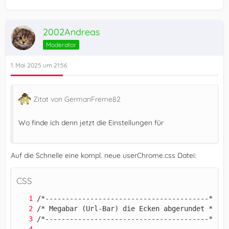
2002Andreas
Moderator
1. Mai 2025 um 21:56
Zitat von GermanFreme82
Wo finde ich denn jetzt die Einstellungen für
Auf die Schnelle eine kompl. neue userChrome.css Datei:
CSS