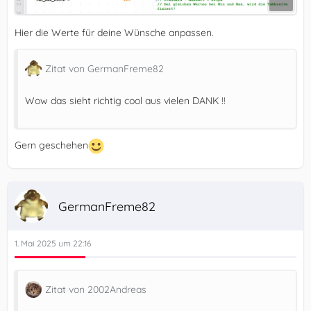
Hier die Werte für deine Wünsche anpassen.
Zitat von GermanFreme82
Wow das sieht richtig cool aus vielen DANK !!
Gern geschehen
GermanFreme82
1. Mai 2025 um 22:16
Zitat von 2002Andreas