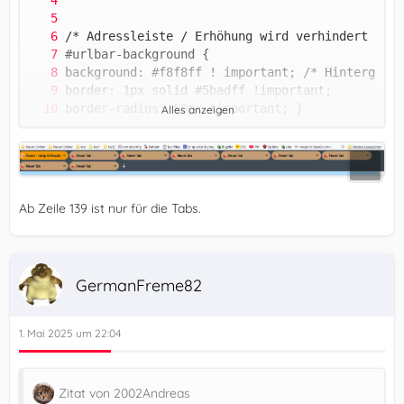
Alles anzeigen
Ab Zeile 139 ist nur für die Tabs.
GermanFreme82
1. Mai 2025 um 22:04
Zitat von 2002Andreas