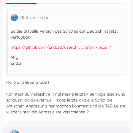
Zitat von Endor
Sa die aktuelle Version des Scriptes auf Deutsch ist jetzt
verfügbar:
https://github.com/Endor8/userChr…LiteforFx.uc.js
Mfg.
Endor
Hallo und liebe Grüße !
Könntest du vielleicht einmal meine letzten Beiträge lesen und
schauen, ob du eventuell in das letzte aktuelle Script die
optischen Anpassung reinmachen könntest und die TAB-Leiste
wieder unter die Adressleiste verschieben ?