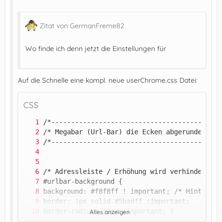
Zitat von GermanFreme82
Wo finde ich denn jetzt die Einstellungen für
Auf die Schnelle eine kompl. neue userChrome.css Datei:
CSS
Alles anzeigen