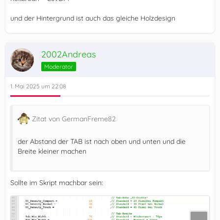
und der Hintergrund ist auch das gleiche Holzdesign
2002Andreas
Moderator
1. Mai 2025 um 22:08
Zitat von GermanFreme82
der Abstand der TAB ist nach oben und unten und die
Breite kleiner machen
Sollte im Skript machbar sein: