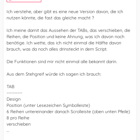
Ich verstehe, aber gibt es eine neue Version davon, die ich
nutzen könnte, die fast das gleiche macht ?
Ich meine damit das Aussehen der TABs, das verschieben, die
Reihen, die Position und keine Ahnung, was ich davon noch
benötige. Ich wette, das ich nicht einmal die Hälfte davon
brauch, was da noch alles drinsteckt in dem Script.
Die Funktionen sind mir nicht einmal alle bekannt darin.
Aus dem Stehgreif würde ich sagen ich brauch:
TAB
----------
Design
Position (unter Lesezeichen Symbolleiste)
6 Reihen untereinander danach Scrolleiste (oben unten Pfeile)
8 pro Reihe
verschieben
...