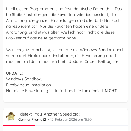
In all diesen Programmen sind fast identische Daten drin. Das
heißt die Einstellungen, die Favoriten, wie das aussieht, die
Anordnung, die ganzen Einstellungen sind alle dort drin. Fast
nahezu identisch. Nur die Favoriten haben eine andere
Anordnung, sind etwas älter. Weil ich noch nicht alle diese
Browser auf das neue gebracht habe.
Was ich jetzt mache ist, ich nehme die Windows Sandbox und
werde dort Firefox nackt installieren, die Erweiterung drauf
machen und dann mache ich ein Update für den Beitrag hier.
UPDATE:
Windows Sandbox,
Firefox neue Installation.
Nur diese Erweiterung installiert und sie funktioniert
NICHT
[defekt] Yay! Another Speed dial!
GermanFreme82
12. Februar 2026 um 15:30