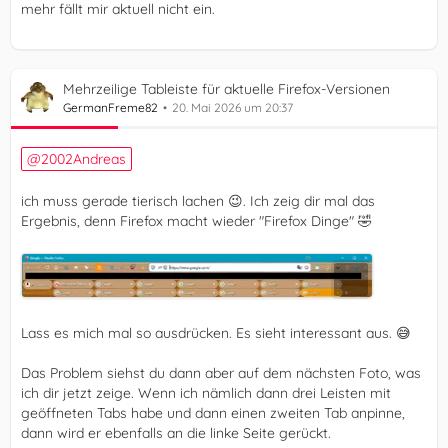
mehr fällt mir aktuell nicht ein.
Mehrzeilige Tableiste für aktuelle Firefox-Versionen
GermanFreme82
20. Mai 2026 um 20:37
2002Andreas
ich muss gerade tierisch lachen 😉. Ich zeig dir mal das
Ergebnis, denn Firefox macht wieder "Firefox Dinge" 🤣
Lass es mich mal so ausdrücken. Es sieht interessant aus. 😅
Das Problem siehst du dann aber auf dem nächsten Foto, was
ich dir jetzt zeige. Wenn ich nämlich dann drei Leisten mit
geöffneten Tabs habe und dann einen zweiten Tab anpinne,
dann wird er ebenfalls an die linke Seite gerückt.