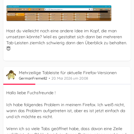
Hast du vielleicht noch eine andere Idee im Kopf, die man
umsetzen könnte? Weil es gestaltet sich dann bei mehreren
Tab-Leisten ziemlich schwierig dann den Überblick zu behalten.
😇
Mehrzeilige Tableiste für aktuelle Firefox-Versionen
GermanFreme82
20. Mai 2026 um 20:08
Hallo liebe Fuchsfreunde !
Ich habe folgendes Problem in meinem Firefox. Ich weiß nicht,
wann das Problem aufgetreten ist, aber es ist jetzt einfach da
und ich möchte es nicht.
Wenn ich so viele Tabs geöffnet habe, dass davon eine Zeile