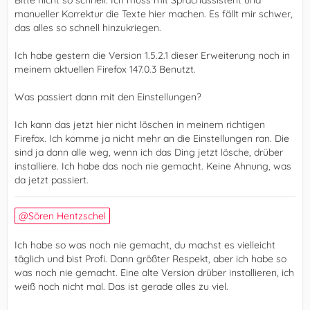
manueller Korrektur die Texte hier machen. Es fällt mir schwer,
das alles so schnell hinzukriegen.
Ich habe gestern die Version 1.5.2.1 dieser Erweiterung noch in
meinem aktuellen Firefox 147.0.3 Benutzt.
Was passiert dann mit den Einstellungen?
Ich kann das jetzt hier nicht löschen in meinem richtigen
Firefox. Ich komme ja nicht mehr an die Einstellungen ran. Die
sind ja dann alle weg, wenn ich das Ding jetzt lösche, drüber
installiere. Ich habe das noch nie gemacht. Keine Ahnung, was
da jetzt passiert.
Sören Hentzschel
Ich habe so was noch nie gemacht, du machst es vielleicht
täglich und bist Profi. Dann größter Respekt, aber ich habe so
was noch nie gemacht. Eine alte Version drüber installieren, ich
weiß noch nicht mal. Das ist gerade alles zu viel.