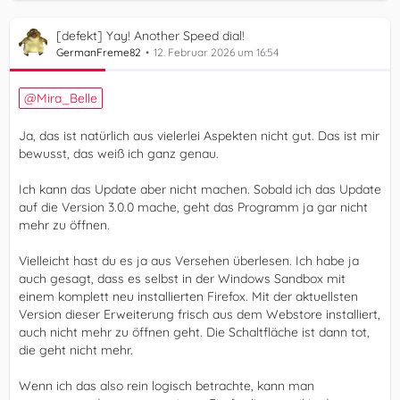
[defekt] Yay! Another Speed dial!
GermanFreme82
12. Februar 2026 um 16:54
Mira_Belle
Ja, das ist natürlich aus vielerlei Aspekten nicht gut. Das ist mir
bewusst, das weiß ich ganz genau.
Ich kann das Update aber nicht machen. Sobald ich das Update
auf die Version 3.0.0 mache, geht das Programm ja gar nicht
mehr zu öffnen.
Vielleicht hast du es ja aus Versehen überlesen. Ich habe ja
auch gesagt, dass es selbst in der Windows Sandbox mit
einem komplett neu installierten Firefox. Mit der aktuellsten
Version dieser Erweiterung frisch aus dem Webstore installiert,
auch nicht mehr zu öffnen geht. Die Schaltfläche ist dann tot,
die geht nicht mehr.
Wenn ich das also rein logisch betrachte, kann man