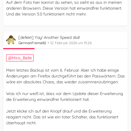
Auf dem Foto hier kannst du sehen, so sieht es aus in meinen
anderen Browsern. Diese Version hat einwandfrei funktioniert.
Und die Version 3.0 funktioniert nicht mehr.
[defekt] Yay! Another Speed dial!
GermanFreme82
12. Februar 2026 um 15:26
Mira_Belle
Mein letztes Backup ist vom 6. Februar. Aber ich habe einige
Änderungen am Firefox durchgeführt bei den Passwörtern. Das
wäre ein absolutes Chaos, das wieder zusammenzubringen.
Was ich nur weiß ist, dass vor dem Update dieser Erweiterung
die Erweiterung einwandfrei funktioniert hat.
Jetzt klicke ich auf den Knopf drauf und die Erweiterung
reagiert nicht. Das ist wie ein toter Schalter, das funktioniert
überhaupt nicht.