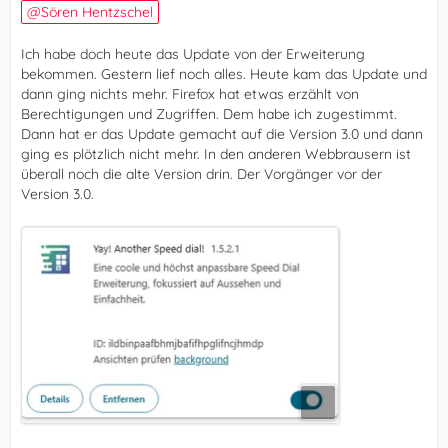
Sören Hentzschel
Ich habe doch heute das Update von der Erweiterung
bekommen. Gestern lief noch alles. Heute kam das Update und
dann ging nichts mehr. Firefox hat etwas erzählt von
Berechtigungen und Zugriffen. Dem habe ich zugestimmt.
Dann hat er das Update gemacht auf die Version 3.0 und dann
ging es plötzlich nicht mehr. In den anderen Webbrausern ist
überall noch die alte Version drin. Der Vorgänger vor der
Version 3.0.