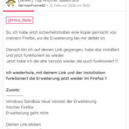
GermanFreme82
12. Februar 2026 um 16:02
Mira_Belle
So, ich habe jetzt sicherheitshalber eine Kopie gemacht von
meinem Firefox, wo die Erweiterung bei mir defekt ist.
Danach bin ich auf deinen Link gegangen, habe das installiert
und jetzt funktioniert es wieder.
Jetzt habe ich die alte Version wieder die auch funktioniert !!!
Ich wiederhole, mit deinem Link und der Installation
funktioniert die Erweiterung jetzt wieder im Firefox !!
Zusatz:
------------
Windows Sandbox neue Version der Erweiterung
frischer Firefox
Erweiterung geht nicht
Deinen Link klicken