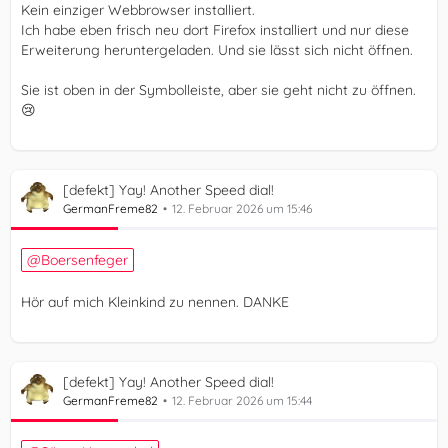
Kein einziger Webbrowser installiert.
Ich habe eben frisch neu dort Firefox installiert und nur diese
Erweiterung heruntergeladen. Und sie lässt sich nicht öffnen.
Sie ist oben in der Symbolleiste, aber sie geht nicht zu öffnen.
😢
[defekt] Yay! Another Speed dial!
GermanFreme82
12. Februar 2026 um 15:46
Boersenfeger
Hör auf mich Kleinkind zu nennen. DANKE
[defekt] Yay! Another Speed dial!
GermanFreme82
12. Februar 2026 um 15:44