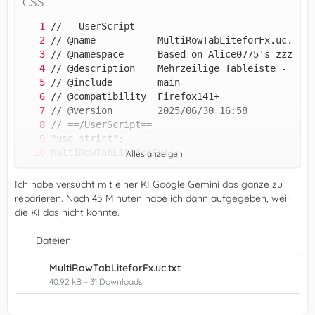
CSS
Alles anzeigen
Ich habe versucht mit einer KI Google Gemini das ganze zu
reparieren. Nach 45 Minuten habe ich dann aufgegeben, weil
die KI das nicht konnte.
Dateien
MultiRowTabLiteforFx.uc.txt
40,92 kB – 31 Downloads