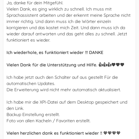
Ja, danke für dein Mitgefühl.
Vielen Dank, es ging wirklich zu schnell. Ich muss mit
Sprachassistent arbeiten und der erkennt meine Sprache nicht
immer richtig. Und dann muss ich die Wörter einzeln
korrigieren und das kostet mich Zeit. Und dann muss ich da
wieder darauf antworten und das geht alles zu schnell. Jetzt
funktioniert es wieder.
Ich wiederhole, es funktioniert wieder !!! DANKE
Vielen Dank für die Unterstützung und Hilfe. 👍👍👍💖💖💖
Ich habe jetzt auch den Schalter auf aus gestellt Für die
automatischen Updates.
Die Erweiterung wird nicht mehr automatisch aktualisiert.
Ich habe mir die XPI-Datei auf dem Desktop gespeichert und
den Link.
Backup Einstellung erstellt.
Foto von allen Kacheln / Favoriten erstellt.
Vielen herzlichen dank es funktioniert wieder !!
💖💖💖💖