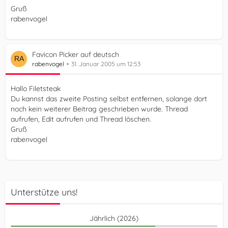
Gruß
rabenvogel
Favicon Picker auf deutsch
rabenvogel
31. Januar 2005 um 12:53
Hallo Filetsteak
Du kannst das zweite Posting selbst entfernen, solange dort
noch kein weiterer Beitrag geschrieben wurde. Thread
aufrufen, Edit aufrufen und Thread löschen.
Gruß
rabenvogel
Unterstütze uns!
Jährlich (2026)