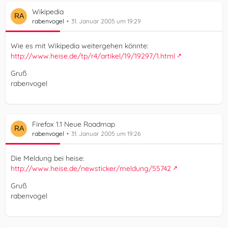
Wikipedia
rabenvogel
31. Januar 2005 um 19:29
Wie es mit Wikipedia weitergehen könnte:
http://www.heise.de/tp/r4/artikel/19/19297/1.html
Gruß
rabenvogel
Firefox 1.1 Neue Roadmap
rabenvogel
31. Januar 2005 um 19:26
Die Meldung bei heise:
http://www.heise.de/newsticker/meldung/55742
Gruß
rabenvogel