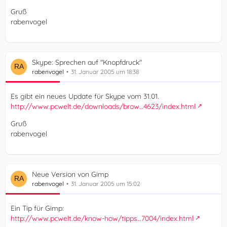
Gruß
rabenvogel
Skype: Sprechen auf "Knopfdruck"
rabenvogel
31. Januar 2005 um 18:38
Es gibt ein neues Update für Skype vom 31.01.
http://www.pcwelt.de/downloads/brow…4623/index.html
Gruß
rabenvogel
Neue Version von Gimp
rabenvogel
31. Januar 2005 um 15:02
Ein Tip für Gimp:
http://www.pcwelt.de/know-how/tipps…7004/index.html