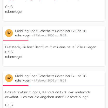
Gruß
rabenvogel
Meldung über Sicherheitslücken bei Fx und TB
rabenvogel
1. Februar 2005 um 18:32
Filetsteak, Du hast Recht, muß mir eine neue Brille zulegen.
Gruß
rabenvogel
Meldung über Sicherheitslücken bei Fx und TB
rabenvogel
1. Februar 2005 um 18:28
Das stimmt nicht ganz, die Version Fx 1.0 wir mehrmals
erwähnt . Lies mal die Angaben unter" Beschreibung".
Gruß