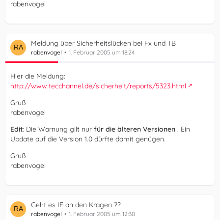
rabenvogel
Meldung über Sicherheitslücken bei Fx und TB
rabenvogel
1. Februar 2005 um 18:24
Hier die Meldung:
http://www.tecchannel.de/sicherheit/reports/5323.html
Gruß
rabenvogel
Edit
: Die Warnung gilt nur
für die älteren Versionen
. Ein
Update auf die Version 1.0 dürfte damit genügen.
Gruß
rabenvogel
Geht es IE an den Kragen ??
rabenvogel
1. Februar 2005 um 12:30