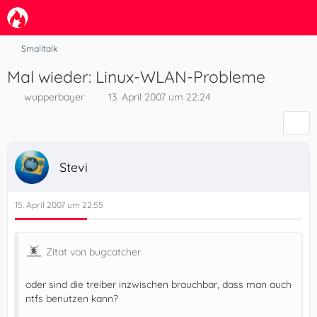
Smalltalk
Mal wieder: Linux-WLAN-Probleme
wupperbayer
13. April 2007 um 22:24
Stevi
15. April 2007 um 22:55
Zitat von bugcatcher
oder sind die treiber inzwischen brauchbar, dass man auch
ntfs benutzen kann?