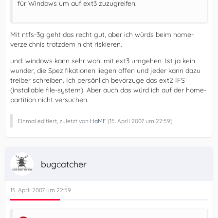
für Windows um auf ext3 zuzugreifen.
Mit ntfs-3g geht das recht gut, aber ich würds beim home-
verzeichnis trotzdem nicht riskieren.
und: windows kann sehr wohl mit ext3 umgehen. Ist ja kein
wunder, die Spezifikationen liegen offen und jeder kann dazu
treiber schreiben. Ich persönlich bevorzuge das ext2 IFS
(installable file-system). Aber auch das würd ich auf der home-
partition nicht versuchen.
Einmal editiert, zuletzt von
HaMF
(
15. April 2007 um 22:59
)
bugcatcher
15. April 2007 um 22:59