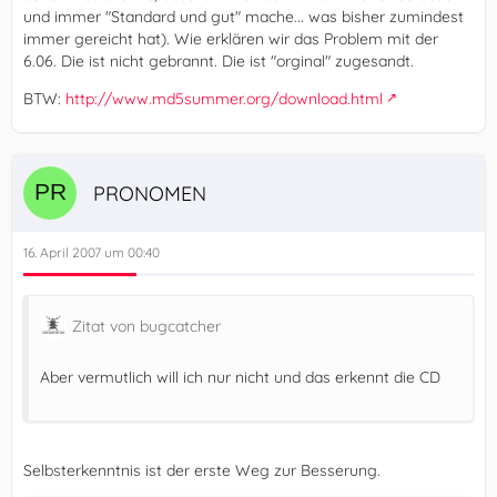
und immer "Standard und gut" mache... was bisher zumindest
immer gereicht hat). Wie erklären wir das Problem mit der
6.06. Die ist nicht gebrannt. Die ist "orginal" zugesandt.
BTW:
http://www.md5summer.org/download.html
PRONOMEN
16. April 2007 um 00:40
Zitat von bugcatcher
Aber vermutlich will ich nur nicht und das erkennt die CD
Selbsterkenntnis ist der erste Weg zur Besserung.