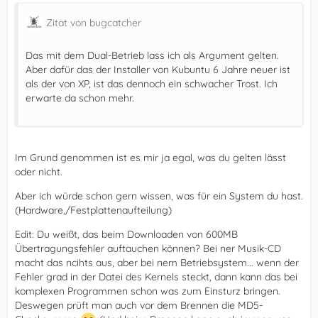
Zitat von bugcatcher
Das mit dem Dual-Betrieb lass ich als Argument gelten.
Aber dafür das der Installer von Kubuntu 6 Jahre neuer ist
als der von XP, ist das dennoch ein schwacher Trost. Ich
erwarte da schon mehr.
Im Grund genommen ist es mir ja egal, was du gelten lässt
oder nicht.
Aber ich würde schon gern wissen, was für ein System du hast.
(Hardware,/Festplattenaufteilung)
Edit: Du weißt, das beim Downloaden von 600MB
Übertragungsfehler auftauchen können? Bei ner Musik-CD
macht das ncihts aus, aber bei nem Betriebsystem... wenn der
Fehler grad in der Datei des Kernels steckt, dann kann das bei
komplexen Programmen schon was zum Einsturz bringen.
Deswegen prüft man auch vor dem Brennen die MD5-