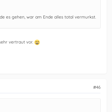
de es gehen, war am Ende alles total vermurkst.
ehr vertraut vor.
#46