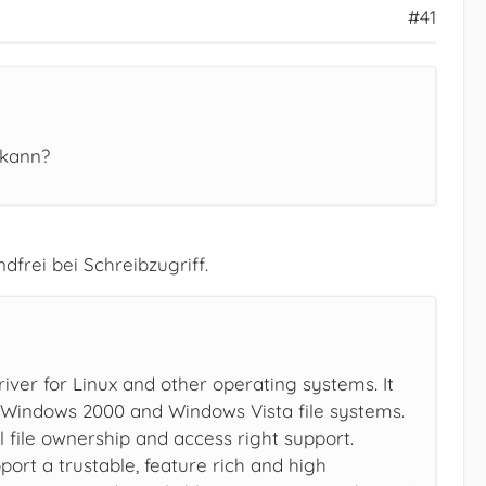
#41
 kann?
dfrei bei Schreibzugriff.
iver for Linux and other operating systems. It
 Windows 2000 and Windows Vista file systems.
l file ownership and access right support.
port a trustable, feature rich and high