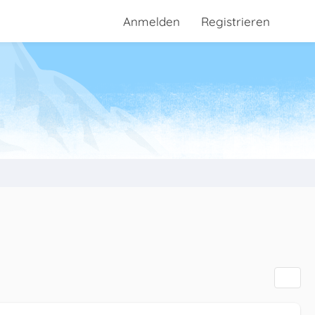
Anmelden
Registrieren