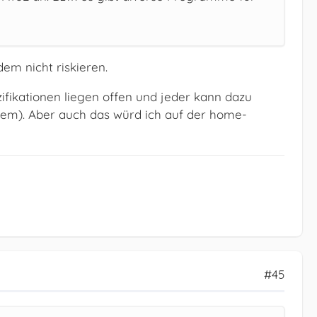
em nicht riskieren.
ifikationen liegen offen und jeder kann dazu
ystem). Aber auch das würd ich auf der home-
#45