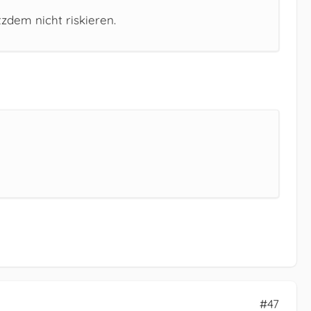
zdem nicht riskieren.
#47