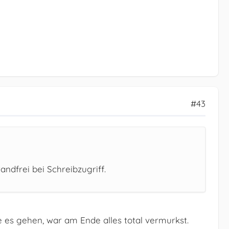
#43
andfrei bei Schreibzugriff.
 es gehen, war am Ende alles total vermurkst.