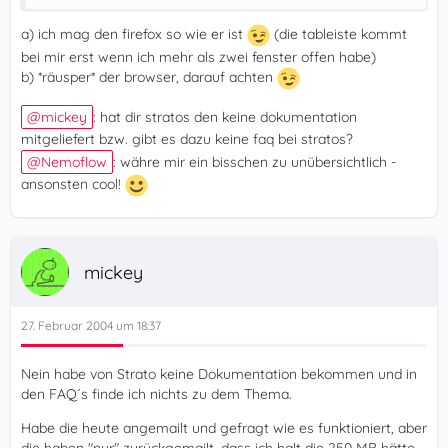
a) ich mag den firefox so wie er ist
(die tableiste kommt
bei mir erst wenn ich mehr als zwei fenster offen habe)
b) *räusper* der browser, darauf achten
mickey
: hat dir stratos den keine dokumentation
mitgeliefert bzw. gibt es dazu keine faq bei stratos?
Nemoflow
: währe mir ein bisschen zu unübersichtlich -
ansonsten cool!
mickey
27. Februar 2004 um 18:37
Nein habe von Strato keine Dokumentation bekommen und in
den FAQ´s finde ich nichts zu dem Thema.
Habe die heute angemailt und gefragt wie es funktioniert, aber