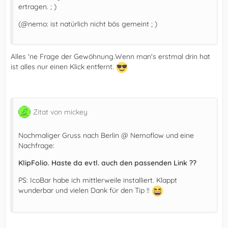
ertragen. ; )
(@nemo: ist natürlich nicht bös gemeint ; )
Alles 'ne Frage der Gewöhnung.Wenn man's erstmal drin hat
ist alles nur einen Klick entfernt.
Zitat von mickey
Nochmaliger Gruss nach Berlin @ Nemoflow und eine
Nachfrage:
KlipFolio. Haste da evtl. auch den passenden Link ??
PS: IcoBar habe ich mittlerweile installiert. Klappt
wunderbar und vielen Dank für den Tip !!