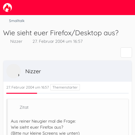
Smalltalk
Wie sieht euer Firefox/Desktop aus?
Nizzer
27. Februar 2004 um 16:57
Nizzer
27. Februar 2004 um 16:57
Zitat
Aus reiner Neugier mal die Frage:
Wie sieht euer Firefox aus?
(Bitte nur kleine Screens wie unten)