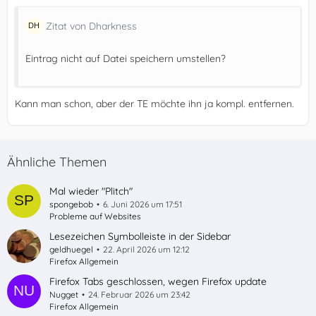
Zitat von Dharkness
Eintrag nicht auf Datei speichern umstellen?
Kann man schon, aber der TE möchte ihn ja kompl. entfernen.
Ähnliche Themen
Mal wieder "Plitch"
spongebob
6. Juni 2026 um 17:51
Probleme auf Websites
Lesezeichen Symbolleiste in der Sidebar
geldhuegel
22. April 2026 um 12:12
Firefox Allgemein
Firefox Tabs geschlossen, wegen Firefox update
Nugget
24. Februar 2026 um 23:42
Firefox Allgemein