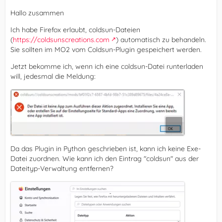
Hallo zusammen
Ich habe Firefox erlaubt, coldsun-Dateien
(
https://coldsunscreations.com
) automatisch zu behandeln.
Sie sollten im MO2 vom Coldsun-Plugin gespeichert werden.
Jetzt bekomme ich, wenn ich eine coldsun-Datei runterladen
will, jedesmal die Meldung:
Da das Plugin in Python geschrieben ist, kann ich keine Exe-
Datei zuordnen. Wie kann ich den Eintrag "coldsun" aus der
Dateityp-Verwaltung entfernen?