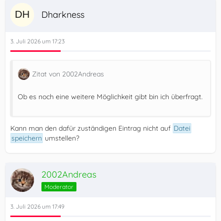
Dharkness
3. Juli 2026 um 17:23
Zitat von 2002Andreas
Ob es noch eine weitere Möglichkeit gibt bin ich überfragt.
Kann man den dafür zuständigen Eintrag nicht auf
Datei
speichern
umstellen?
2002Andreas
Moderator
3. Juli 2026 um 17:49