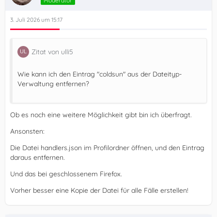
Moderator
3. Juli 2026 um 15:17
Zitat von ulli5
Wie kann ich den Eintrag "coldsun" aus der Dateityp-
Verwaltung entfernen?
Ob es noch eine weitere Möglichkeit gibt bin ich überfragt.
Ansonsten:
Die Datei handlers.json im Profilordner öffnen, und den Eintrag
daraus entfernen.
Und das bei geschlossenem Firefox.
Vorher besser eine Kopie der Datei für alle Fälle erstellen!