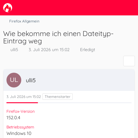
Firefox Allgemein
Wie bekomme ich einen Dateityp-
Eintrag weg
ulli5
3. Juli 2026 um 15:02
Erledigt
ulli5
3. Juli 2026 um 15:02
Firefox-Version
152.0.4
Betriebssystem
Windows 10