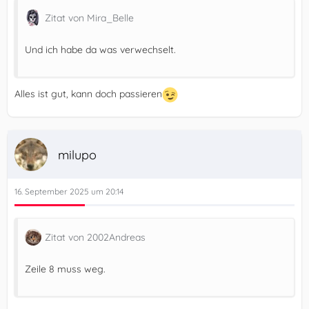
Zitat von Mira_Belle
Und ich habe da was verwechselt.
Alles ist gut, kann doch passieren
milupo
16. September 2025 um 20:14
Zitat von 2002Andreas
Zeile 8 muss weg.