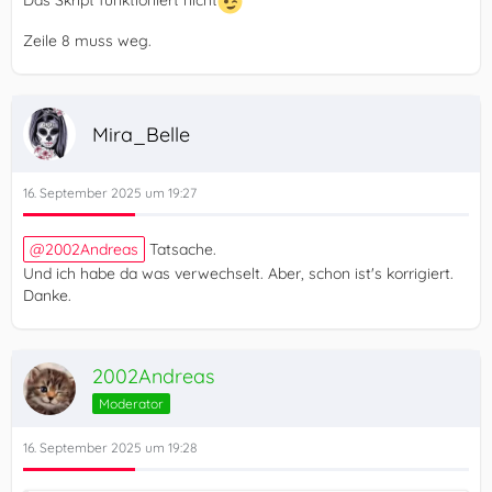
Das Skript funktioniert nicht
Zeile 8 muss weg.
Mira_Belle
16. September 2025 um 19:27
2002Andreas
Tatsache.
Und ich habe da was verwechselt. Aber, schon ist's korrigiert.
Danke.
2002Andreas
Moderator
16. September 2025 um 19:28