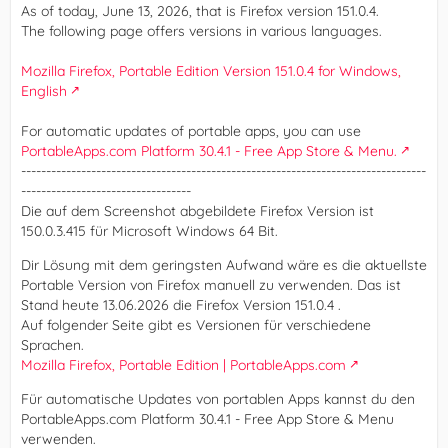
As of today, June 13, 2026, that is Firefox version 151.0.4.
The following page offers versions in various languages.
Mozilla Firefox, Portable Edition Version 151.0.4 for Windows,
English
For automatic updates of portable apps, you can use
PortableApps.com Platform 30.4.1 - Free App Store & Menu.
---------------------------------------------------------------------------------
----------------------------------
Die auf dem Screenshot abgebildete Firefox Version ist
150.0.3.415 für Microsoft Windows 64 Bit.
Dir Lösung mit dem geringsten Aufwand wäre es die aktuellste
Portable Version von Firefox manuell zu verwenden. Das ist
Stand heute 13.06.2026 die Firefox Version 151.0.4 .
Auf folgender Seite gibt es Versionen für verschiedene
Sprachen.
Mozilla Firefox, Portable Edition | PortableApps.com
Für automatische Updates von portablen Apps kannst du den
PortableApps.com Platform 30.4.1 - Free App Store & Menu
verwenden.