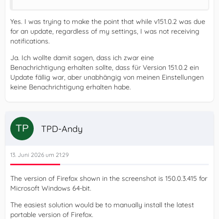
Yes. I was trying to make the point that while v151.0.2 was due
for an update, regardless of my settings, I was not receiving
notifications.
Ja. Ich wollte damit sagen, dass ich zwar eine
Benachrichtigung erhalten sollte, dass für Version 151.0.2 ein
Update fällig war, aber unabhängig von meinen Einstellungen
keine Benachrichtigung erhalten habe.
TPD-Andy
13. Juni 2026 um 21:29
The version of Firefox shown in the screenshot is 150.0.3.415 for
Microsoft Windows 64-bit.
The easiest solution would be to manually install the latest
portable version of Firefox.