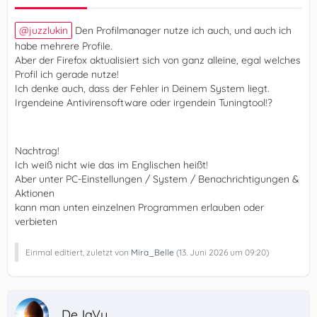
juzzlukin
Den Profilmanager nutze ich auch, und auch ich
habe mehrere Profile.
Aber der Firefox aktualisiert sich von ganz alleine, egal welches
Profil ich gerade nutze!
Ich denke auch, dass der Fehler in Deinem System liegt.
Irgendeine Antivirensoftware oder irgendein Tuningtool!?
Nachtrag!
Ich weiß nicht wie das im Englischen heißt!
Aber unter PC-Einstellungen / System / Benachrichtigungen &
Aktionen
kann man unten einzelnen Programmen erlauben oder
verbieten
Einmal editiert, zuletzt von
Mira_Belle
(
13. Juni 2026 um 09:20
)
.DeJaVu