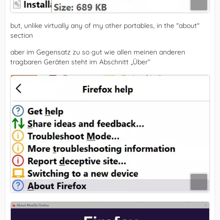
but, unlike virtually any of my other portables, in the "about"
section
aber im Gegensatz zu so gut wie allen meinen anderen
tragbaren Geräten steht im Abschnitt „Über“