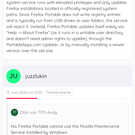
system service runs with elevated privileges and only updates
Firefox installations located in officially registered system
paths. Since Firefox Portable does not write registry entries
and is typically run from USB drives or user folders, the service
will reject it. Instead, Firefox Portable updates itself easily via
"Help -> About Firefox" (as it runs in a writable user directory
and doesn't need admin rights to update), through the
PortableApps.com Updater, or by manually installing a newer
version over the old one.
juzzlukin
13. Juni 2026 um 21:02
Zitat von TPD-Andy
No, Firefox Portable cannot use the Mozilla Maintenance
Service installed by Windows