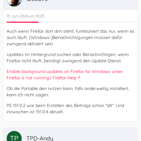
13. Juni 2026 um 10:25
Auch wenn Firefox dort drin steht, funktioniert das nur, wenn es
auch läuft. (WIndows-)Benachrichtigungen müssen dafür
zwingend aktiviert sein.
Updates im Hintergrund suchen oder Benachrichtigen, wenn
Firefox nicht läuft, benötigt zwingend den Update-Dienst.
Enable background updates on Firefox for Windows when
Firefox is not running | Firefox Help
Ob die Portable den nutzen kann, falls anderweitig installiert,
kann ich nicht sagen.
PS 151.0.2 war beim Erstellen des Beitrags schon "alt". Und
inzwischen ist 151.0.4 aktuell.
TPD-Andy