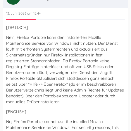
13. Juni 2026 um 15:44
[DEUTSCH]
Nein, Firefox Portable kann den installierten Mozilla
Maintenance Service von Windows nicht nutzen. Der Dienst
läuft mit erhöhten Systemrechten und aktualisiert aus
Sicherheitsgründen nur Firefox-Installationen in fest
registrierten Standardpfaden. Da Firefox Portable keine
Registry-Einträge hinterlässt und oft von USB-Sticks oder
Benutzerordnern läuft, verweigert der Dienst den Zugriff.
Firefox Portable aktualisiert sich stattdessen ganz einfach
selbst über "Hilfe -> Über Firefox" (da er im beschreibbaren
Benutzerverzeichnis liegt und keine Admin-Rechte für Updates
benötigt), über den PortableApps.com-Updater oder durch
manuelles Drüberinstallieren.
[ENGLISH]
No, Firefox Portable cannot use the installed Mozilla
Maintenance Service on Windows. For security reasons, this