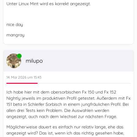
Unter Linux Mint wird es korrekt angezeigt.
nice day
mangray
Online
milupo
14. Mai 2026 um 15:43
Ich habe hier mit dem obersorbischen Fx 150 und Fx 152
Nightly jeweils im produktiven Profil getestet. Außerdem mit Fx
151 beta in Schleifer Sorbisch in einem jungfräulichen Profil. Bei
allen drei Tests kein Problem. Die Auswahlen werden
angezeigt, auch nach dem Wechsel zur nächsten Frage.
Möglicherweise dauert es einfach nur relativ lange, ehe das
angezeigt wird? Das ist, wenn ich das richtig gesehen habe,