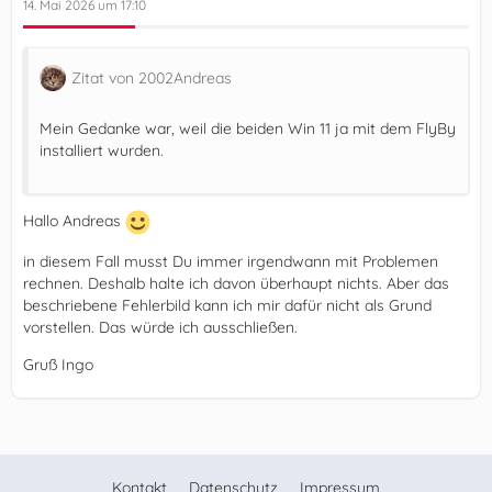
14. Mai 2026 um 17:10
Zitat von 2002Andreas
Mein Gedanke war, weil die beiden Win 11 ja mit dem FlyBy
installiert wurden.
Hallo Andreas
in diesem Fall musst Du immer irgendwann mit Problemen
rechnen. Deshalb halte ich davon überhaupt nichts. Aber das
beschriebene Fehlerbild kann ich mir dafür nicht als Grund
vorstellen. Das würde ich ausschließen.
Gruß Ingo
Kontakt
Datenschutz
Impressum