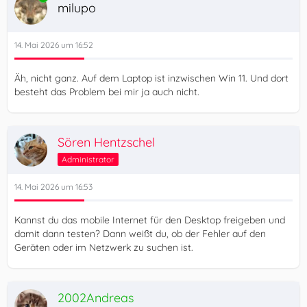
milupo
14. Mai 2026 um 16:52
Äh, nicht ganz. Auf dem Laptop ist inzwischen Win 11. Und dort
besteht das Problem bei mir ja auch nicht.
Sören Hentzschel
Administrator
14. Mai 2026 um 16:53
Kannst du das mobile Internet für den Desktop freigeben und
damit dann testen? Dann weißt du, ob der Fehler auf den
Geräten oder im Netzwerk zu suchen ist.
2002Andreas