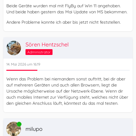
Beide Geräte wurden mal mit FlyBy auf Win 11 angehoben.
Und beide haben gestern das Mai Update von MS bekommen.
Andere Probleme konnte ich aber bis jetzt nicht feststellen.
Sören Hentzschel
Administrator
14. Mai 2026 um 16:19
Wenn das Problem bei niemandem sonst auftritt, bei dir aber
auf mehreren Geräten und auch allen Browsern, liegt die
Ursache möglicherweise auf der Netzwerk-Ebene. Wenn dir
auch mobiles Internet zur Verfügung steht, welches nicht über
den gleichen Anschluss läuft, könntest du das mal testen.
Online
milupo