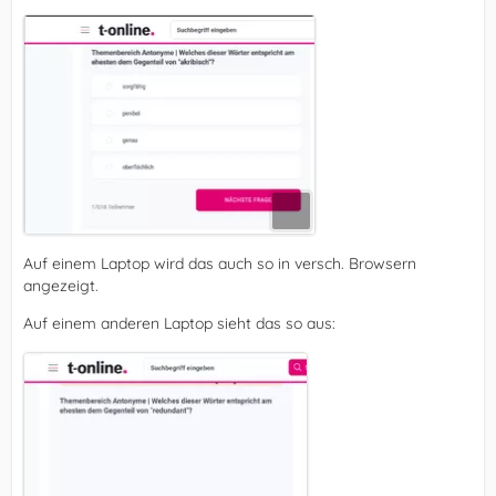
Auf einem Laptop wird das auch so in versch. Browsern
angezeigt.
Auf einem anderen Laptop sieht das so aus: