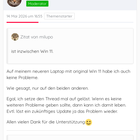
Moderator
14. Mai 2026 um 16:55
Zitat von milupo
ist inzwischen Win 11.
Auf meinem neueren Laptop mit original Win 11 habe ich auch
keine Probleme.
Wie gesagt, nur auf den beiden anderen.
Egal, ich setze den Thread mal auf gelöst. Wenn es keine
weiteren Probleme geben sollte, dann kann ich damit leben.
Evtl. löst ein zukünftiges Update ja das Problem wieder.
Allen vielen Dank für die Unterstützung