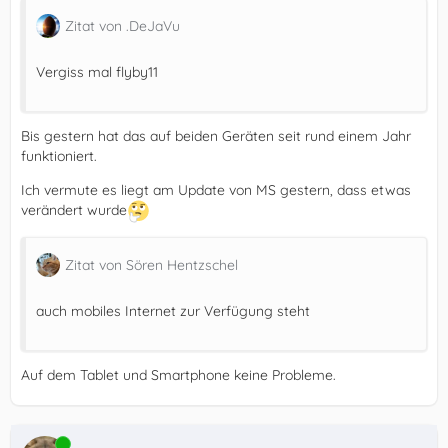
Zitat von .DeJaVu
Vergiss mal flyby11
Bis gestern hat das auf beiden Geräten seit rund einem Jahr
funktioniert.
Ich vermute es liegt am Update von MS gestern, dass etwas
verändert wurde
Zitat von Sören Hentzschel
auch mobiles Internet zur Verfügung steht
Auf dem Tablet und Smartphone keine Probleme.
Online