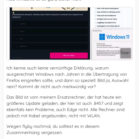
Ich kenne auch keine vernünftige Erklärung, warum
ausgerechnet Windows nach Jahren in die Übertragung von
Firefox eingreifen sollte, und dann so speziell: Bild ja, Auswahl
nein? Kommt dir nicht auch merkwürdig vor?
Das Bild ist vom meinem Ersatzrechner, der hat heute ein
größeres Update geladen, der hier ist auch .8457 und zeigt
ebenfalls kein Probleme, auch Edge nicht. Alle Rechner sind
jedoch mit Kabel angebunden, nicht mit WLAN.
Wegen flyby nochmal, du solltest es in diesem
Zusammenhang vergessen.