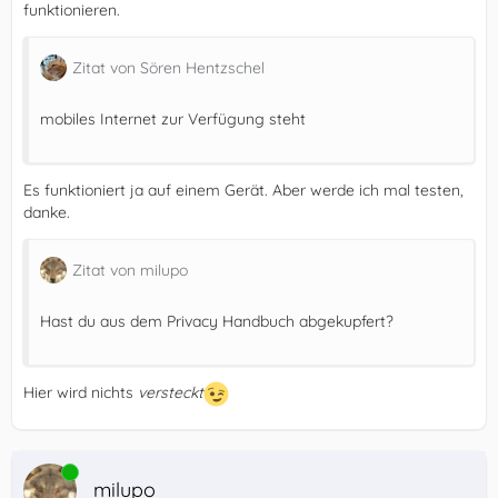
funktionieren.
Zitat von Sören Hentzschel
mobiles Internet zur Verfügung steht
Es funktioniert ja auf einem Gerät. Aber werde ich mal testen,
danke.
Zitat von milupo
Hast du aus dem Privacy Handbuch abgekupfert?
Hier wird nichts
versteckt
Online
milupo