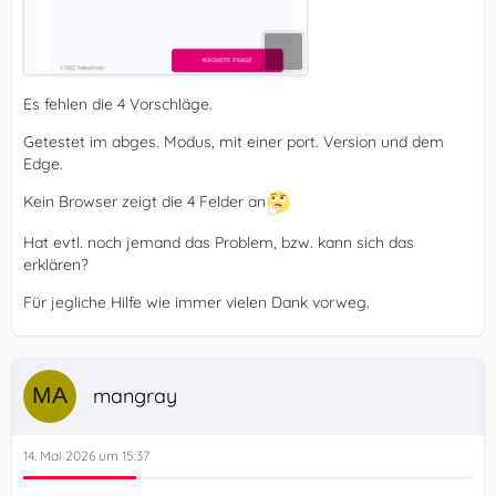
Es fehlen die 4 Vorschläge.
Getestet im abges. Modus, mit einer port. Version und dem
Edge.
Kein Browser zeigt die 4 Felder an
Hat evtl. noch jemand das Problem, bzw. kann sich das
erklären?
Für jegliche Hilfe wie immer vielen Dank vorweg.
mangray
14. Mai 2026 um 15:37