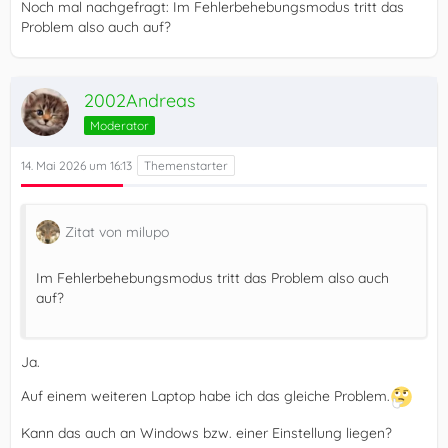
Noch mal nachgefragt: Im Fehlerbehebungsmodus tritt das
Problem also auch auf?
2002Andreas
Moderator
14. Mai 2026 um 16:13
Zitat von milupo
Im Fehlerbehebungsmodus tritt das Problem also auch
auf?
Ja.
Auf einem weiteren Laptop habe ich das gleiche Problem.
Kann das auch an Windows bzw. einer Einstellung liegen?