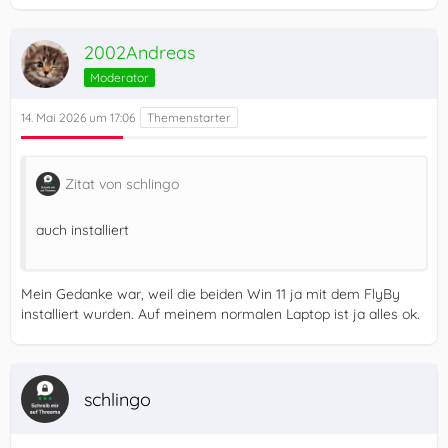
2002Andreas
Moderator
14. Mai 2026 um 17:06
Zitat von schlingo
auch installiert
Mein Gedanke war, weil die beiden Win 11 ja mit dem FlyBy
installiert wurden. Auf meinem normalen Laptop ist ja alles ok.
schlingo